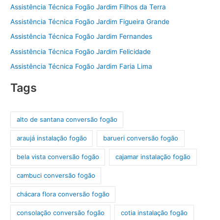
Assistência Técnica Fogão Jardim Filhos da Terra
Assistência Técnica Fogão Jardim Figueira Grande
Assistência Técnica Fogão Jardim Fernandes
Assistência Técnica Fogão Jardim Felicidade
Assistência Técnica Fogão Jardim Faria Lima
Tags
alto de santana conversão fogão
araujá instalação fogão
barueri conversão fogão
bela vista conversão fogão
cajamar instalação fogão
cambuci conversão fogão
chácara flora conversão fogão
consolação conversão fogão
cotia instalação fogão