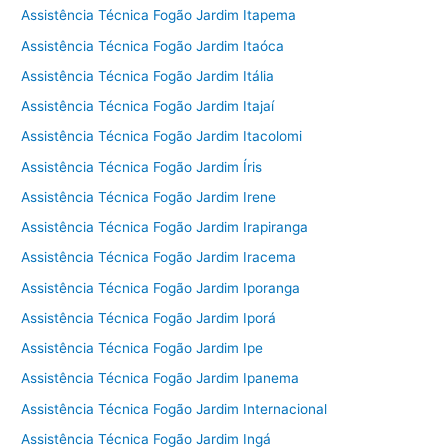
Assistência Técnica Fogão Jardim Itapema
Assistência Técnica Fogão Jardim Itaóca
Assistência Técnica Fogão Jardim Itália
Assistência Técnica Fogão Jardim Itajaí
Assistência Técnica Fogão Jardim Itacolomi
Assistência Técnica Fogão Jardim Íris
Assistência Técnica Fogão Jardim Irene
Assistência Técnica Fogão Jardim Irapiranga
Assistência Técnica Fogão Jardim Iracema
Assistência Técnica Fogão Jardim Iporanga
Assistência Técnica Fogão Jardim Iporá
Assistência Técnica Fogão Jardim Ipe
Assistência Técnica Fogão Jardim Ipanema
Assistência Técnica Fogão Jardim Internacional
Assistência Técnica Fogão Jardim Ingá