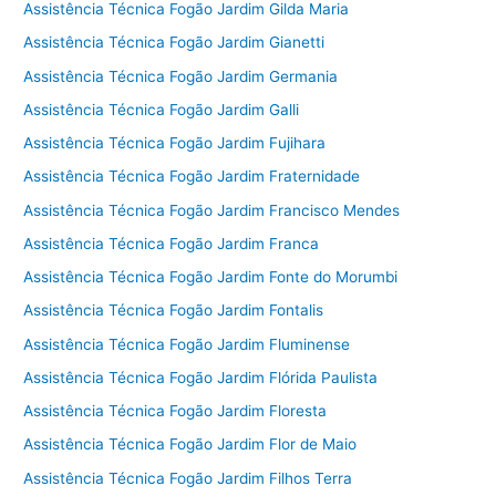
Assistência Técnica Fogão Jardim Gilda Maria
Assistência Técnica Fogão Jardim Gianetti
Assistência Técnica Fogão Jardim Germania
Assistência Técnica Fogão Jardim Galli
Assistência Técnica Fogão Jardim Fujihara
Assistência Técnica Fogão Jardim Fraternidade
Assistência Técnica Fogão Jardim Francisco Mendes
Assistência Técnica Fogão Jardim Franca
Assistência Técnica Fogão Jardim Fonte do Morumbi
Assistência Técnica Fogão Jardim Fontalis
Assistência Técnica Fogão Jardim Fluminense
Assistência Técnica Fogão Jardim Flórida Paulista
Assistência Técnica Fogão Jardim Floresta
Assistência Técnica Fogão Jardim Flor de Maio
Assistência Técnica Fogão Jardim Filhos Terra