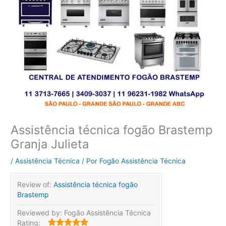
Assistência técnica fogão Brastemp
Granja Julieta
/
Assistência Técnica
/ Por
Fogão Assistência Técnica
Review of:
Assistência técnica fogão
Brastemp
Reviewed by:
Fogão Assistência Técnica
Rating: