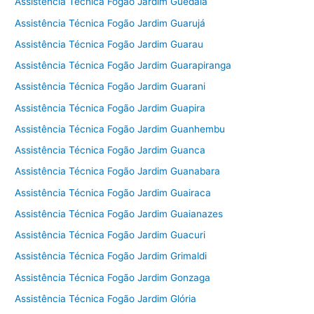
Assistência Técnica Fogão Jardim Guedala
Assistência Técnica Fogão Jardim Guarujá
Assistência Técnica Fogão Jardim Guarau
Assistência Técnica Fogão Jardim Guarapiranga
Assistência Técnica Fogão Jardim Guarani
Assistência Técnica Fogão Jardim Guapira
Assistência Técnica Fogão Jardim Guanhembu
Assistência Técnica Fogão Jardim Guanca
Assistência Técnica Fogão Jardim Guanabara
Assistência Técnica Fogão Jardim Guairaca
Assistência Técnica Fogão Jardim Guaianazes
Assistência Técnica Fogão Jardim Guacuri
Assistência Técnica Fogão Jardim Grimaldi
Assistência Técnica Fogão Jardim Gonzaga
Assistência Técnica Fogão Jardim Glória