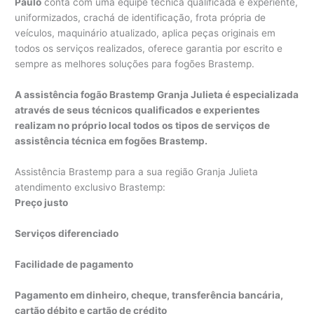
Paulo
conta com uma equipe técnica qualificada e experiente,
uniformizados, crachá de identificação, frota própria de
veículos, maquinário atualizado, aplica peças originais em
todos os serviços realizados, oferece garantia por escrito e
sempre as melhores soluções para fogões Brastemp.
A assistência fogão Brastemp Granja Julieta é especializada
através de seus técnicos qualificados e experientes
realizam no próprio local todos os tipos de serviços de
assistência técnica em fogões Brastemp.
Assistência Brastemp para a sua região Granja Julieta
atendimento exclusivo Brastemp:
Preço justo
Serviços diferenciado
Facilidade de pagamento
Pagamento em dinheiro, cheque, transferência bancária,
cartão débito e cartão de crédito