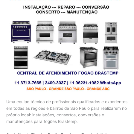
Uma equipe técnica de profissionais qualificados e experientes
em todas as regiões e bairros de São Paulo para realizarem no
próprio local: instalações, consertos, conversões e
manutenções para fogões Brastemp.