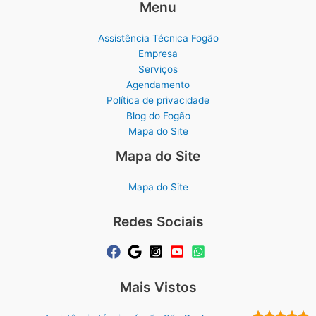
Menu
Assistência Técnica Fogão
Empresa
Serviços
Agendamento
Política de privacidade
Blog do Fogão
Mapa do Site
Mapa do Site
Mapa do Site
Redes Sociais
Mais Vistos