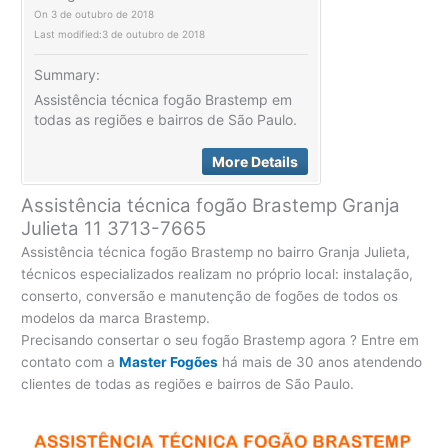
On
3 de outubro de 2018
Last modified:
3 de outubro de 2018
Summary:
Assistência técnica fogão Brastemp em
todas as regiões e bairros de São Paulo.
More Details
Assistência técnica fogão Brastemp Granja
Julieta 11 3713-7665
Assistência técnica fogão Brastemp no bairro Granja Julieta,
técnicos especializados realizam no próprio local: instalação,
conserto, conversão e manutenção de fogões de todos os
modelos da marca Brastemp.
Precisando consertar o seu fogão Brastemp agora ? Entre em
contato com a
Master Fogões
há mais de 30 anos atendendo
clientes de todas as regiões e bairros de São Paulo.