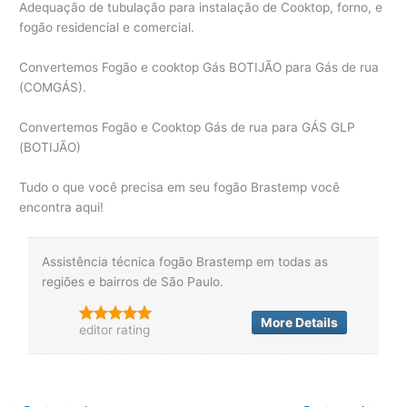
Adequação de tubulação para instalação de Cooktop, forno, e
fogão residencial e comercial.
Convertemos Fogão e cooktop Gás BOTIJÃO para Gás de rua
(COMGÁS).
Convertemos Fogão e Cooktop Gás de rua para GÁS GLP
(BOTIJÃO)
Tudo o que você precisa em seu fogão Brastemp você
encontra aqui!
Assistência técnica fogão Brastemp em todas as
regiões e bairros de São Paulo.
More Details
editor rating