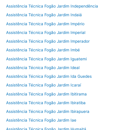
Assistência Técnica Fogão Jardim Independência
Assistência Técnica Fogão Jardim Indaiá
Assistência Técnica Fogão Jardim Império
Assistência Técnica Fogão Jardim Imperial
Assistência Técnica Fogão Jardim Imperador
Assistência Técnica Fogão Jardim Imbé
Assistência Técnica Fogão Jardim Iguatemi
Assistência Técnica Fogão Jardim Ideal
Assistência Técnica Fogão Jardim Ida Guedes
Assistência Técnica Fogão Jardim Icaraí
Assistência Técnica Fogão Jardim Ibitirama
Assistência Técnica Fogão Jardim Ibiratiba
Assistência Técnica Fogão Jardim Ibirapuera
Assistência Técnica Fogão Jardim Iae
Assistência Técnica Fogão Jardim Humaitá