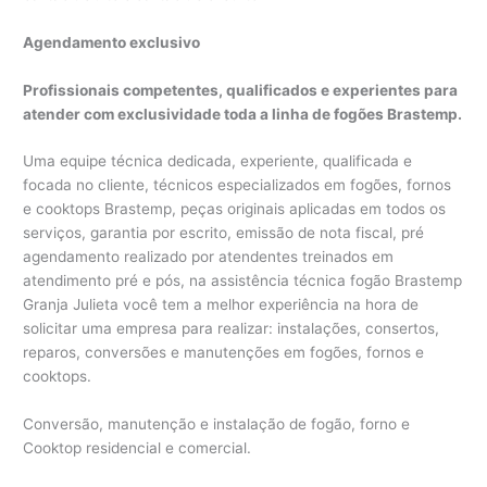
Agendamento exclusivo
Profissionais competentes, qualificados e experientes para
atender com exclusividade toda a linha de fogões Brastemp.
Uma equipe técnica dedicada, experiente, qualificada e
focada no cliente, técnicos especializados em fogões, fornos
e cooktops Brastemp, peças originais aplicadas em todos os
serviços, garantia por escrito, emissão de nota fiscal, pré
agendamento realizado por atendentes treinados em
atendimento pré e pós, na assistência técnica fogão Brastemp
Granja Julieta você tem a melhor experiência na hora de
solicitar uma empresa para realizar: instalações, consertos,
reparos, conversões e manutenções em fogões, fornos e
cooktops.
Conversão, manutenção​ e instalação de fogão, forno e
Cooktop residencial e comercial.