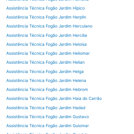
Assistência Técnica Fogão Jardim Hípico
Assistência Técnica Fogão Jardim Herplin
Assistência Técnica Fogão Jardim Herculano
Assistência Técnica Fogão Jardim Hercilia
Assistência Técnica Fogão Jardim Heloísa
Assistência Técnica Fogão Jardim Heliomar
Assistência Técnica Fogão Jardim Helian
Assistência Técnica Fogão Jardim Helga
Assistência Técnica Fogão Jardim Helena
Assistência Técnica Fogão Jardim Hebrom
Assistência Técnica Fogão Jardim Haia do Carrão
Assistência Técnica Fogão Jardim Hadad
Assistência Técnica Fogão Jardim Gustavo
Assistência Técnica Fogão Jardim Guiomar