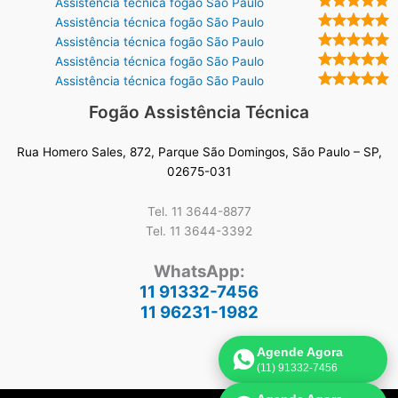
Assistência técnica fogão São Paulo
Assistência técnica fogão São Paulo
Assistência técnica fogão São Paulo
Assistência técnica fogão São Paulo
Assistência técnica fogão São Paulo
Fogão Assistência Técnica
Rua Homero Sales, 872, Parque São Domingos, São Paulo – SP,
02675-031
Tel. 11 3644-8877
Tel. 11 3644-3392
WhatsApp:
11 91332-7456
11 96231-1982
Agende Agora
(11) 91332-7456