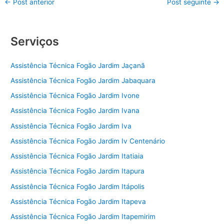
←
Post anterior
Post seguinte
→
Serviços
Assistência Técnica Fogão Jardim Jaçanã
Assistência Técnica Fogão Jardim Jabaquara
Assistência Técnica Fogão Jardim Ivone
Assistência Técnica Fogão Jardim Ivana
Assistência Técnica Fogão Jardim Iva
Assistência Técnica Fogão Jardim Iv Centenário
Assistência Técnica Fogão Jardim Itatiaia
Assistência Técnica Fogão Jardim Itapura
Assistência Técnica Fogão Jardim Itápolis
Assistência Técnica Fogão Jardim Itapeva
Assistência Técnica Fogão Jardim Itapemirim