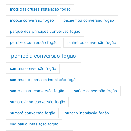
mogi das cruzes instalação fogão
mooca conversão fogão
pacaembu conversão fogão
parque dos príncipes conversão fogão
perdizes conversão fogão
pinheiros conversão fogão
pompéia conversão fogão
santana conversão fogão
santana de parnaíba instalação fogão
santo amaro conversão fogão
saúde conversão fogão
sumarezinho conversão fogão
sumaré conversão fogão
suzano instalação fogão
são paulo instalação fogão