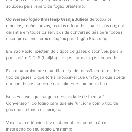
soluções para reparo de fogão Brastemp.
Conversão fogão Brastemp Granja Julieta
de todos os
modelos, fogões novos, usados e fora de linha, kit gás original,
garantia em todos os serviços de conversão gás para fogões
e sempre as melhores soluções para fogão Brastemp.
Em São Paulo, existem dois tipos de gases disponíveis para a
população: O GLP (botijão) e o gás natural (gás encanado).
Existe naturalmente uma diferença de pressão entre os dois
tipo de gases, o que torna impossível que um fogão que aceita
um tipo de gás funcione normalmente com outro tipo.
Nesses casos que surge a necessidade de fazer a ”
Conversão ” do fogão para que ele funcione com o tipo de
gás que se tem a disposição.
Veja o que o técnico faz exatamente na conversão e
instalação do seu fogão Brastemp: