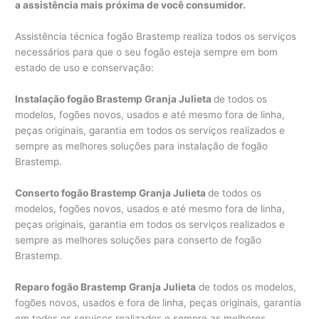
a assistência mais próxima de você consumidor.
Assistência técnica fogão Brastemp realiza todos os serviços
necessários para que o seu fogão esteja sempre em bom
estado de uso e conservação:
Instalação fogão Brastemp Granja Julieta
de todos os
modelos, fogões novos, usados e até mesmo fora de linha,
peças originais, garantia em todos os serviços realizados e
sempre as melhores soluções para instalação de fogão
Brastemp.
Conserto fogão Brastemp Granja Julieta
de todos os
modelos, fogões novos, usados e até mesmo fora de linha,
peças originais, garantia em todos os serviços realizados e
sempre as melhores soluções para conserto de fogão
Brastemp.
Reparo fogão Brastemp Granja Julieta
de todos os modelos,
fogões novos, usados e fora de linha, peças originais, garantia
em todos os serviços realizados e sempre as melhores