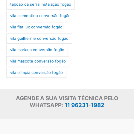
taboão da serra instalação fogão
vila clementino conversão fogão
vila fiat lux conversão fogão
vila guilherme conversão fogão
vila mariana conversão fogão
vila mascote conversão fogão
vila olímpia conversão fogão
AGENDE A SUA VISITA TÉCNICA PELO
WHATSAPP:
11 96231-1982