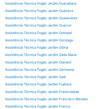
Assistência Técnica Fogão Jardim Guanabara
Assistência Técnica Fogão Jardim Guairaca
Assistência Técnica Fogão Jardim Guaianazes
Assistência Técnica Fogão Jardim Guacuri
Assistência Técnica Fogão Jardim Grimaldi
Assistência Técnica Fogão Jardim Gonzaga
Assistência Técnica Fogão Jardim Glória
Assistência Técnica Fogão Jardim Gilda Maria
Assistência Técnica Fogão Jardim Gianetti
Assistência Técnica Fogão Jardim Germania
Assistência Técnica Fogão Jardim Galli
Assistência Técnica Fogão Jardim Fujihara
Assistência Técnica Fogão Jardim Fraternidade
Assistência Técnica Fogão Jardim Francisco Mendes
Assistência Técnica Fogão Jardim Franca