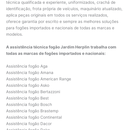
técnica qualificada e experiente, uniformizados, crachá de
identificação, frota própria de veículos, maquinário atualizado,
aplica peças originais em todos os serviços realizados,
oferece garantia por escrito e sempre as melhores soluções
para fogões importados e nacionais de todas as marcas e
modelos.
A assistência técnica fogão Jardim Herplin trabalha com
todas as marcas de fogões importados e nacionais:
Assistência fogão Aga
Assistência fogão Amana
Assistência fogão American Range
Assistência fogão Asko
Assistência fogão Bertazzoni
Assistência fogão Best
Assistência fogão Bosch
Assistência fogão Brastemp
Assistência fogão Continental
Assistência fogão Dacor
Assistência fogão Dako