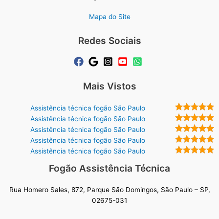
Mapa do Site
Redes Sociais
Mais Vistos
Assistência técnica fogão São Paulo
Assistência técnica fogão São Paulo
Assistência técnica fogão São Paulo
Assistência técnica fogão São Paulo
Assistência técnica fogão São Paulo
Fogão Assistência Técnica
Rua Homero Sales, 872, Parque São Domingos, São Paulo – SP,
02675-031