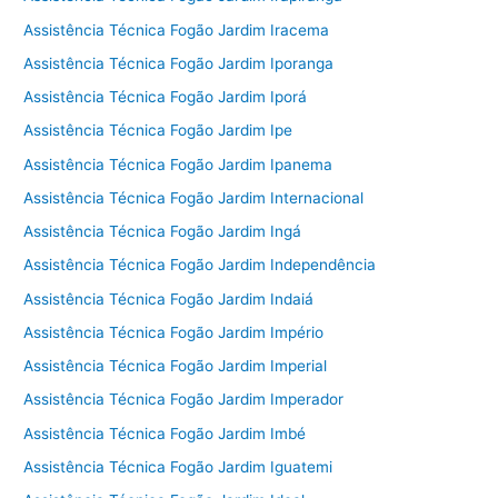
Assistência Técnica Fogão Jardim Iracema
Assistência Técnica Fogão Jardim Iporanga
Assistência Técnica Fogão Jardim Iporá
Assistência Técnica Fogão Jardim Ipe
Assistência Técnica Fogão Jardim Ipanema
Assistência Técnica Fogão Jardim Internacional
Assistência Técnica Fogão Jardim Ingá
Assistência Técnica Fogão Jardim Independência
Assistência Técnica Fogão Jardim Indaiá
Assistência Técnica Fogão Jardim Império
Assistência Técnica Fogão Jardim Imperial
Assistência Técnica Fogão Jardim Imperador
Assistência Técnica Fogão Jardim Imbé
Assistência Técnica Fogão Jardim Iguatemi