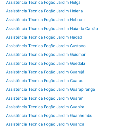
Assistência Técnica Fogão Jardim Helga
Assistência Técnica Fogão Jardim Helena
Assistência Técnica Fogão Jardim Hebrom
Assistência Técnica Fogão Jardim Haia do Carrão
Assistência Técnica Fogão Jardim Hadad
Assistência Técnica Fogão Jardim Gustavo
Assistência Técnica Fogão Jardim Guiomar
Assistência Técnica Fogão Jardim Guedala
Assistência Técnica Fogão Jardim Guarujá
Assistência Técnica Fogão Jardim Guarau
Assistência Técnica Fogão Jardim Guarapiranga
Assistência Técnica Fogão Jardim Guarani
Assistência Técnica Fogão Jardim Guapira
Assistência Técnica Fogão Jardim Guanhembu
Assistência Técnica Fogão Jardim Guanca