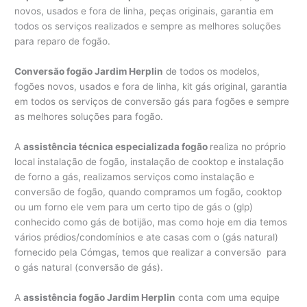
novos, usados e fora de linha, peças originais, garantia em
todos os serviços realizados e sempre as melhores soluções
para reparo de fogão.
Conversão fogão Jardim Herplin
de todos os modelos,
fogões novos, usados e fora de linha, kit gás original, garantia
em todos os serviços de conversão gás para fogões e sempre
as melhores soluções para fogão.
A
assistência técnica especializada fogão
realiza no próprio
local instalação de fogão, instalação de cooktop e instalação
de forno a gás, realizamos serviços como instalação e
conversão de fogão, quando compramos um fogão, cooktop
ou um forno ele vem para um certo tipo de gás o (glp)
conhecido como gás de botijão, mas como hoje em dia temos
vários prédios/condomínios e ate casas com o (gás natural)
fornecido pela Cómgas, temos que realizar a conversão para
o gás natural (conversão de gás).
A
assistência fogão Jardim Herplin
conta com uma equipe