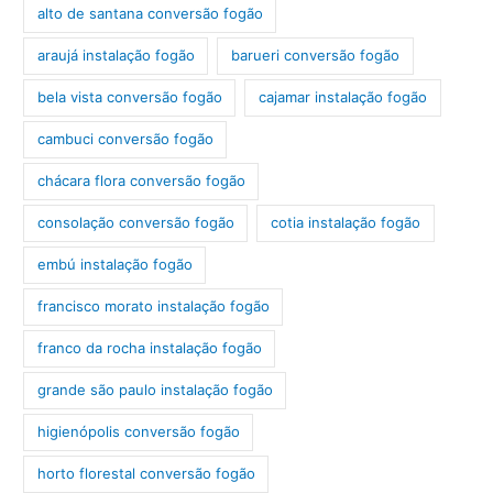
alto de santana conversão fogão
araujá instalação fogão
barueri conversão fogão
bela vista conversão fogão
cajamar instalação fogão
cambuci conversão fogão
chácara flora conversão fogão
consolação conversão fogão
cotia instalação fogão
embú instalação fogão
francisco morato instalação fogão
franco da rocha instalação fogão
grande são paulo instalação fogão
higienópolis conversão fogão
horto florestal conversão fogão