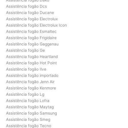
Assistência fogão Dcs
Assistência fogão Ducane
Assistência fogão Electrolux
Assistência fogão Electrolux Icon
Assistência fogão Esmaltec
Assistência fogão Frigidaire
Assistência fogão Gaggenau
Assistência fogão Ge
Assistência fogão Heartland
Assistência fogão Hot Point
Assistência fogão Ilve
Assistência fogão importado
Assistência fogão Jenn Air
Assistência fogão Kenmore
Assistência fogão Lg
Assistência fogão Lofra
Assistência fogão Maytag
Assistência fogão Samsung
Assistência fogão Smeg
Assistência fogão Tecno