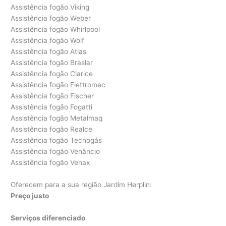
Assistência fogão Viking
Assistência fogão Weber
Assistência fogão Whirlpool
Assistência fogão Wolf
Assistência fogão Atlas
Assistência fogão Braslar
Assistência fogão Clarice
Assistência fogão Elettromec
Assistência fogão Fischer
Assistência fogão Fogatti
Assistência fogão Metalmaq
Assistência fogão Realce
Assistência fogão Tecnogás
Assistência fogão Venâncio
Assistência fogão Venax
Oferecem para a sua região Jardim Herplin:
Preço justo
Serviços diferenciado