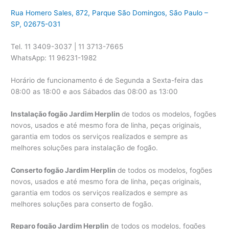
Rua Homero Sales, 872, Parque São Domingos, São Paulo –
SP, 02675-031
Tel. 11 3409-3037 | 11 3713-7665
WhatsApp: 11 96231-1982
Horário de funcionamento é de Segunda a Sexta-feira das
08:00 as 18:00 e aos Sábados das 08:00 as 13:00
Instalação fogão Jardim Herplin
de todos os modelos, fogões
novos, usados e até mesmo fora de linha, peças originais,
garantia em todos os serviços realizados e sempre as
melhores soluções para instalação de fogão.
Conserto fogão Jardim Herplin
de todos os modelos, fogões
novos, usados e até mesmo fora de linha, peças originais,
garantia em todos os serviços realizados e sempre as
melhores soluções para conserto de fogão.
Reparo fogão Jardim Herplin
de todos os modelos, fogões