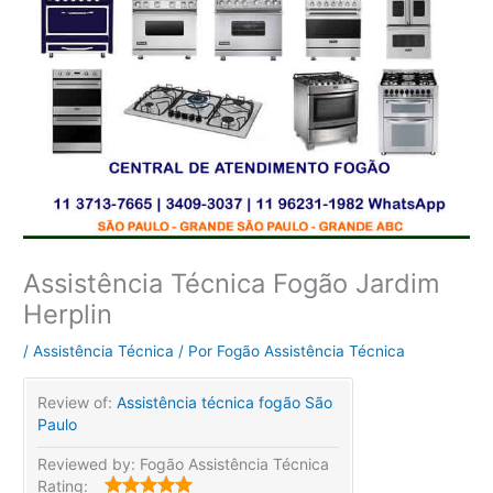
Assistência Técnica Fogão Jardim
Herplin
/
Assistência Técnica
/ Por
Fogão Assistência Técnica
Review of:
Assistência técnica fogão São
Paulo
Reviewed by:
Fogão Assistência Técnica
Rating: