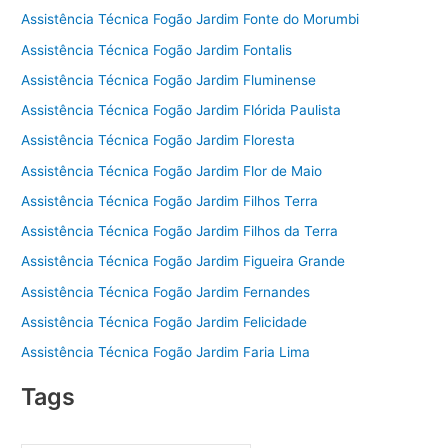
Assistência Técnica Fogão Jardim Fonte do Morumbi
Assistência Técnica Fogão Jardim Fontalis
Assistência Técnica Fogão Jardim Fluminense
Assistência Técnica Fogão Jardim Flórida Paulista
Assistência Técnica Fogão Jardim Floresta
Assistência Técnica Fogão Jardim Flor de Maio
Assistência Técnica Fogão Jardim Filhos Terra
Assistência Técnica Fogão Jardim Filhos da Terra
Assistência Técnica Fogão Jardim Figueira Grande
Assistência Técnica Fogão Jardim Fernandes
Assistência Técnica Fogão Jardim Felicidade
Assistência Técnica Fogão Jardim Faria Lima
Tags