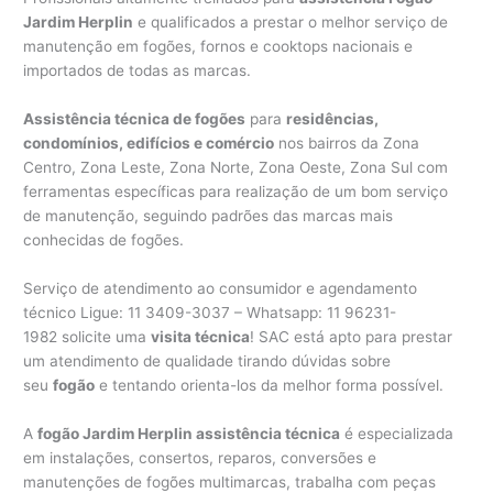
Jardim Herplin
e qualificados a prestar o melhor serviço de
manutenção em fogões, fornos e cooktops nacionais e
importados de todas as marcas.
Assistência técnica de fogões
para
residências,
condomínios, edifícios e comércio
nos bairros da Zona
Centro, Zona Leste, Zona Norte, Zona Oeste, Zona Sul com
ferramentas específicas para realização de um bom serviço
de manutenção, seguindo padrões das marcas mais
conhecidas de fogões.
Serviço de atendimento ao consumidor e agendamento
técnico Ligue: 11 3409-3037 – Whatsapp: 11 96231-
1982 solicite uma
visita técnica
! SAC está apto para prestar
um atendimento de qualidade tirando dúvidas sobre
seu
fogão
e tentando orienta-los da melhor forma possível.
A
fogão Jardim Herplin assistência técnica
é especializada
em instalações, consertos, reparos, conversões e
manutenções de fogões multimarcas, trabalha com peças