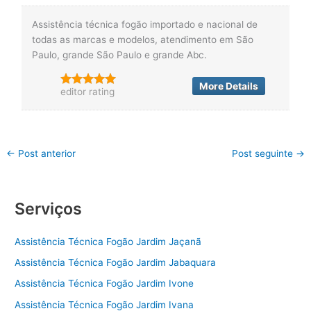
Assistência técnica fogão importado e nacional de
todas as marcas e modelos, atendimento em São
Paulo, grande São Paulo e grande Abc.
More Details
editor rating
←
Post anterior
Post seguinte
→
Serviços
Assistência Técnica Fogão Jardim Jaçanã
Assistência Técnica Fogão Jardim Jabaquara
Assistência Técnica Fogão Jardim Ivone
Assistência Técnica Fogão Jardim Ivana