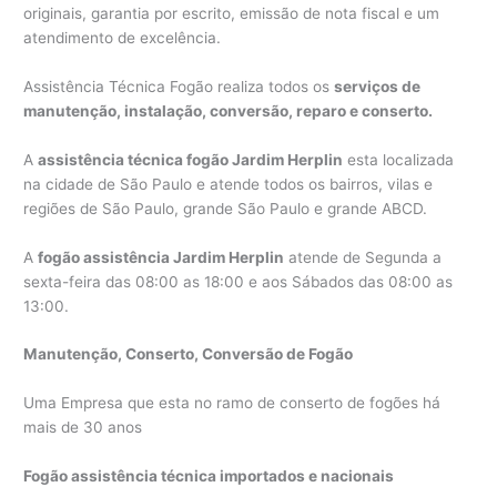
originais, garantia por escrito, emissão de nota fiscal e um
atendimento de excelência.
Assistência Técnica Fogão realiza todos os
serviços de
manutenção, instalação, conversão, reparo e conserto.
A
assistência técnica fogão Jardim Herplin
esta localizada
na cidade de São Paulo e atende todos os bairros, vilas e
regiões de São Paulo, grande São Paulo e grande ABCD.
A
fogão assistência Jardim Herplin
atende de Segunda a
sexta-feira das 08:00 as 18:00 e aos Sábados das 08:00 as
13:00.
Manutenção, Conserto, Conversão de Fogão
Uma Empresa que esta no ramo de conserto de fogões há
mais de 30 anos
Fogão assistência técnica importados e nacionais