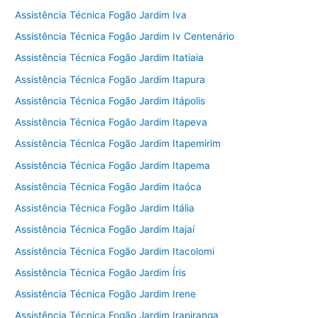
Assistência Técnica Fogão Jardim Iva
Assistência Técnica Fogão Jardim Iv Centenário
Assistência Técnica Fogão Jardim Itatiaia
Assistência Técnica Fogão Jardim Itapura
Assistência Técnica Fogão Jardim Itápolis
Assistência Técnica Fogão Jardim Itapeva
Assistência Técnica Fogão Jardim Itapemirim
Assistência Técnica Fogão Jardim Itapema
Assistência Técnica Fogão Jardim Itaóca
Assistência Técnica Fogão Jardim Itália
Assistência Técnica Fogão Jardim Itajaí
Assistência Técnica Fogão Jardim Itacolomi
Assistência Técnica Fogão Jardim Íris
Assistência Técnica Fogão Jardim Irene
Assistência Técnica Fogão Jardim Irapiranga