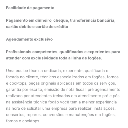
Facilidade de pagamento
Pagamento em dinheiro, cheque, transferência bancária,
cartão débito e cartão de crédito
Agendamento exclusivo
Profissionais competentes, qualificados e experientes para
atender com exclusividade toda a linha de fogões.
Uma equipe técnica dedicada, experiente, qualificada e
focada no cliente, técnicos especializados em fogões, fornos
e cooktops, peças originais aplicadas em todos os serviços,
garantia por escrito, emissão de nota fiscal, pré agendamento
realizado por atendentes treinados em atendimento pré e pós,
na assistência técnica fogão você tem a melhor experiência
na hora de solicitar uma empresa para realizar: instalações,
consertos, reparos, conversões e manutenções em fogões,
fornos e cooktops.