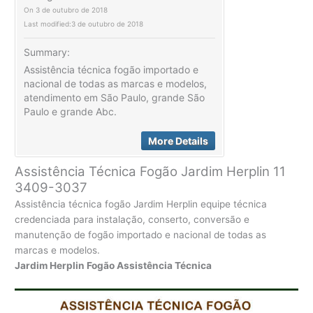
On
3 de outubro de 2018
Last modified:
3 de outubro de 2018
Summary:
Assistência técnica fogão importado e
nacional de todas as marcas e modelos,
atendimento em São Paulo, grande São
Paulo e grande Abc.
More Details
Assistência Técnica Fogão Jardim Herplin 11
3409-3037
Assistência técnica fogão Jardim Herplin equipe técnica
credenciada para instalação, conserto, conversão e
manutenção de fogão importado e nacional de todas as
marcas e modelos.
Jardim Herplin Fogão Assistência Técnica