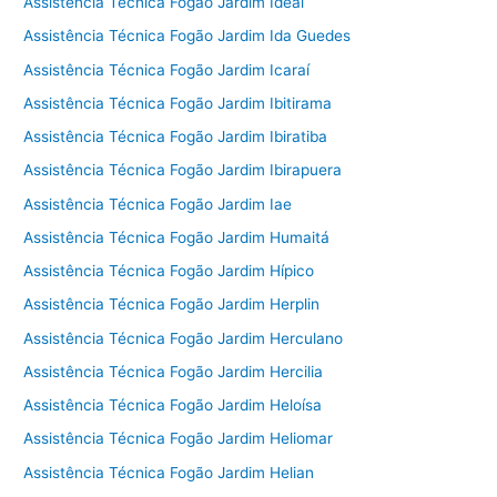
Assistência Técnica Fogão Jardim Ideal
Assistência Técnica Fogão Jardim Ida Guedes
Assistência Técnica Fogão Jardim Icaraí
Assistência Técnica Fogão Jardim Ibitirama
Assistência Técnica Fogão Jardim Ibiratiba
Assistência Técnica Fogão Jardim Ibirapuera
Assistência Técnica Fogão Jardim Iae
Assistência Técnica Fogão Jardim Humaitá
Assistência Técnica Fogão Jardim Hípico
Assistência Técnica Fogão Jardim Herplin
Assistência Técnica Fogão Jardim Herculano
Assistência Técnica Fogão Jardim Hercilia
Assistência Técnica Fogão Jardim Heloísa
Assistência Técnica Fogão Jardim Heliomar
Assistência Técnica Fogão Jardim Helian