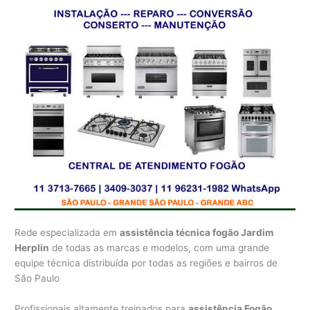
Rede especializada em
assistência técnica fogão Jardim
Herplin
de todas as marcas e modelos, com uma grande
equipe técnica distribuída por todas as regiões e bairros de
São Paulo
Profissionais altamente treinados para
assistência Fogão