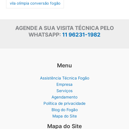
vila olímpia conversão fogão
AGENDE A SUA VISITA TÉCNICA PELO
WHATSAPP:
11 96231-1982
Menu
Assistência Técnica Fogão
Empresa
Serviços
Agendamento
Política de privacidade
Blog do Fogão
Mapa do Site
Mapa do Site