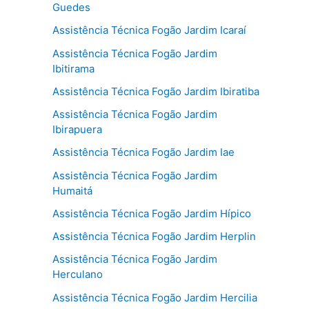
Guedes
Assistência Técnica Fogão Jardim Icaraí
Assistência Técnica Fogão Jardim
Ibitirama
Assistência Técnica Fogão Jardim Ibiratiba
Assistência Técnica Fogão Jardim
Ibirapuera
Assistência Técnica Fogão Jardim Iae
Assistência Técnica Fogão Jardim
Humaitá
Assistência Técnica Fogão Jardim Hípico
Assistência Técnica Fogão Jardim Herplin
Assistência Técnica Fogão Jardim
Herculano
Assistência Técnica Fogão Jardim Hercilia