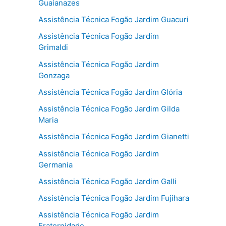
Guaianazes
Assistência Técnica Fogão Jardim Guacuri
Assistência Técnica Fogão Jardim
Grimaldi
Assistência Técnica Fogão Jardim
Gonzaga
Assistência Técnica Fogão Jardim Glória
Assistência Técnica Fogão Jardim Gilda
Maria
Assistência Técnica Fogão Jardim Gianetti
Assistência Técnica Fogão Jardim
Germania
Assistência Técnica Fogão Jardim Galli
Assistência Técnica Fogão Jardim Fujihara
Assistência Técnica Fogão Jardim
Fraternidade