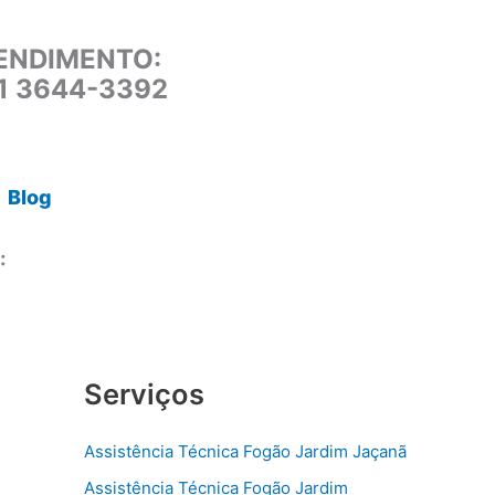
ENDIMENTO:
11 3644-3392
Blog
:
Serviços
Assistência Técnica Fogão Jardim Jaçanã
Assistência Técnica Fogão Jardim