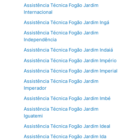
Assistência Técnica Fogão Jardim
Internacional
Assistência Técnica Fogão Jardim Ingá
Assistência Técnica Fogão Jardim
Independência
Assistência Técnica Fogão Jardim Indaiá
Assistência Técnica Fogão Jardim Império
Assistência Técnica Fogão Jardim Imperial
Assistência Técnica Fogão Jardim
Imperador
Assistência Técnica Fogão Jardim Imbé
Assistência Técnica Fogão Jardim
Iguatemi
Assistência Técnica Fogão Jardim Ideal
Assistência Técnica Fogão Jardim Ida