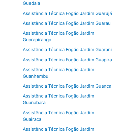
Guedala
Assistência Técnica Fogão Jardim Guarujá
Assistência Técnica Fogão Jardim Guarau
Assistência Técnica Fogão Jardim
Guarapiranga
Assistência Técnica Fogão Jardim Guarani
Assistência Técnica Fogão Jardim Guapira
Assistência Técnica Fogão Jardim
Guanhembu
Assistência Técnica Fogão Jardim Guanca
Assistência Técnica Fogão Jardim
Guanabara
Assistência Técnica Fogão Jardim
Guairaca
Assistência Técnica Fogão Jardim