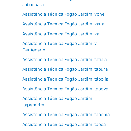
Jabaquara
Assistência Técnica Fogão Jardim Ivone
Assistência Técnica Fogão Jardim Ivana
Assistência Técnica Fogão Jardim Iva
Assistência Técnica Fogão Jardim Iv
Centenário
Assistência Técnica Fogão Jardim Itatiaia
Assistência Técnica Fogão Jardim Itapura
Assistência Técnica Fogão Jardim Itápolis
Assistência Técnica Fogão Jardim Itapeva
Assistência Técnica Fogão Jardim
Itapemirim
Assistência Técnica Fogão Jardim Itapema
Assistência Técnica Fogão Jardim Itaóca