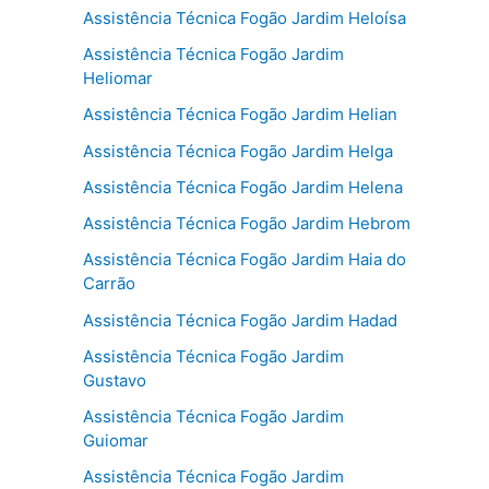
Assistência Técnica Fogão Jardim Heloísa
Assistência Técnica Fogão Jardim
Heliomar
Assistência Técnica Fogão Jardim Helian
Assistência Técnica Fogão Jardim Helga
Assistência Técnica Fogão Jardim Helena
Assistência Técnica Fogão Jardim Hebrom
Assistência Técnica Fogão Jardim Haia do
Carrão
Assistência Técnica Fogão Jardim Hadad
Assistência Técnica Fogão Jardim
Gustavo
Assistência Técnica Fogão Jardim
Guiomar
Assistência Técnica Fogão Jardim