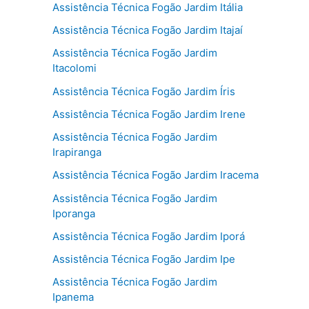
Assistência Técnica Fogão Jardim Itália
Assistência Técnica Fogão Jardim Itajaí
Assistência Técnica Fogão Jardim
Itacolomi
Assistência Técnica Fogão Jardim Íris
Assistência Técnica Fogão Jardim Irene
Assistência Técnica Fogão Jardim
Irapiranga
Assistência Técnica Fogão Jardim Iracema
Assistência Técnica Fogão Jardim
Iporanga
Assistência Técnica Fogão Jardim Iporá
Assistência Técnica Fogão Jardim Ipe
Assistência Técnica Fogão Jardim
Ipanema