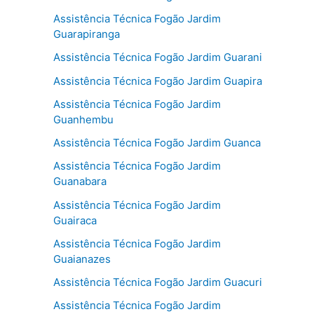
Assistência Técnica Fogão Jardim
Guarapiranga
Assistência Técnica Fogão Jardim Guarani
Assistência Técnica Fogão Jardim Guapira
Assistência Técnica Fogão Jardim
Guanhembu
Assistência Técnica Fogão Jardim Guanca
Assistência Técnica Fogão Jardim
Guanabara
Assistência Técnica Fogão Jardim
Guairaca
Assistência Técnica Fogão Jardim
Guaianazes
Assistência Técnica Fogão Jardim Guacuri
Assistência Técnica Fogão Jardim