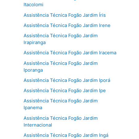
Itacolomi
Assistência Técnica Fogão Jardim Íris
Assistência Técnica Fogão Jardim Irene
Assistência Técnica Fogão Jardim
Irapiranga
Assistência Técnica Fogão Jardim Iracema
Assistência Técnica Fogão Jardim
Iporanga
Assistência Técnica Fogão Jardim Iporá
Assistência Técnica Fogão Jardim Ipe
Assistência Técnica Fogão Jardim
Ipanema
Assistência Técnica Fogão Jardim
Internacional
Assistência Técnica Fogão Jardim Ingá