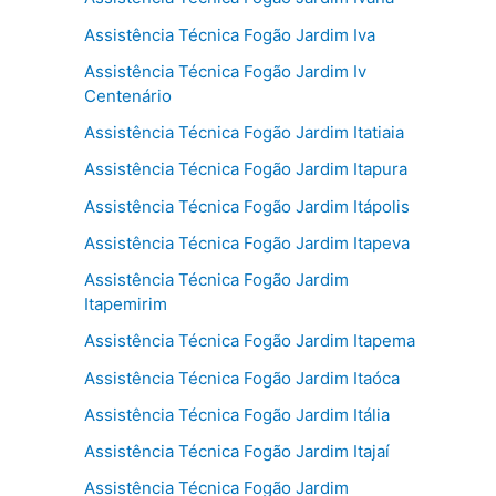
Assistência Técnica Fogão Jardim Iva
Assistência Técnica Fogão Jardim Iv
Centenário
Assistência Técnica Fogão Jardim Itatiaia
Assistência Técnica Fogão Jardim Itapura
Assistência Técnica Fogão Jardim Itápolis
Assistência Técnica Fogão Jardim Itapeva
Assistência Técnica Fogão Jardim
Itapemirim
Assistência Técnica Fogão Jardim Itapema
Assistência Técnica Fogão Jardim Itaóca
Assistência Técnica Fogão Jardim Itália
Assistência Técnica Fogão Jardim Itajaí
Assistência Técnica Fogão Jardim