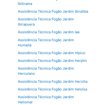
Ibitirama
Assistência Técnica Fogão Jardim Ibiratiba
Assistência Técnica Fogão Jardim
Ibirapuera
Assistência Técnica Fogão Jardim Iae
Assistência Técnica Fogão Jardim
Humaitá
Assistência Técnica Fogão Jardim Hípico
Assistência Técnica Fogão Jardim Herplin
Assistência Técnica Fogão Jardim
Herculano
Assistência Técnica Fogão Jardim Hercilia
Assistência Técnica Fogão Jardim Heloísa
Assistência Técnica Fogão Jardim
Heliomar