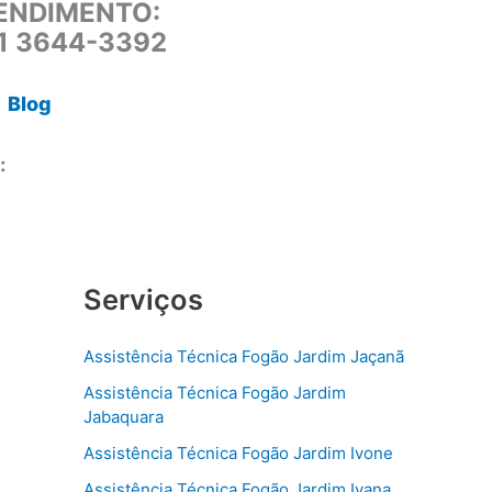
ENDIMENTO:
11 3644-3392
Blog
:
Serviços
Assistência Técnica Fogão Jardim Jaçanã
Assistência Técnica Fogão Jardim
Jabaquara
Assistência Técnica Fogão Jardim Ivone
Assistência Técnica Fogão Jardim Ivana