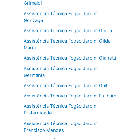
Grimaldi
Assistência Técnica Fogão Jardim
Gonzaga
Assistência Técnica Fogão Jardim Glória
Assistência Técnica Fogão Jardim Gilda
Maria
Assistência Técnica Fogão Jardim Gianetti
Assistência Técnica Fogão Jardim
Germania
Assistência Técnica Fogão Jardim Galli
Assistência Técnica Fogão Jardim Fujihara
Assistência Técnica Fogão Jardim
Fraternidade
Assistência Técnica Fogão Jardim
Francisco Mendes