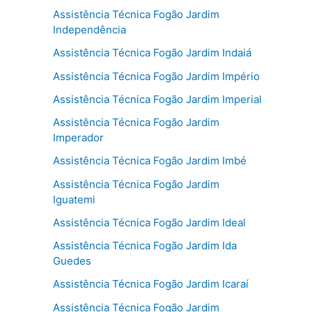
Assistência Técnica Fogão Jardim
Independência
Assistência Técnica Fogão Jardim Indaiá
Assistência Técnica Fogão Jardim Império
Assistência Técnica Fogão Jardim Imperial
Assistência Técnica Fogão Jardim
Imperador
Assistência Técnica Fogão Jardim Imbé
Assistência Técnica Fogão Jardim
Iguatemi
Assistência Técnica Fogão Jardim Ideal
Assistência Técnica Fogão Jardim Ida
Guedes
Assistência Técnica Fogão Jardim Icaraí
Assistência Técnica Fogão Jardim