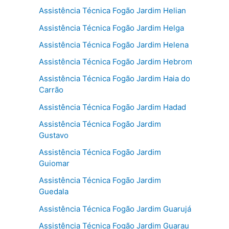
Assistência Técnica Fogão Jardim Helian
Assistência Técnica Fogão Jardim Helga
Assistência Técnica Fogão Jardim Helena
Assistência Técnica Fogão Jardim Hebrom
Assistência Técnica Fogão Jardim Haia do
Carrão
Assistência Técnica Fogão Jardim Hadad
Assistência Técnica Fogão Jardim
Gustavo
Assistência Técnica Fogão Jardim
Guiomar
Assistência Técnica Fogão Jardim
Guedala
Assistência Técnica Fogão Jardim Guarujá
Assistência Técnica Fogão Jardim Guarau