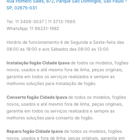
Rua Homero Sales, 872, Parque São Domingos, São Paulo –
SP, 02675-031
Tel. 11 3409-3037 | 11 3713-7665
WhatsApp: 11 96231-1982
Horário de funcionamento é de Segunda a Sexta-feira das
08:00 as 18:00 e aos Sábados das 08:00 as 13:00
Instalação fogão Cidade Ipava
de todos os modelos, fogões
novos, usados e até mesmo fora de linha, peças originais,
garantia em todos os serviços realizados e sempre as
melhores soluções para instalação de fogão.
Conserto fogão Cidade Ipava
de todos os modelos, fogões
novos, usados e até mesmo fora de linha, peças originais,
garantia em todos os serviços realizados e sempre as
melhores soluções para conserto de fogão.
Reparo fogão Cidade Ipava
de todos os modelos, fogões
novos, usados e fora de linha, peças originais, garantia em