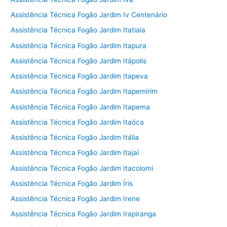
Assistência Técnica Fogão Jardim Iv Centenário
Assistência Técnica Fogão Jardim Itatiaia
Assistência Técnica Fogão Jardim Itapura
Assistência Técnica Fogão Jardim Itápolis
Assistência Técnica Fogão Jardim Itapeva
Assistência Técnica Fogão Jardim Itapemirim
Assistência Técnica Fogão Jardim Itapema
Assistência Técnica Fogão Jardim Itaóca
Assistência Técnica Fogão Jardim Itália
Assistência Técnica Fogão Jardim Itajaí
Assistência Técnica Fogão Jardim Itacolomi
Assistência Técnica Fogão Jardim Íris
Assistência Técnica Fogão Jardim Irene
Assistência Técnica Fogão Jardim Irapiranga