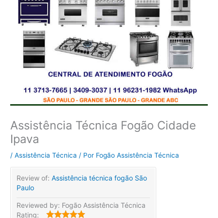
Assistência Técnica Fogão Cidade
Ipava
/
Assistência Técnica
/ Por
Fogão Assistência Técnica
Review of:
Assistência técnica fogão São
Paulo
Reviewed by:
Fogão Assistência Técnica
Rating: