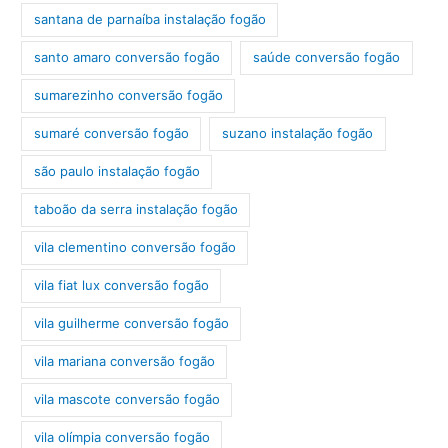
santana de parnaíba instalação fogão
santo amaro conversão fogão
saúde conversão fogão
sumarezinho conversão fogão
sumaré conversão fogão
suzano instalação fogão
são paulo instalação fogão
taboão da serra instalação fogão
vila clementino conversão fogão
vila fiat lux conversão fogão
vila guilherme conversão fogão
vila mariana conversão fogão
vila mascote conversão fogão
vila olímpia conversão fogão