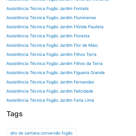
Assistência Técnica Fogão Jardim Fontalis
Assistência Técnica Fogão Jardim Fluminense
Assistência Técnica Fogão Jardim Flórida Paulista
Assistência Técnica Fogão Jardim Floresta
Assistência Técnica Fogão Jardim Flor de Maio
Assistência Técnica Fogão Jardim Filhos Terra
Assistência Técnica Fogão Jardim Filhos da Terra
Assistência Técnica Fogão Jardim Figueira Grande
Assistência Técnica Fogão Jardim Fernandes
Assistência Técnica Fogão Jardim Felicidade
Assistência Técnica Fogão Jardim Faria Lima
Tags
alto de santana conversão fogão