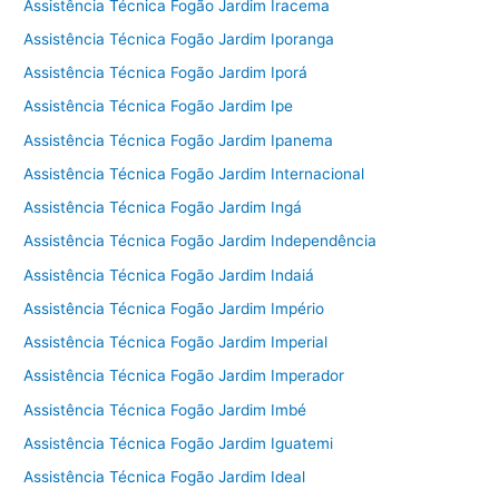
Assistência Técnica Fogão Jardim Iracema
Assistência Técnica Fogão Jardim Iporanga
Assistência Técnica Fogão Jardim Iporá
Assistência Técnica Fogão Jardim Ipe
Assistência Técnica Fogão Jardim Ipanema
Assistência Técnica Fogão Jardim Internacional
Assistência Técnica Fogão Jardim Ingá
Assistência Técnica Fogão Jardim Independência
Assistência Técnica Fogão Jardim Indaiá
Assistência Técnica Fogão Jardim Império
Assistência Técnica Fogão Jardim Imperial
Assistência Técnica Fogão Jardim Imperador
Assistência Técnica Fogão Jardim Imbé
Assistência Técnica Fogão Jardim Iguatemi
Assistência Técnica Fogão Jardim Ideal