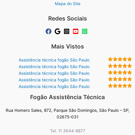
Mapa do Site
Redes Sociais
Mais Vistos
Assistência técnica fogão São Paulo
Assistência técnica fogão São Paulo
Assistência técnica fogão São Paulo
Assistência técnica fogão São Paulo
Assistência técnica fogão São Paulo
Fogão Assistência Técnica
Rua Homero Sales, 872, Parque São Domingos, São Paulo – SP,
02675-031
Tel. 11 3644-8877