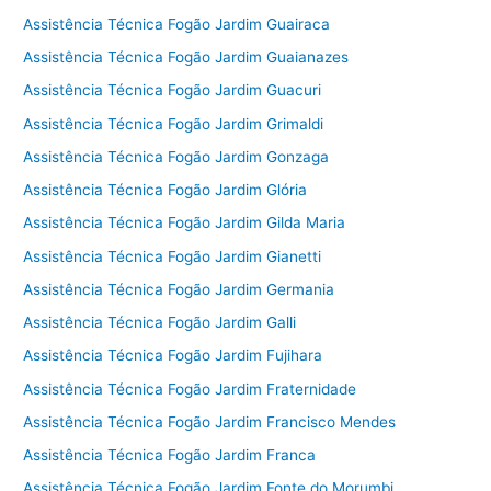
Assistência Técnica Fogão Jardim Guairaca
Assistência Técnica Fogão Jardim Guaianazes
Assistência Técnica Fogão Jardim Guacuri
Assistência Técnica Fogão Jardim Grimaldi
Assistência Técnica Fogão Jardim Gonzaga
Assistência Técnica Fogão Jardim Glória
Assistência Técnica Fogão Jardim Gilda Maria
Assistência Técnica Fogão Jardim Gianetti
Assistência Técnica Fogão Jardim Germania
Assistência Técnica Fogão Jardim Galli
Assistência Técnica Fogão Jardim Fujihara
Assistência Técnica Fogão Jardim Fraternidade
Assistência Técnica Fogão Jardim Francisco Mendes
Assistência Técnica Fogão Jardim Franca
Assistência Técnica Fogão Jardim Fonte do Morumbi