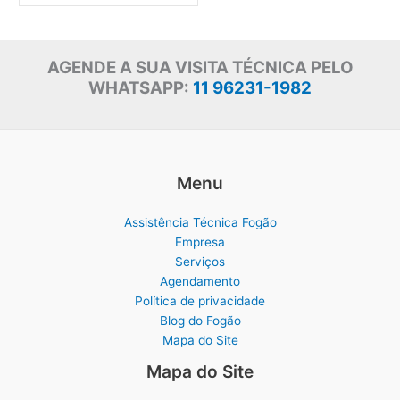
AGENDE A SUA VISITA TÉCNICA PELO
WHATSAPP:
11 96231-1982
Menu
Assistência Técnica Fogão
Empresa
Serviços
Agendamento
Política de privacidade
Blog do Fogão
Mapa do Site
Mapa do Site