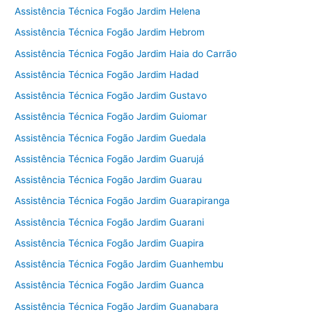
Assistência Técnica Fogão Jardim Helena
Assistência Técnica Fogão Jardim Hebrom
Assistência Técnica Fogão Jardim Haia do Carrão
Assistência Técnica Fogão Jardim Hadad
Assistência Técnica Fogão Jardim Gustavo
Assistência Técnica Fogão Jardim Guiomar
Assistência Técnica Fogão Jardim Guedala
Assistência Técnica Fogão Jardim Guarujá
Assistência Técnica Fogão Jardim Guarau
Assistência Técnica Fogão Jardim Guarapiranga
Assistência Técnica Fogão Jardim Guarani
Assistência Técnica Fogão Jardim Guapira
Assistência Técnica Fogão Jardim Guanhembu
Assistência Técnica Fogão Jardim Guanca
Assistência Técnica Fogão Jardim Guanabara