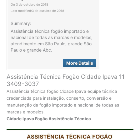
On
3 de outubro de 2018
Last modified:
3 de outubro de 2018
Summary:
Assistência técnica fogão importado e
nacional de todas as marcas e modelos,
atendimento em São Paulo, grande São
Paulo e grande Abc.
More Details
Assistência Técnica Fogão Cidade Ipava 11
3409-3037
Assistência técnica fogão Cidade Ipava equipe técnica
credenciada para instalação, conserto, conversão e
manutenção de fogão importado e nacional de todas as
marcas e modelos.
Cidade Ipava Fogão Assistência Técnica