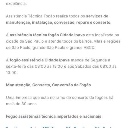
excelência.
Assistência Técnica Fogão realiza todos os
serviços de
manutenção, instalação, conversão, reparo e conserto.
A
assistência técnica fogão Cidade Ipava
esta localizada na
cidade de São Paulo e atende todos os bairros, vilas e regiões
de São Paulo, grande São Paulo e grande ABCD.
A
fogão assistência Cidade Ipava
atende de Segunda a
sexta-feira das 08:00 as 18:00 e aos Sábados das 08:00 as
13:00.
Manutenção, Conserto, Conversão de Fogão
Uma Empresa que esta no ramo de conserto de fogões há
mais de 30 anos
Fogão assistência técnica importados e nacionais