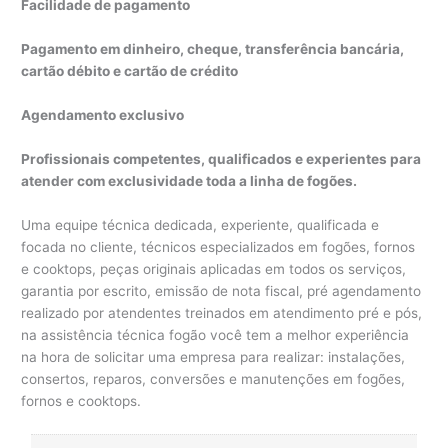
Facilidade de pagamento
Pagamento em dinheiro, cheque, transferência bancária,
cartão débito e cartão de crédito
Agendamento exclusivo
Profissionais competentes, qualificados e experientes para
atender com exclusividade toda a linha de fogões.
Uma equipe técnica dedicada, experiente, qualificada e
focada no cliente, técnicos especializados em fogões, fornos
e cooktops, peças originais aplicadas em todos os serviços,
garantia por escrito, emissão de nota fiscal, pré agendamento
realizado por atendentes treinados em atendimento pré e pós,
na assistência técnica fogão você tem a melhor experiência
na hora de solicitar uma empresa para realizar: instalações,
consertos, reparos, conversões e manutenções em fogões,
fornos e cooktops.