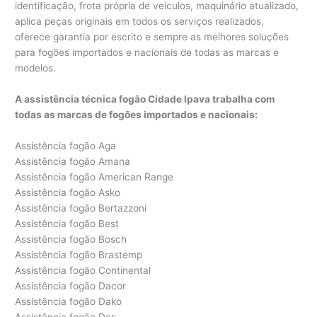
identificação, frota própria de veículos, maquinário atualizado,
aplica peças originais em todos os serviços realizados,
oferece garantia por escrito e sempre as melhores soluções
para fogões importados e nacionais de todas as marcas e
modelos.
A assistência técnica fogão Cidade Ipava trabalha com
todas as marcas de fogões importados e nacionais:
Assistência fogão Aga
Assistência fogão Amana
Assistência fogão American Range
Assistência fogão Asko
Assistência fogão Bertazzoni
Assistência fogão Best
Assistência fogão Bosch
Assistência fogão Brastemp
Assistência fogão Continental
Assistência fogão Dacor
Assistência fogão Dako
Assistência fogão Dcs