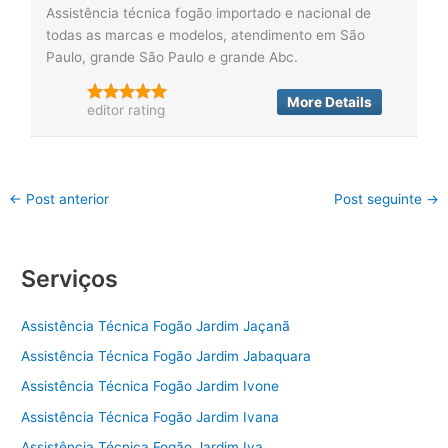
Assistência técnica fogão importado e nacional de
todas as marcas e modelos, atendimento em São
Paulo, grande São Paulo e grande Abc.
More Details
editor rating
←
Post anterior
Post seguinte
→
Serviços
Assistência Técnica Fogão Jardim Jaçanã
Assistência Técnica Fogão Jardim Jabaquara
Assistência Técnica Fogão Jardim Ivone
Assistência Técnica Fogão Jardim Ivana
Assistência Técnica Fogão Jardim Iva