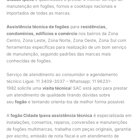
manutenção em fogões, fornos e cooktops nacionais e
importados de todas as marcas.
Assistência técnica de fogões
para
residências,
condomínios, edifícios e comércio
nos bairros da Zona
Centro, Zona Leste, Zona Norte, Zona Oeste, Zona Sul com
ferramentas específicas para realização de um bom serviço
de manutenção, seguindo padrões das marcas mais
conhecidas de fogões.
Serviço de atendimento ao consumidor e agendamento
técnico Ligue: 11 3409-3037 – Whatsapp: 11 96231-
1982 solicite uma
visita técnica
! SAC está apto para prestar
um atendimento de qualidade tirando dúvidas sobre
seu
fogão
e tentando orienta-los da melhor forma possível.
A
fogão Cidade Ipava assistência técnica
é especializada em
instalações, consertos, reparos, conversões e manutenções
de fogões multimarcas, trabalha com peças originais, garantia
por escrito, emissão de nota fiscal e um atendimento de