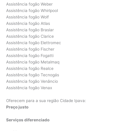
Assistência fogão Weber
Assistência fogão Whirlpool
Assistência fogão Wolf
Assistência fogão Atlas
Assistência fogão Braslar
Assistência fogão Clarice
Assistência fogão Elettromec
Assistência fogão Fischer
Assistência fogão Fogatti
Assistência fogão Metalmaq
Assistência fogão Realce
Assistência fogão Tecnogás
Assistência fogão Venâncio
Assistência fogão Venax
Oferecem para a sua região Cidade Ipava:
Preço justo
Serviços diferenciado