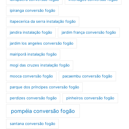
ipiranga conversão fogão
itapecerica da serra instalação fogão
jandira instalação fogão
jardim frança conversão fogão
jardim los angeles conversão fogão
mairiporã instalação fogão
mogi das cruzes instalação fogão
mooca conversão fogão
pacaembu conversão fogão
parque dos príncipes conversão fogão
perdizes conversão fogão
pinheiros conversão fogão
pompéia conversão fogão
santana conversão fogão