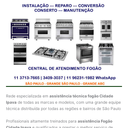
Rede especializada em
assistência técnica fogão Cidade
Ipava
de todas as marcas e modelos, com uma grande equipe
técnica distribuída por todas as regiões e bairros de São Paulo
Profissionais altamente treinados para
assistência Fogão
Cidade Ipava
e qualificados a prestar o melhor serviço de