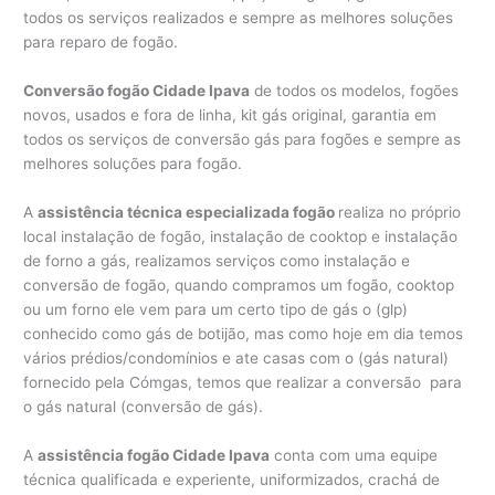
todos os serviços realizados e sempre as melhores soluções
para reparo de fogão.
Conversão fogão Cidade Ipava
de todos os modelos, fogões
novos, usados e fora de linha, kit gás original, garantia em
todos os serviços de conversão gás para fogões e sempre as
melhores soluções para fogão.
A
assistência técnica especializada fogão
realiza no próprio
local instalação de fogão, instalação de cooktop e instalação
de forno a gás, realizamos serviços como instalação e
conversão de fogão, quando compramos um fogão, cooktop
ou um forno ele vem para um certo tipo de gás o (glp)
conhecido como gás de botijão, mas como hoje em dia temos
vários prédios/condomínios e ate casas com o (gás natural)
fornecido pela Cómgas, temos que realizar a conversão para
o gás natural (conversão de gás).
A
assistência fogão Cidade Ipava
conta com uma equipe
técnica qualificada e experiente, uniformizados, crachá de