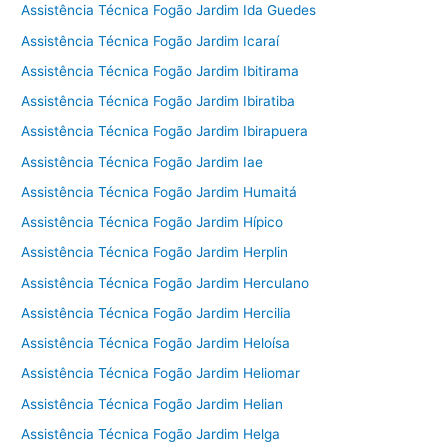
Assistência Técnica Fogão Jardim Ida Guedes
Assistência Técnica Fogão Jardim Icaraí
Assistência Técnica Fogão Jardim Ibitirama
Assistência Técnica Fogão Jardim Ibiratiba
Assistência Técnica Fogão Jardim Ibirapuera
Assistência Técnica Fogão Jardim Iae
Assistência Técnica Fogão Jardim Humaitá
Assistência Técnica Fogão Jardim Hípico
Assistência Técnica Fogão Jardim Herplin
Assistência Técnica Fogão Jardim Herculano
Assistência Técnica Fogão Jardim Hercilia
Assistência Técnica Fogão Jardim Heloísa
Assistência Técnica Fogão Jardim Heliomar
Assistência Técnica Fogão Jardim Helian
Assistência Técnica Fogão Jardim Helga