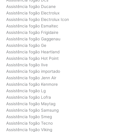
Assistência fogão Ducane
Assistência fogão Electrolux
Assistência fogão Electrolux Icon
Assistência fogão Esmaltec
Assistência fogão Frigidaire
Assistência fogão Gaggenau
Assistência fogão Ge
Assistência fogão Heartland
Assistência fogão Hot Point
Assistência fogão Ilve
Assistência fogão importado
Assistência fogão Jenn Air
Assistência fogão Kenmore
Assistência fogão Lg
Assistência fogão Lofra
Assistência fogão Maytag
Assistência fogão Samsung
Assistência fogão Smeg
Assistência fogão Tecno
Assistência fogão Viking