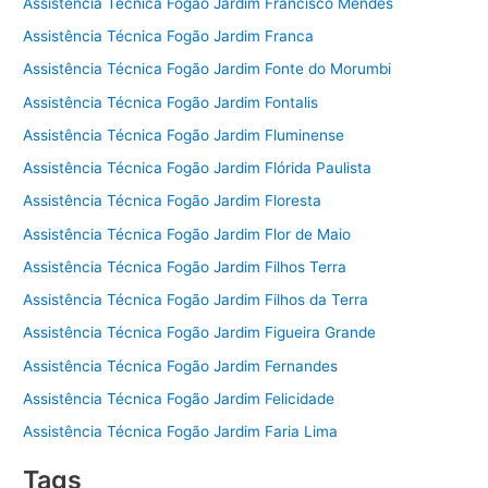
Assistência Técnica Fogão Jardim Francisco Mendes
Assistência Técnica Fogão Jardim Franca
Assistência Técnica Fogão Jardim Fonte do Morumbi
Assistência Técnica Fogão Jardim Fontalis
Assistência Técnica Fogão Jardim Fluminense
Assistência Técnica Fogão Jardim Flórida Paulista
Assistência Técnica Fogão Jardim Floresta
Assistência Técnica Fogão Jardim Flor de Maio
Assistência Técnica Fogão Jardim Filhos Terra
Assistência Técnica Fogão Jardim Filhos da Terra
Assistência Técnica Fogão Jardim Figueira Grande
Assistência Técnica Fogão Jardim Fernandes
Assistência Técnica Fogão Jardim Felicidade
Assistência Técnica Fogão Jardim Faria Lima
Tags