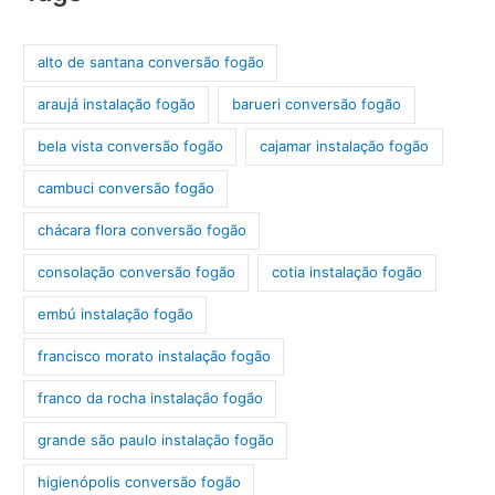
alto de santana conversão fogão
araujá instalação fogão
barueri conversão fogão
bela vista conversão fogão
cajamar instalação fogão
cambuci conversão fogão
chácara flora conversão fogão
consolação conversão fogão
cotia instalação fogão
embú instalação fogão
francisco morato instalação fogão
franco da rocha instalação fogão
grande são paulo instalação fogão
higienópolis conversão fogão