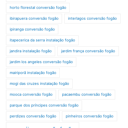
horto florestal conversão fogão
ibirapuera conversão fogão
interlagos conversão fogão
ipiranga conversão fogão
itapecerica da serra instalação fogão
jandira instalação fogão
jardim frança conversão fogão
jardim los angeles conversão fogão
mairiporã instalação fogão
mogi das cruzes instalação fogão
mooca conversão fogão
pacaembu conversão fogão
parque dos príncipes conversão fogão
perdizes conversão fogão
pinheiros conversão fogão