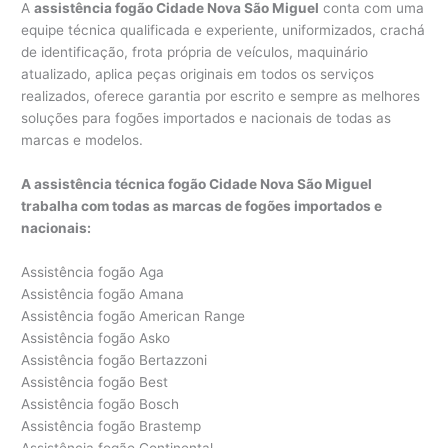
A
assistência fogão Cidade Nova São Miguel
conta com uma
equipe técnica qualificada e experiente, uniformizados, crachá
de identificação, frota própria de veículos, maquinário
atualizado, aplica peças originais em todos os serviços
realizados, oferece garantia por escrito e sempre as melhores
soluções para fogões importados e nacionais de todas as
marcas e modelos.
A assistência técnica fogão Cidade Nova São Miguel
trabalha com todas as marcas de fogões importados e
nacionais:
Assistência fogão Aga
Assistência fogão Amana
Assistência fogão American Range
Assistência fogão Asko
Assistência fogão Bertazzoni
Assistência fogão Best
Assistência fogão Bosch
Assistência fogão Brastemp
Assistência fogão Continental