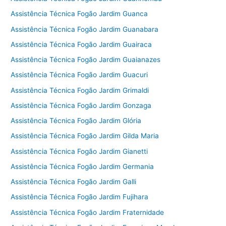
Assistência Técnica Fogão Jardim Guanca
Assistência Técnica Fogão Jardim Guanabara
Assistência Técnica Fogão Jardim Guairaca
Assistência Técnica Fogão Jardim Guaianazes
Assistência Técnica Fogão Jardim Guacuri
Assistência Técnica Fogão Jardim Grimaldi
Assistência Técnica Fogão Jardim Gonzaga
Assistência Técnica Fogão Jardim Glória
Assistência Técnica Fogão Jardim Gilda Maria
Assistência Técnica Fogão Jardim Gianetti
Assistência Técnica Fogão Jardim Germania
Assistência Técnica Fogão Jardim Galli
Assistência Técnica Fogão Jardim Fujihara
Assistência Técnica Fogão Jardim Fraternidade