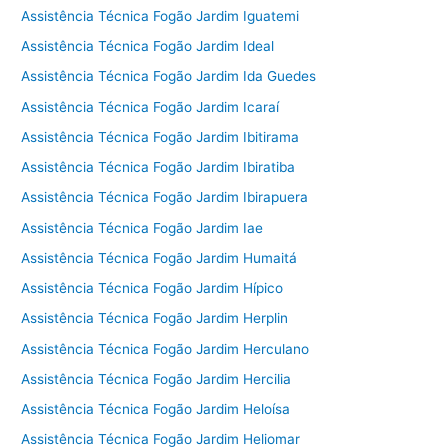
Assistência Técnica Fogão Jardim Iguatemi
Assistência Técnica Fogão Jardim Ideal
Assistência Técnica Fogão Jardim Ida Guedes
Assistência Técnica Fogão Jardim Icaraí
Assistência Técnica Fogão Jardim Ibitirama
Assistência Técnica Fogão Jardim Ibiratiba
Assistência Técnica Fogão Jardim Ibirapuera
Assistência Técnica Fogão Jardim Iae
Assistência Técnica Fogão Jardim Humaitá
Assistência Técnica Fogão Jardim Hípico
Assistência Técnica Fogão Jardim Herplin
Assistência Técnica Fogão Jardim Herculano
Assistência Técnica Fogão Jardim Hercilia
Assistência Técnica Fogão Jardim Heloísa
Assistência Técnica Fogão Jardim Heliomar