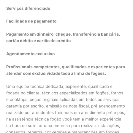
Serviços diferenciado
Facilidade de pagamento
Pagamento em dinheiro, cheque, transferência bancária,
cartão débito e cartão de crédito
Agendamento exclusivo
Profissionais competentes, qualificados e experientes para
atender com exclusividade toda a linha de fogões.
Uma equipe técnica dedicada, experiente, qualificada e
focada no cliente, técnicos especializados em fogões, fornos
e cooktops, peças originais aplicadas em todos os serviços,
garantia por escrito, emissão de nota fiscal, pré agendamento
realizado por atendentes treinados em atendimento pré e pós,
na assistência técnica fogão você tem a melhor experiência
na hora de solicitar uma empresa para realizar: instalações,
consertos, reparos, conversões e manutenções em fogões,