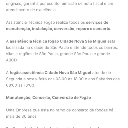
originais, garantia por escrito, emissão de nota fiscal e um
atendimento de excelência.
Assistência Técnica Fogão realiza todos os
serviços de
manutenção, instalação, conversão, reparo e conserto.
A
assistência técnica fogão Cidade Nova São Miguel
esta
localizada na cidade de São Paulo e atende todos os bairros,
vilas e regiões de São Paulo, grande São Paulo e grande
ABCD.
A
fogão assistência Cidade Nova São Miguel
atende de
Segunda a sexta-feira das 08:00 as 18:00 e aos Sábados das
08:00 as 13:00.
Manutenção, Conserto, Conversão de Fogão
Uma Empresa que esta no ramo de conserto de fogões há
mais de 30 anos