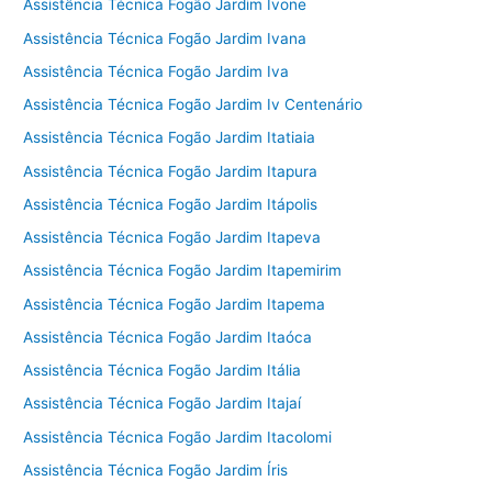
Assistência Técnica Fogão Jardim Ivone
Assistência Técnica Fogão Jardim Ivana
Assistência Técnica Fogão Jardim Iva
Assistência Técnica Fogão Jardim Iv Centenário
Assistência Técnica Fogão Jardim Itatiaia
Assistência Técnica Fogão Jardim Itapura
Assistência Técnica Fogão Jardim Itápolis
Assistência Técnica Fogão Jardim Itapeva
Assistência Técnica Fogão Jardim Itapemirim
Assistência Técnica Fogão Jardim Itapema
Assistência Técnica Fogão Jardim Itaóca
Assistência Técnica Fogão Jardim Itália
Assistência Técnica Fogão Jardim Itajaí
Assistência Técnica Fogão Jardim Itacolomi
Assistência Técnica Fogão Jardim Íris