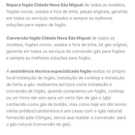
Reparo fogão Cidade Nova São Miguel
de todos os modelos,
fogões novos, usados e fora de linha, peças originais, garantia
em todos os serviços realizados e sempre as melhores
soluções para reparo de fogão.
Conversão fogão Cidade Nova São Miguel
de todos os
modelos, fogões novos, usados e fora de linha, kit gás original,
garantia em todos os serviços de conversão gás para fogões
e sempre as melhores soluções para fogão.
A
assistência técnica especializada fogão
realiza no próprio
local instalação de fogão, instalação de cooktop e instalação
de forno a gás, realizamos serviços como instalação e
conversão de fogão, quando compramos um fogão, cooktop
ou um forno ele vem para um certo tipo de gás o (glp)
conhecido como gás de botijão, mas como hoje em dia temos
vários prédios/condomínios e ate casas com o (gás natural)
fornecido pela Cómgas, temos que realizar a conversão para
o gás natural (conversão de gás).