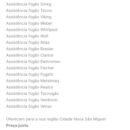
Assistência fogão Smeg
Assistência fogão Tecno
Assistência fogão Viking
Assistência fogão Weber
Assistência fogão Whirlpool
Assistência fogão Wolf
Assistência fogão Atlas
Assistência fogão Braslar
Assistência fogão Clarice
Assistência fogão Elettromec
Assistência fogão Fischer
Assistência fogão Fogatti
Assistência fogão Metalmaq
Assistência fogão Realce
Assistência fogão Tecnogás
Assistência fogão Venâncio
Assistência fogão Venax
Oferecem para a sua região Cidade Nova São Miguel:
Preço justo