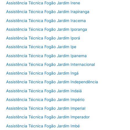
Assistência Técnica Fogão Jardim Irene
Assistência Técnica Fogão Jardim Irapiranga
Assistência Técnica Fogão Jardim Iracema
Assistência Técnica Fogão Jardim Iporanga
Assistência Técnica Fogão Jardim Iporá
Assistência Técnica Fogão Jardim Ipe
Assistência Técnica Fogão Jardim Ipanema
Assistência Técnica Fogão Jardim Internacional
Assistência Técnica Fogão Jardim Ingá
Assistência Técnica Fogão Jardim Independência
Assistência Técnica Fogão Jardim Indaiá
Assistência Técnica Fogão Jardim Império
Assistência Técnica Fogão Jardim Imperial
Assistência Técnica Fogão Jardim Imperador
Assistência Técnica Fogão Jardim Imbé