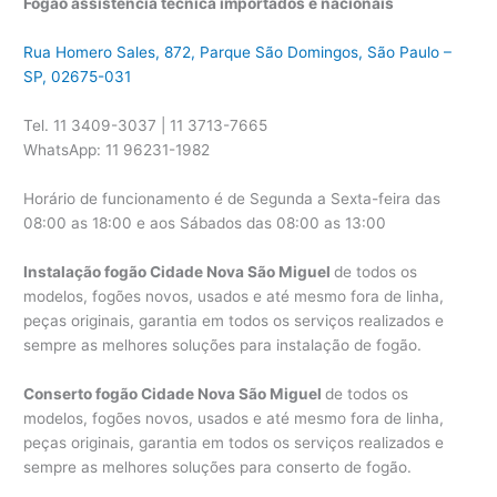
Fogão assistência técnica importados e nacionais
Rua Homero Sales, 872, Parque São Domingos, São Paulo –
SP, 02675-031
Tel. 11 3409-3037 | 11 3713-7665
WhatsApp: 11 96231-1982
Horário de funcionamento é de Segunda a Sexta-feira das
08:00 as 18:00 e aos Sábados das 08:00 as 13:00
Instalação fogão Cidade Nova São Miguel
de todos os
modelos, fogões novos, usados e até mesmo fora de linha,
peças originais, garantia em todos os serviços realizados e
sempre as melhores soluções para instalação de fogão.
Conserto fogão Cidade Nova São Miguel
de todos os
modelos, fogões novos, usados e até mesmo fora de linha,
peças originais, garantia em todos os serviços realizados e
sempre as melhores soluções para conserto de fogão.