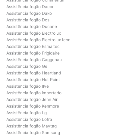
Assistência fogão Dacor
Assistência fogão Dako
Assistência fogão Dcs
Assistência fogão Ducane
Assistência fogão Electrolux
Assistência fogão Electrolux Icon
Assistência fogão Esmaltec
Assistência fogão Frigidaire
Assistência fogão Gaggenau
Assistência fogão Ge
Assistência fogão Heartland
Assistência fogão Hot Point
Assistência fogão Ilve
Assistência fogão importado
Assistência fogão Jenn Air
Assistência fogão Kenmore
Assistência fogão Lg
Assistência fogão Lofra
Assistência fogão Maytag
Assistência fogão Samsung