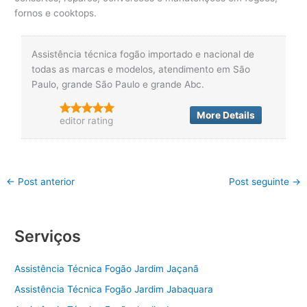
fornos e cooktops.
Assistência técnica fogão importado e nacional de
todas as marcas e modelos, atendimento em São
Paulo, grande São Paulo e grande Abc.
More Details
editor rating
←
Post anterior
Post seguinte
→
Serviços
Assistência Técnica Fogão Jardim Jaçanã
Assistência Técnica Fogão Jardim Jabaquara