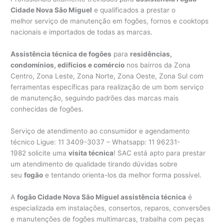
Cidade Nova São Miguel
e qualificados a prestar o
melhor serviço de manutenção em fogões, fornos e cooktops
nacionais e importados de todas as marcas.
Assistência técnica de fogões
para
residências,
condomínios, edifícios e comércio
nos bairros da Zona
Centro, Zona Leste, Zona Norte, Zona Oeste, Zona Sul com
ferramentas específicas para realização de um bom serviço
de manutenção, seguindo padrões das marcas mais
conhecidas de fogões.
Serviço de atendimento ao consumidor e agendamento
técnico Ligue: 11 3409-3037 – Whatsapp: 11 96231-
1982 solicite uma
visita técnica
! SAC está apto para prestar
um atendimento de qualidade tirando dúvidas sobre
seu
fogão
e tentando orienta-los da melhor forma possível.
A
fogão Cidade Nova São Miguel assistência técnica
é
especializada em instalações, consertos, reparos, conversões
e manutenções de fogões multimarcas, trabalha com peças