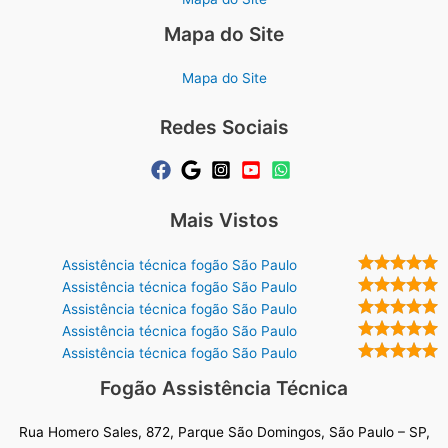
Mapa do Site
Mapa do Site
Redes Sociais
Mais Vistos
Assistência técnica fogão São Paulo
Assistência técnica fogão São Paulo
Assistência técnica fogão São Paulo
Assistência técnica fogão São Paulo
Assistência técnica fogão São Paulo
Fogão Assistência Técnica
Rua Homero Sales, 872, Parque São Domingos, São Paulo – SP,