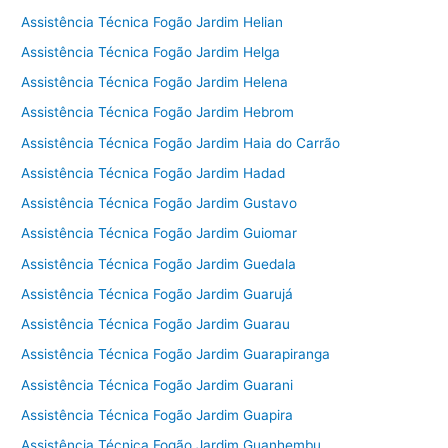
Assistência Técnica Fogão Jardim Helian
Assistência Técnica Fogão Jardim Helga
Assistência Técnica Fogão Jardim Helena
Assistência Técnica Fogão Jardim Hebrom
Assistência Técnica Fogão Jardim Haia do Carrão
Assistência Técnica Fogão Jardim Hadad
Assistência Técnica Fogão Jardim Gustavo
Assistência Técnica Fogão Jardim Guiomar
Assistência Técnica Fogão Jardim Guedala
Assistência Técnica Fogão Jardim Guarujá
Assistência Técnica Fogão Jardim Guarau
Assistência Técnica Fogão Jardim Guarapiranga
Assistência Técnica Fogão Jardim Guarani
Assistência Técnica Fogão Jardim Guapira
Assistência Técnica Fogão Jardim Guanhembu