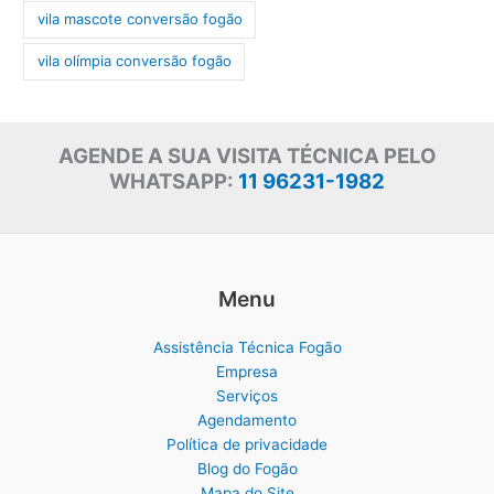
vila mascote conversão fogão
vila olímpia conversão fogão
AGENDE A SUA VISITA TÉCNICA PELO
WHATSAPP:
11 96231-1982
Menu
Assistência Técnica Fogão
Empresa
Serviços
Agendamento
Política de privacidade
Blog do Fogão
Mapa do Site