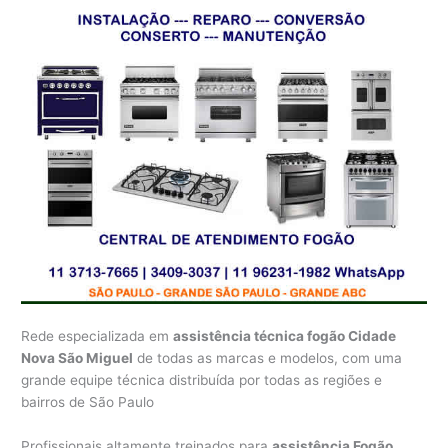
Rede especializada em
assistência técnica fogão Cidade
Nova São Miguel
de todas as marcas e modelos, com uma
grande equipe técnica distribuída por todas as regiões e
bairros de São Paulo
Profissionais altamente treinados para
assistência Fogão