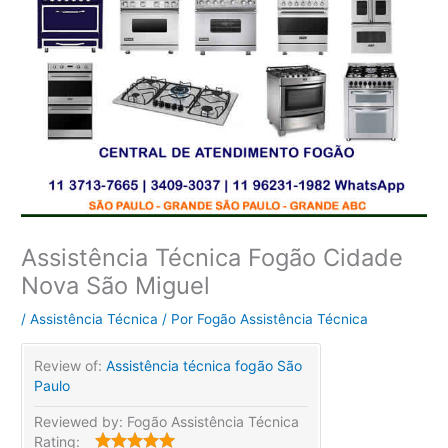
Assistência Técnica Fogão Cidade
Nova São Miguel
/
Assistência Técnica
/ Por
Fogão Assistência Técnica
Review of:
Assistência técnica fogão São
Paulo
Reviewed by:
Fogão Assistência Técnica
Rating: