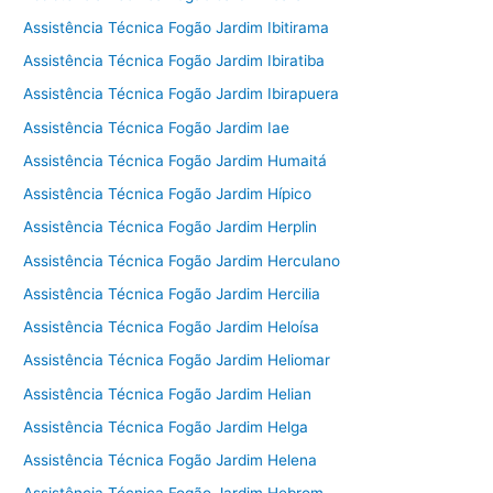
Assistência Técnica Fogão Jardim Ibitirama
Assistência Técnica Fogão Jardim Ibiratiba
Assistência Técnica Fogão Jardim Ibirapuera
Assistência Técnica Fogão Jardim Iae
Assistência Técnica Fogão Jardim Humaitá
Assistência Técnica Fogão Jardim Hípico
Assistência Técnica Fogão Jardim Herplin
Assistência Técnica Fogão Jardim Herculano
Assistência Técnica Fogão Jardim Hercilia
Assistência Técnica Fogão Jardim Heloísa
Assistência Técnica Fogão Jardim Heliomar
Assistência Técnica Fogão Jardim Helian
Assistência Técnica Fogão Jardim Helga
Assistência Técnica Fogão Jardim Helena