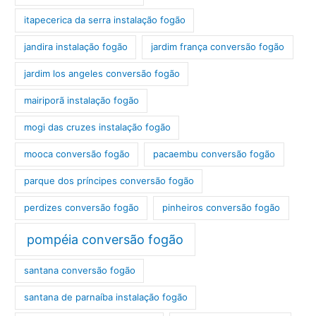
itapecerica da serra instalação fogão
jandira instalação fogão
jardim frança conversão fogão
jardim los angeles conversão fogão
mairiporã instalação fogão
mogi das cruzes instalação fogão
mooca conversão fogão
pacaembu conversão fogão
parque dos príncipes conversão fogão
perdizes conversão fogão
pinheiros conversão fogão
pompéia conversão fogão
santana conversão fogão
santana de parnaíba instalação fogão