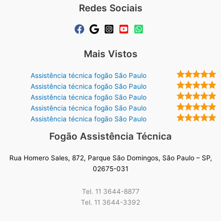
Redes Sociais
Mais Vistos
Assistência técnica fogão São Paulo
Assistência técnica fogão São Paulo
Assistência técnica fogão São Paulo
Assistência técnica fogão São Paulo
Assistência técnica fogão São Paulo
Fogão Assistência Técnica
Rua Homero Sales, 872, Parque São Domingos, São Paulo – SP,
02675-031
Tel. 11 3644-8877
Tel. 11 3644-3392