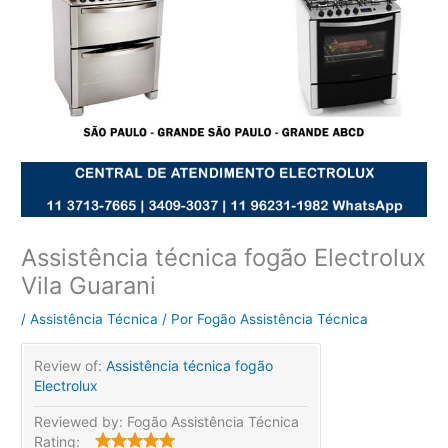
Assistência técnica fogão Electrolux
Vila Guarani
/
Assistência Técnica
/ Por
Fogão Assistência Técnica
Review of:
Assistência técnica fogão
Electrolux
Reviewed by:
Fogão Assistência Técnica
Rating: