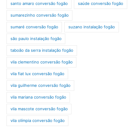
santo amaro conversão fogão
saúde conversão fogão
sumarezinho conversão fogão
sumaré conversão fogão
suzano instalação fogão
são paulo instalação fogão
taboão da serra instalação fogão
vila clementino conversão fogão
vila fiat lux conversão fogão
vila guilherme conversão fogão
vila mariana conversão fogão
vila mascote conversão fogão
vila olímpia conversão fogão