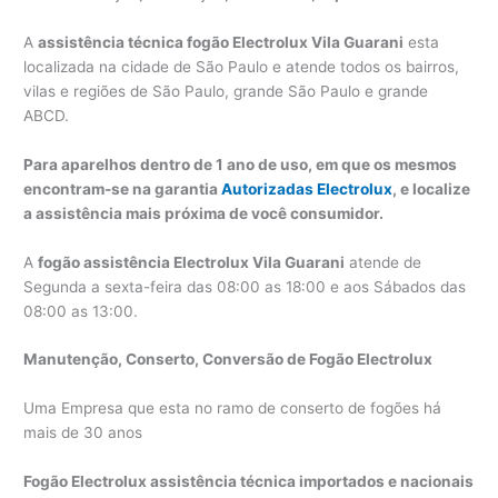
A
assistência técnica fogão Electrolux Vila Guarani
esta
localizada na cidade de São Paulo e atende todos os bairros,
vilas e regiões de São Paulo, grande São Paulo e grande
ABCD.
Para aparelhos dentro de 1 ano de uso, em que os mesmos
encontram-se na garantia
Autorizadas Electrolux
, e localize
a assistência mais próxima de você consumidor.
A
fogão assistência Electrolux Vila Guarani
atende de
Segunda a sexta-feira das 08:00 as 18:00 e aos Sábados das
08:00 as 13:00.
Manutenção, Conserto, Conversão de Fogão Electrolux
Uma Empresa que esta no ramo de conserto de fogões há
mais de 30 anos
Fogão Electrolux assistência técnica importados e nacionais