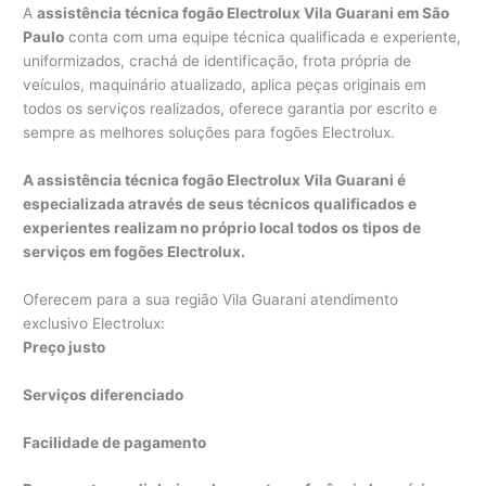
A
assistência técnica fogão Electrolux Vila Guarani em São
Paulo
conta com uma equipe técnica qualificada e experiente,
uniformizados, crachá de identificação, frota própria de
veículos, maquinário atualizado, aplica peças originais em
todos os serviços realizados, oferece garantia por escrito e
sempre as melhores soluções para fogões Electrolux.
A assistência técnica fogão Electrolux Vila Guarani é
especializada através de seus técnicos qualificados e
experientes realizam no próprio local todos os tipos de
serviços em fogões Electrolux.
Oferecem para a sua região Vila Guarani atendimento
exclusivo Electrolux:
Preço justo
Serviços diferenciado
Facilidade de pagamento