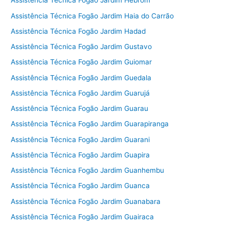
Assistência Técnica Fogão Jardim Hebrom
Assistência Técnica Fogão Jardim Haia do Carrão
Assistência Técnica Fogão Jardim Hadad
Assistência Técnica Fogão Jardim Gustavo
Assistência Técnica Fogão Jardim Guiomar
Assistência Técnica Fogão Jardim Guedala
Assistência Técnica Fogão Jardim Guarujá
Assistência Técnica Fogão Jardim Guarau
Assistência Técnica Fogão Jardim Guarapiranga
Assistência Técnica Fogão Jardim Guarani
Assistência Técnica Fogão Jardim Guapira
Assistência Técnica Fogão Jardim Guanhembu
Assistência Técnica Fogão Jardim Guanca
Assistência Técnica Fogão Jardim Guanabara
Assistência Técnica Fogão Jardim Guairaca