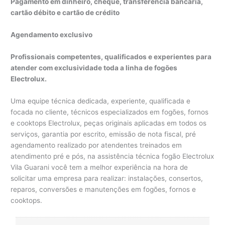
Pagamento em dinheiro, cheque, transferência bancária,
cartão débito e cartão de crédito
Agendamento exclusivo
Profissionais competentes, qualificados e experientes para
atender com exclusividade toda a linha de fogões
Electrolux.
Uma equipe técnica dedicada, experiente, qualificada e
focada no cliente, técnicos especializados em fogões, fornos
e cooktops Electrolux, peças originais aplicadas em todos os
serviços, garantia por escrito, emissão de nota fiscal, pré
agendamento realizado por atendentes treinados em
atendimento pré e pós, na assistência técnica fogão Electrolux
Vila Guarani você tem a melhor experiência na hora de
solicitar uma empresa para realizar: instalações, consertos,
reparos, conversões e manutenções em fogões, fornos e
cooktops.