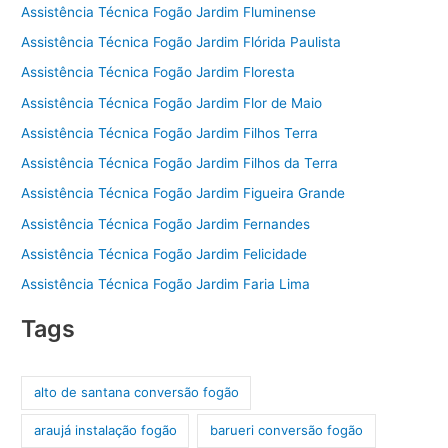
Assistência Técnica Fogão Jardim Fluminense
Assistência Técnica Fogão Jardim Flórida Paulista
Assistência Técnica Fogão Jardim Floresta
Assistência Técnica Fogão Jardim Flor de Maio
Assistência Técnica Fogão Jardim Filhos Terra
Assistência Técnica Fogão Jardim Filhos da Terra
Assistência Técnica Fogão Jardim Figueira Grande
Assistência Técnica Fogão Jardim Fernandes
Assistência Técnica Fogão Jardim Felicidade
Assistência Técnica Fogão Jardim Faria Lima
Tags
alto de santana conversão fogão
araujá instalação fogão
barueri conversão fogão