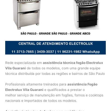
Rede especializada em
assistência técnica fogão Electrolux
Vila Guarani
de todos os modelos, com uma grande equipe
técnica distribuída por todas as regiões e bairros de São Paulo
Profissionais altamente treinados para
assistência Fogão
Electrolux Vila Guarani
e qualificados a prestar o
melhor serviço de manutenção em fogões, fornos e cooktops
nacionais e importados de todos os modelos.