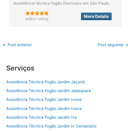
Assistência técnica fogão Electrolux em São Paulo.
More Details
editor rating
←
Post anterior
Post seguinte
→
Serviços
Assistência Técnica Fogão Jardim Jaçanã
Assistência Técnica Fogão Jardim Jabaquara
Assistência Técnica Fogão Jardim Ivone
Assistência Técnica Fogão Jardim Ivana
Assistência Técnica Fogão Jardim Iva
Assistência Técnica Fogão Jardim Iv Centenário