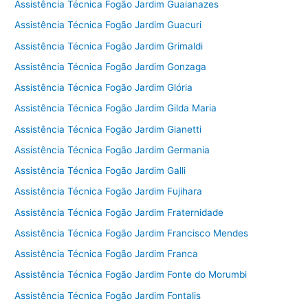
Assistência Técnica Fogão Jardim Guaianazes
Assistência Técnica Fogão Jardim Guacuri
Assistência Técnica Fogão Jardim Grimaldi
Assistência Técnica Fogão Jardim Gonzaga
Assistência Técnica Fogão Jardim Glória
Assistência Técnica Fogão Jardim Gilda Maria
Assistência Técnica Fogão Jardim Gianetti
Assistência Técnica Fogão Jardim Germania
Assistência Técnica Fogão Jardim Galli
Assistência Técnica Fogão Jardim Fujihara
Assistência Técnica Fogão Jardim Fraternidade
Assistência Técnica Fogão Jardim Francisco Mendes
Assistência Técnica Fogão Jardim Franca
Assistência Técnica Fogão Jardim Fonte do Morumbi
Assistência Técnica Fogão Jardim Fontalis