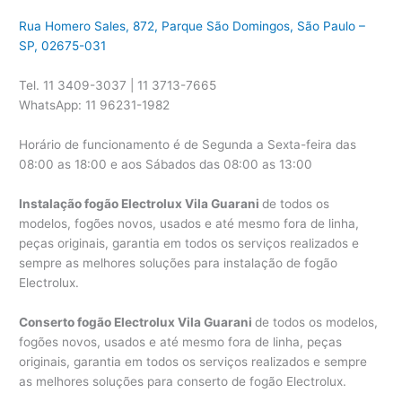
Rua Homero Sales, 872, Parque São Domingos, São Paulo –
SP, 02675-031
Tel. 11 3409-3037 | 11 3713-7665
WhatsApp: 11 96231-1982
Horário de funcionamento é de Segunda a Sexta-feira das
08:00 as 18:00 e aos Sábados das 08:00 as 13:00
Instalação fogão Electrolux Vila Guarani
de todos os
modelos, fogões novos, usados e até mesmo fora de linha,
peças originais, garantia em todos os serviços realizados e
sempre as melhores soluções para instalação de fogão
Electrolux.
Conserto fogão Electrolux Vila Guarani
de todos os modelos,
fogões novos, usados e até mesmo fora de linha, peças
originais, garantia em todos os serviços realizados e sempre
as melhores soluções para conserto de fogão Electrolux.