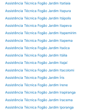
Assistência Técnica Fogão Jardim Itatiaia
Assistência Técnica Fogão Jardim Itapura
Assistência Técnica Fogão Jardim Itápolis
Assistência Técnica Fogão Jardim Itapeva
Assistência Técnica Fogão Jardim Itapemirim
Assistência Técnica Fogão Jardim Itapema
Assistência Técnica Fogão Jardim Itaóca
Assistência Técnica Fogão Jardim Itália
Assistência Técnica Fogão Jardim Itajaí
Assistência Técnica Fogão Jardim Itacolomi
Assistência Técnica Fogão Jardim Íris
Assistência Técnica Fogão Jardim Irene
Assistência Técnica Fogão Jardim Irapiranga
Assistência Técnica Fogão Jardim Iracema
Assistência Técnica Fogão Jardim Iporanga