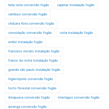
bela vista conversão fogão
cajamar instalação fogão
cambuci conversão fogão
chácara flora conversão fogão
consolação conversão fogão
cotia instalação fogão
embú instalação fogão
francisco morato instalação fogão
franco da rocha instalação fogão
grande são paulo instalação fogão
higienópolis conversão fogão
horto florestal conversão fogão
ibirapuera conversão fogão
interlagos conversão fogão
ipiranga conversão fogão