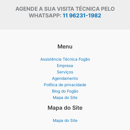
AGENDE A SUA VISITA TÉCNICA PELO
WHATSAPP:
11 96231-1982
Menu
Assistência Técnica Fogão
Empresa
Serviços
Agendamento
Política de privacidade
Blog do Fogão
Mapa do Site
Mapa do Site
Mapa do Site