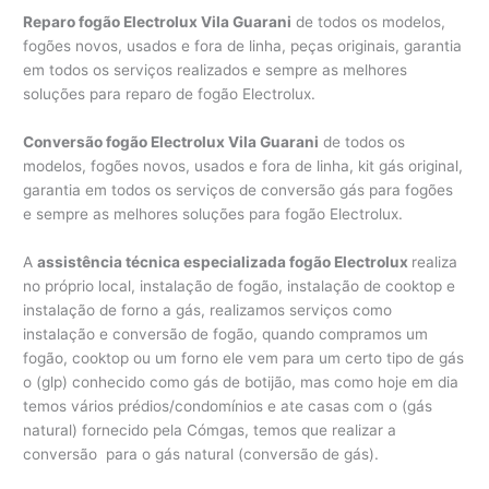
Reparo fogão Electrolux Vila Guarani
de todos os modelos,
fogões novos, usados e fora de linha, peças originais, garantia
em todos os serviços realizados e sempre as melhores
soluções para reparo de fogão Electrolux.
Conversão fogão Electrolux Vila Guarani
de todos os
modelos, fogões novos, usados e fora de linha, kit gás original,
garantia em todos os serviços de conversão gás para fogões
e sempre as melhores soluções para fogão Electrolux.
A
assistência técnica especializada fogão Electrolux
realiza
no próprio local, instalação de fogão, instalação de cooktop e
instalação de forno a gás, realizamos serviços como
instalação e conversão de fogão, quando compramos um
fogão, cooktop ou um forno ele vem para um certo tipo de gás
o (glp) conhecido como gás de botijão, mas como hoje em dia
temos vários prédios/condomínios e ate casas com o (gás
natural) fornecido pela Cómgas, temos que realizar a
conversão para o gás natural (conversão de gás).