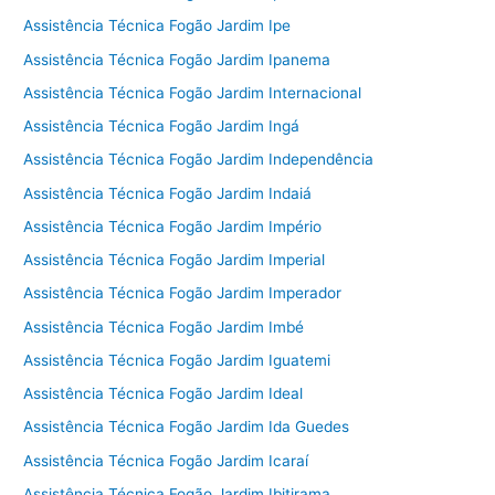
Assistência Técnica Fogão Jardim Ipe
Assistência Técnica Fogão Jardim Ipanema
Assistência Técnica Fogão Jardim Internacional
Assistência Técnica Fogão Jardim Ingá
Assistência Técnica Fogão Jardim Independência
Assistência Técnica Fogão Jardim Indaiá
Assistência Técnica Fogão Jardim Império
Assistência Técnica Fogão Jardim Imperial
Assistência Técnica Fogão Jardim Imperador
Assistência Técnica Fogão Jardim Imbé
Assistência Técnica Fogão Jardim Iguatemi
Assistência Técnica Fogão Jardim Ideal
Assistência Técnica Fogão Jardim Ida Guedes
Assistência Técnica Fogão Jardim Icaraí
Assistência Técnica Fogão Jardim Ibitirama