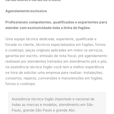
Agendamento exclusivo
Profissionais competentes, qualificados e experientes para
atender com exclusividade toda a linha de fogões.
Uma equipe técnica dedicada, experiente, qualificada e
focada no cliente, técnicos especializados em fogões, fornos
e cooktops, peças originais aplicadas em todos os serviços,
garantia por escrito, emissão de nota fiscal, pré agendamento
realizado por atendentes treinados em atendimento pré e pós,
na assistência técnica fogão você tem a melhor experiência
na hora de solicitar uma empresa para realizar: instalações,
consertos, reparos, conversões e manutenções em fogões,
fornos e cooktops.
Assistência técnica fogão importado e nacional de
todas as marcas e modelos, atendimento em São
Paulo, grande São Paulo e grande Abc.