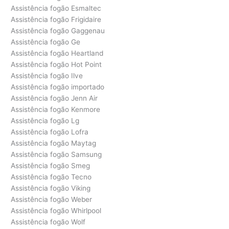
Assistência fogão Esmaltec
Assistência fogão Frigidaire
Assistência fogão Gaggenau
Assistência fogão Ge
Assistência fogão Heartland
Assistência fogão Hot Point
Assistência fogão Ilve
Assistência fogão importado
Assistência fogão Jenn Air
Assistência fogão Kenmore
Assistência fogão Lg
Assistência fogão Lofra
Assistência fogão Maytag
Assistência fogão Samsung
Assistência fogão Smeg
Assistência fogão Tecno
Assistência fogão Viking
Assistência fogão Weber
Assistência fogão Whirlpool
Assistência fogão Wolf