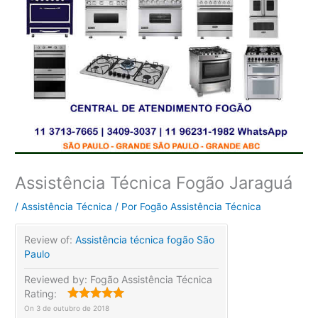
Assistência Técnica Fogão Jaraguá
/
Assistência Técnica
/ Por
Fogão Assistência Técnica
Review of:
Assistência técnica fogão São
Paulo
Reviewed by:
Fogão Assistência Técnica
Rating:
On
3 de outubro de 2018