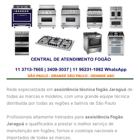
Rede especializada em
assistência técnica fogão Jaraguá
de
todas as marcas e modelos, com uma grande equipe técnica
distribuída por todas as regiões e bairros de São Paulo
Profissionais altamente treinados para
assistência Fogão
Jaraguá
e qualificados a prestar o melhor serviço de
manutenção em fogões, fornos e cooktops nacionais e
importados de todas as marcas.