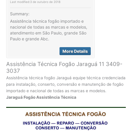
Last modified:
3 de outubro de 2018
Summary:
Assistência técnica fogão importado e
nacional de todas as marcas e modelos,
atendimento em São Paulo, grande São
Paulo e grande Abc.
More Details
Assistência Técnica Fogão Jaraguá 11 3409-
3037
Assistência técnica fogão Jaraguá equipe técnica credenciada
para instalação, conserto, conversão e manutenção de fogão
importado e nacional de todas as marcas e modelos.
Jaraguá Fogão Assistência Técnica