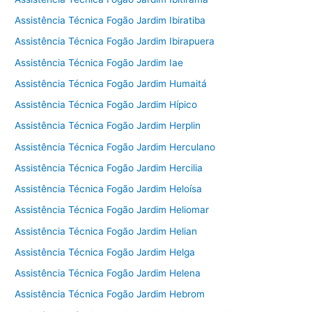
Assistência Técnica Fogão Jardim Ibiratiba
Assistência Técnica Fogão Jardim Ibirapuera
Assistência Técnica Fogão Jardim Iae
Assistência Técnica Fogão Jardim Humaitá
Assistência Técnica Fogão Jardim Hípico
Assistência Técnica Fogão Jardim Herplin
Assistência Técnica Fogão Jardim Herculano
Assistência Técnica Fogão Jardim Hercilia
Assistência Técnica Fogão Jardim Heloísa
Assistência Técnica Fogão Jardim Heliomar
Assistência Técnica Fogão Jardim Helian
Assistência Técnica Fogão Jardim Helga
Assistência Técnica Fogão Jardim Helena
Assistência Técnica Fogão Jardim Hebrom