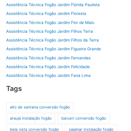
Assistência Técnica Fogão Jardim Flórida Paulista
Assistência Técnica Fogão Jardim Floresta
Assistência Técnica Fogão Jardim Flor de Maio
Assistência Técnica Fogão Jardim Filhos Terra
Assistência Técnica Fogão Jardim Filhos da Terra
Assistência Técnica Fogão Jardim Figueira Grande
Assistência Técnica Fogão Jardim Fernandes
Assistência Técnica Fogão Jardim Felicidade
Assistência Técnica Fogão Jardim Faria Lima
Tags
alto de santana conversão fogão
araujá instalação fogão
barueri conversão fogão
bela vista conversão fogão
cajamar instalação fogão