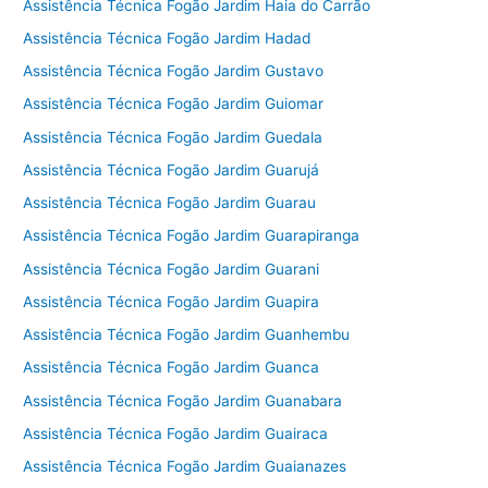
Assistência Técnica Fogão Jardim Haia do Carrão
Assistência Técnica Fogão Jardim Hadad
Assistência Técnica Fogão Jardim Gustavo
Assistência Técnica Fogão Jardim Guiomar
Assistência Técnica Fogão Jardim Guedala
Assistência Técnica Fogão Jardim Guarujá
Assistência Técnica Fogão Jardim Guarau
Assistência Técnica Fogão Jardim Guarapiranga
Assistência Técnica Fogão Jardim Guarani
Assistência Técnica Fogão Jardim Guapira
Assistência Técnica Fogão Jardim Guanhembu
Assistência Técnica Fogão Jardim Guanca
Assistência Técnica Fogão Jardim Guanabara
Assistência Técnica Fogão Jardim Guairaca
Assistência Técnica Fogão Jardim Guaianazes