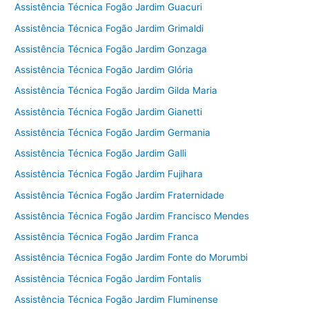
Assistência Técnica Fogão Jardim Guacuri
Assistência Técnica Fogão Jardim Grimaldi
Assistência Técnica Fogão Jardim Gonzaga
Assistência Técnica Fogão Jardim Glória
Assistência Técnica Fogão Jardim Gilda Maria
Assistência Técnica Fogão Jardim Gianetti
Assistência Técnica Fogão Jardim Germania
Assistência Técnica Fogão Jardim Galli
Assistência Técnica Fogão Jardim Fujihara
Assistência Técnica Fogão Jardim Fraternidade
Assistência Técnica Fogão Jardim Francisco Mendes
Assistência Técnica Fogão Jardim Franca
Assistência Técnica Fogão Jardim Fonte do Morumbi
Assistência Técnica Fogão Jardim Fontalis
Assistência Técnica Fogão Jardim Fluminense