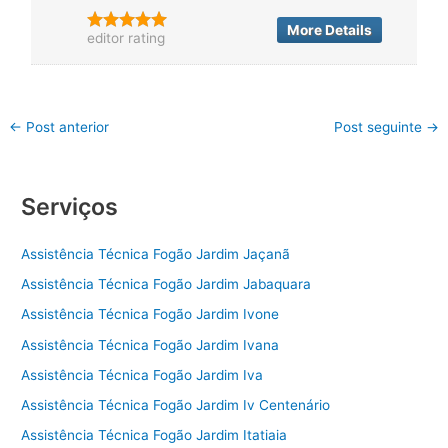
More Details
editor rating
←
Post anterior
Post seguinte
→
Serviços
Assistência Técnica Fogão Jardim Jaçanã
Assistência Técnica Fogão Jardim Jabaquara
Assistência Técnica Fogão Jardim Ivone
Assistência Técnica Fogão Jardim Ivana
Assistência Técnica Fogão Jardim Iva
Assistência Técnica Fogão Jardim Iv Centenário
Assistência Técnica Fogão Jardim Itatiaia