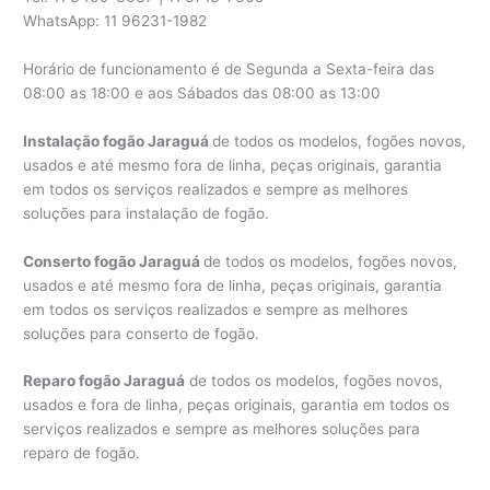
WhatsApp: 11 96231-1982
Horário de funcionamento é de Segunda a Sexta-feira das
08:00 as 18:00 e aos Sábados das 08:00 as 13:00
Instalação fogão Jaraguá
de todos os modelos, fogões novos,
usados e até mesmo fora de linha, peças originais, garantia
em todos os serviços realizados e sempre as melhores
soluções para instalação de fogão.
Conserto fogão Jaraguá
de todos os modelos, fogões novos,
usados e até mesmo fora de linha, peças originais, garantia
em todos os serviços realizados e sempre as melhores
soluções para conserto de fogão.
Reparo fogão Jaraguá
de todos os modelos, fogões novos,
usados e fora de linha, peças originais, garantia em todos os
serviços realizados e sempre as melhores soluções para
reparo de fogão.