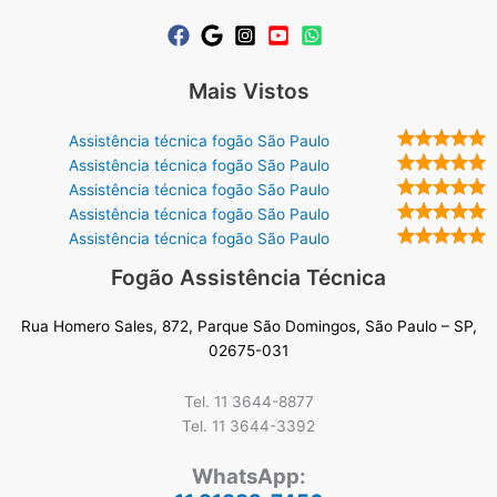
Mais Vistos
Assistência técnica fogão São Paulo
Assistência técnica fogão São Paulo
Assistência técnica fogão São Paulo
Assistência técnica fogão São Paulo
Assistência técnica fogão São Paulo
Fogão Assistência Técnica
Rua Homero Sales, 872, Parque São Domingos, São Paulo – SP,
02675-031
Tel. 11 3644-8877
Tel. 11 3644-3392
WhatsApp: