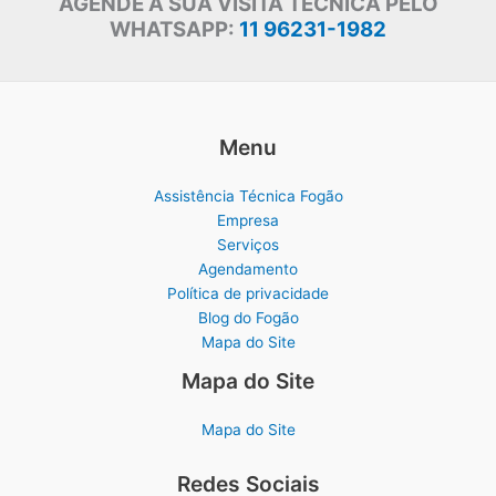
AGENDE A SUA VISITA TÉCNICA PELO
WHATSAPP:
11 96231-1982
Menu
Assistência Técnica Fogão
Empresa
Serviços
Agendamento
Política de privacidade
Blog do Fogão
Mapa do Site
Mapa do Site
Mapa do Site
Redes Sociais