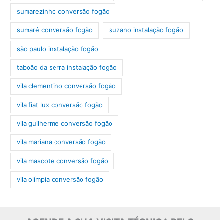
sumarezinho conversão fogão
sumaré conversão fogão
suzano instalação fogão
são paulo instalação fogão
taboão da serra instalação fogão
vila clementino conversão fogão
vila fiat lux conversão fogão
vila guilherme conversão fogão
vila mariana conversão fogão
vila mascote conversão fogão
vila olímpia conversão fogão