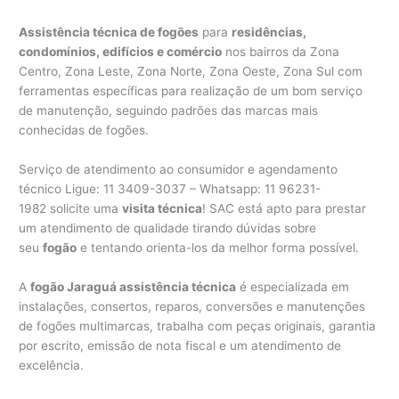
Assistência técnica de fogões
para
residências,
condomínios, edifícios e comércio
nos bairros da Zona
Centro, Zona Leste, Zona Norte, Zona Oeste, Zona Sul com
ferramentas específicas para realização de um bom serviço
de manutenção, seguindo padrões das marcas mais
conhecidas de fogões.
Serviço de atendimento ao consumidor e agendamento
técnico Ligue: 11 3409-3037 – Whatsapp: 11 96231-
1982 solicite uma
visita técnica
! SAC está apto para prestar
um atendimento de qualidade tirando dúvidas sobre
seu
fogão
e tentando orienta-los da melhor forma possível.
A
fogão Jaraguá assistência técnica
é especializada em
instalações, consertos, reparos, conversões e manutenções
de fogões multimarcas, trabalha com peças originais, garantia
por escrito, emissão de nota fiscal e um atendimento de
excelência.