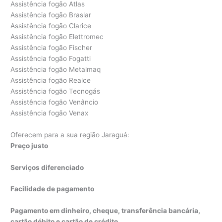
Assistência fogão Atlas
Assistência fogão Braslar
Assistência fogão Clarice
Assistência fogão Elettromec
Assistência fogão Fischer
Assistência fogão Fogatti
Assistência fogão Metalmaq
Assistência fogão Realce
Assistência fogão Tecnogás
Assistência fogão Venâncio
Assistência fogão Venax
Oferecem para a sua região Jaraguá:
Preço justo
Serviços diferenciado
Facilidade de pagamento
Pagamento em dinheiro, cheque, transferência bancária,
cartão débito e cartão de crédito