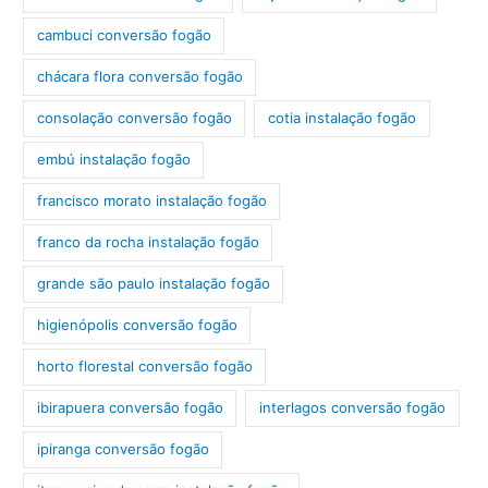
cambuci conversão fogão
chácara flora conversão fogão
consolação conversão fogão
cotia instalação fogão
embú instalação fogão
francisco morato instalação fogão
franco da rocha instalação fogão
grande são paulo instalação fogão
higienópolis conversão fogão
horto florestal conversão fogão
ibirapuera conversão fogão
interlagos conversão fogão
ipiranga conversão fogão