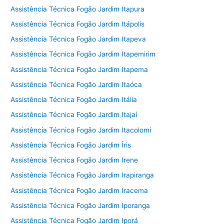
Assistência Técnica Fogão Jardim Itapura
Assistência Técnica Fogão Jardim Itápolis
Assistência Técnica Fogão Jardim Itapeva
Assistência Técnica Fogão Jardim Itapemirim
Assistência Técnica Fogão Jardim Itapema
Assistência Técnica Fogão Jardim Itaóca
Assistência Técnica Fogão Jardim Itália
Assistência Técnica Fogão Jardim Itajaí
Assistência Técnica Fogão Jardim Itacolomi
Assistência Técnica Fogão Jardim Íris
Assistência Técnica Fogão Jardim Irene
Assistência Técnica Fogão Jardim Irapiranga
Assistência Técnica Fogão Jardim Iracema
Assistência Técnica Fogão Jardim Iporanga
Assistência Técnica Fogão Jardim Iporá