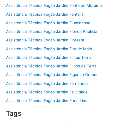
Assistência Técnica Fogão Jardim Fonte do Morumbi
Assistência Técnica Fogão Jardim Fontalis
Assistência Técnica Fogão Jardim Fluminense
Assistência Técnica Fogão Jardim Flórida Paulista
Assistência Técnica Fogão Jardim Floresta
Assistência Técnica Fogão Jardim Flor de Maio
Assistência Técnica Fogão Jardim Filhos Terra
Assistência Técnica Fogão Jardim Filhos da Terra
Assistência Técnica Fogão Jardim Figueira Grande
Assistência Técnica Fogão Jardim Fernandes
Assistência Técnica Fogão Jardim Felicidade
Assistência Técnica Fogão Jardim Faria Lima
Tags