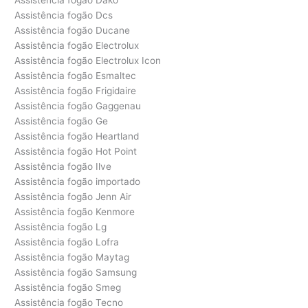
Assistência fogão Dcs
Assistência fogão Ducane
Assistência fogão Electrolux
Assistência fogão Electrolux Icon
Assistência fogão Esmaltec
Assistência fogão Frigidaire
Assistência fogão Gaggenau
Assistência fogão Ge
Assistência fogão Heartland
Assistência fogão Hot Point
Assistência fogão Ilve
Assistência fogão importado
Assistência fogão Jenn Air
Assistência fogão Kenmore
Assistência fogão Lg
Assistência fogão Lofra
Assistência fogão Maytag
Assistência fogão Samsung
Assistência fogão Smeg
Assistência fogão Tecno