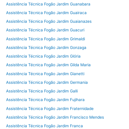
Assistência Técnica Fogão Jardim Guanabara
Assistência Técnica Fogão Jardim Guairaca
Assistência Técnica Fogão Jardim Guaianazes
Assistência Técnica Fogão Jardim Guacuri
Assistência Técnica Fogão Jardim Grimaldi
Assistência Técnica Fogão Jardim Gonzaga
Assistência Técnica Fogão Jardim Glória
Assistência Técnica Fogão Jardim Gilda Maria
Assistência Técnica Fogão Jardim Gianetti
Assistência Técnica Fogão Jardim Germania
Assistência Técnica Fogão Jardim Galli
Assistência Técnica Fogão Jardim Fujihara
Assistência Técnica Fogão Jardim Fraternidade
Assistência Técnica Fogão Jardim Francisco Mendes
Assistência Técnica Fogão Jardim Franca