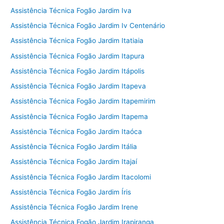
Assistência Técnica Fogão Jardim Iva
Assistência Técnica Fogão Jardim Iv Centenário
Assistência Técnica Fogão Jardim Itatiaia
Assistência Técnica Fogão Jardim Itapura
Assistência Técnica Fogão Jardim Itápolis
Assistência Técnica Fogão Jardim Itapeva
Assistência Técnica Fogão Jardim Itapemirim
Assistência Técnica Fogão Jardim Itapema
Assistência Técnica Fogão Jardim Itaóca
Assistência Técnica Fogão Jardim Itália
Assistência Técnica Fogão Jardim Itajaí
Assistência Técnica Fogão Jardim Itacolomi
Assistência Técnica Fogão Jardim Íris
Assistência Técnica Fogão Jardim Irene
Assistência Técnica Fogão Jardim Irapiranga