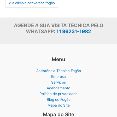
vila olímpia conversão fogão
AGENDE A SUA VISITA TÉCNICA PELO
WHATSAPP:
11 96231-1982
Menu
Assistência Técnica Fogão
Empresa
Serviços
Agendamento
Política de privacidade
Blog do Fogão
Mapa do Site
Mapa do Site