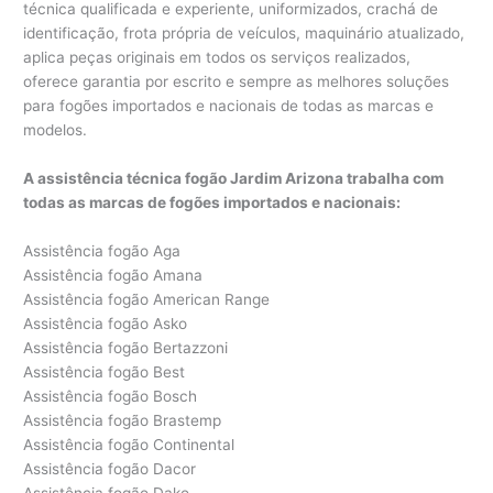
técnica qualificada e experiente, uniformizados, crachá de
identificação, frota própria de veículos, maquinário atualizado,
aplica peças originais em todos os serviços realizados,
oferece garantia por escrito e sempre as melhores soluções
para fogões importados e nacionais de todas as marcas e
modelos.
A assistência técnica fogão Jardim Arizona trabalha com
todas as marcas de fogões importados e nacionais:
Assistência fogão Aga
Assistência fogão Amana
Assistência fogão American Range
Assistência fogão Asko
Assistência fogão Bertazzoni
Assistência fogão Best
Assistência fogão Bosch
Assistência fogão Brastemp
Assistência fogão Continental
Assistência fogão Dacor
Assistência fogão Dako