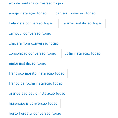
alto de santana conversão fogão
araujá instalação fogão
barueri conversão fogão
bela vista conversão fogão
cajamar instalação fogão
cambuci conversão fogão
chácara flora conversão fogão
consolação conversão fogão
cotia instalação fogão
embú instalação fogão
francisco morato instalação fogão
franco da rocha instalação fogão
grande são paulo instalação fogão
higienópolis conversão fogão
horto florestal conversão fogão