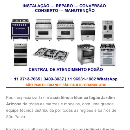
Rede especializada em
assistência técnica fogão Jardim
Arizona
de todas as marcas e modelos, com uma grande
equipe técnica distribuída por todas as regiões e bairros de
São Paulo
Profissionais altamente treinados para
assistência Fogão