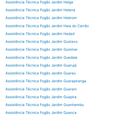
Assistência Técnica Fogão Jardim Helga
Assistência Técnica Fogão Jardim Helena
Assistência Técnica Fogão Jardim Hebrom
Assistência Técnica Fogão Jardim Haia do Carrão
Assistência Técnica Fogão Jardim Hadad
Assistência Técnica Fogão Jardim Gustavo
Assistência Técnica Fogão Jardim Guiomar
Assistência Técnica Fogão Jardim Guedala
Assistência Técnica Fogão Jardim Guarujá
Assistência Técnica Fogão Jardim Guarau
Assistência Técnica Fogão Jardim Guarapiranga
Assistência Técnica Fogão Jardim Guarani
Assistência Técnica Fogão Jardim Guapira
Assistência Técnica Fogão Jardim Guanhembu
Assistência Técnica Fogão Jardim Guanca