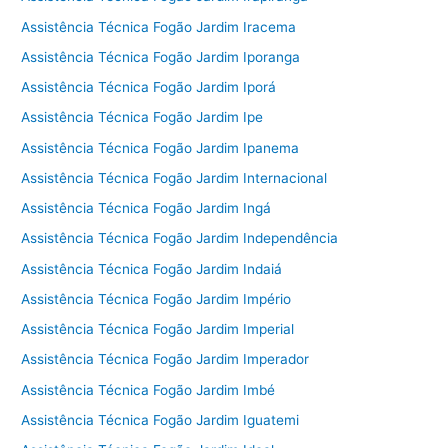
Assistência Técnica Fogão Jardim Iracema
Assistência Técnica Fogão Jardim Iporanga
Assistência Técnica Fogão Jardim Iporá
Assistência Técnica Fogão Jardim Ipe
Assistência Técnica Fogão Jardim Ipanema
Assistência Técnica Fogão Jardim Internacional
Assistência Técnica Fogão Jardim Ingá
Assistência Técnica Fogão Jardim Independência
Assistência Técnica Fogão Jardim Indaiá
Assistência Técnica Fogão Jardim Império
Assistência Técnica Fogão Jardim Imperial
Assistência Técnica Fogão Jardim Imperador
Assistência Técnica Fogão Jardim Imbé
Assistência Técnica Fogão Jardim Iguatemi