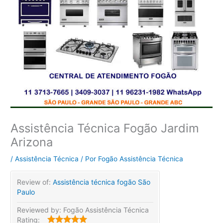
Assistência Técnica Fogão Jardim
Arizona
/
Assistência Técnica
/ Por
Fogão Assistência Técnica
Review of:
Assistência técnica fogão São
Paulo
Reviewed by:
Fogão Assistência Técnica
Rating: