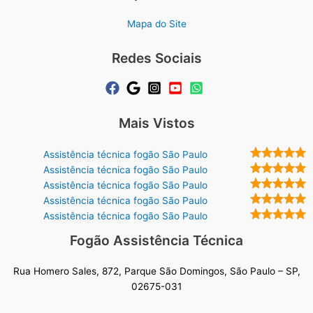
Mapa do Site
Redes Sociais
Mais Vistos
Assistência técnica fogão São Paulo
Assistência técnica fogão São Paulo
Assistência técnica fogão São Paulo
Assistência técnica fogão São Paulo
Assistência técnica fogão São Paulo
Fogão Assistência Técnica
Rua Homero Sales, 872, Parque São Domingos, São Paulo – SP,
02675-031