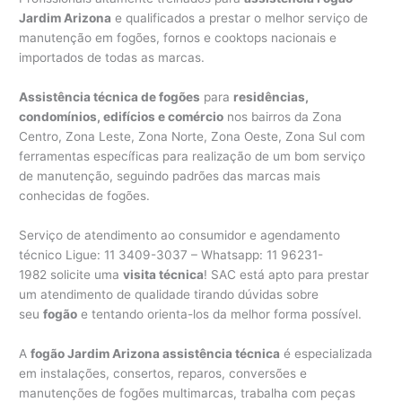
Jardim Arizona
e qualificados a prestar o melhor serviço de
manutenção em fogões, fornos e cooktops nacionais e
importados de todas as marcas.
Assistência técnica de fogões
para
residências,
condomínios, edifícios e comércio
nos bairros da Zona
Centro, Zona Leste, Zona Norte, Zona Oeste, Zona Sul com
ferramentas específicas para realização de um bom serviço
de manutenção, seguindo padrões das marcas mais
conhecidas de fogões.
Serviço de atendimento ao consumidor e agendamento
técnico Ligue: 11 3409-3037 – Whatsapp: 11 96231-
1982 solicite uma
visita técnica
! SAC está apto para prestar
um atendimento de qualidade tirando dúvidas sobre
seu
fogão
e tentando orienta-los da melhor forma possível.
A
fogão Jardim Arizona assistência técnica
é especializada
em instalações, consertos, reparos, conversões e
manutenções de fogões multimarcas, trabalha com peças