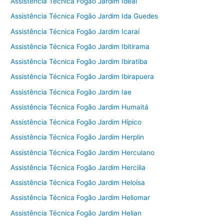
Assistência Técnica Fogão Jardim Ideal
Assistência Técnica Fogão Jardim Ida Guedes
Assistência Técnica Fogão Jardim Icaraí
Assistência Técnica Fogão Jardim Ibitirama
Assistência Técnica Fogão Jardim Ibiratiba
Assistência Técnica Fogão Jardim Ibirapuera
Assistência Técnica Fogão Jardim Iae
Assistência Técnica Fogão Jardim Humaitá
Assistência Técnica Fogão Jardim Hípico
Assistência Técnica Fogão Jardim Herplin
Assistência Técnica Fogão Jardim Herculano
Assistência Técnica Fogão Jardim Hercilia
Assistência Técnica Fogão Jardim Heloísa
Assistência Técnica Fogão Jardim Heliomar
Assistência Técnica Fogão Jardim Helian