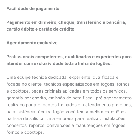
Facilidade de pagamento
Pagamento em dinheiro, cheque, transferência bancária,
cartão débito e cartão de crédito
Agendamento exclusivo
Profissionais competentes, qualificados e experientes para
atender com exclusividade toda a linha de fogões.
Uma equipe técnica dedicada, experiente, qualificada e
focada no cliente, técnicos especializados em fogões, fornos
e cooktops, peças originais aplicadas em todos os serviços,
garantia por escrito, emissão de nota fiscal, pré agendamento
realizado por atendentes treinados em atendimento pré e pós,
na assistência técnica fogão você tem a melhor experiência
na hora de solicitar uma empresa para realizar: instalações,
consertos, reparos, conversões e manutenções em fogões,
fornos e cooktops.