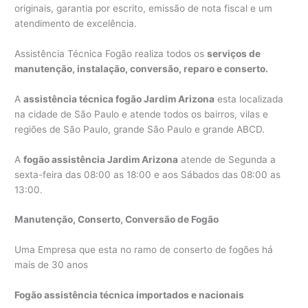
originais, garantia por escrito, emissão de nota fiscal e um
atendimento de excelência.
Assistência Técnica Fogão realiza todos os
serviços de
manutenção, instalação, conversão, reparo e conserto.
A
assistência técnica fogão Jardim Arizona
esta localizada
na cidade de São Paulo e atende todos os bairros, vilas e
regiões de São Paulo, grande São Paulo e grande ABCD.
A
fogão assistência Jardim Arizona
atende de Segunda a
sexta-feira das 08:00 as 18:00 e aos Sábados das 08:00 as
13:00.
Manutenção, Conserto, Conversão de Fogão
Uma Empresa que esta no ramo de conserto de fogões há
mais de 30 anos
Fogão assistência técnica importados e nacionais