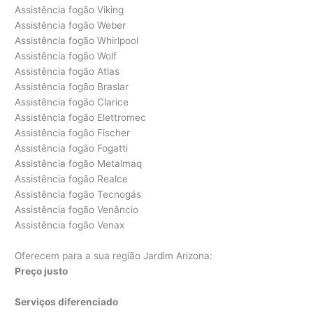
Assistência fogão Viking
Assistência fogão Weber
Assistência fogão Whirlpool
Assistência fogão Wolf
Assistência fogão Atlas
Assistência fogão Braslar
Assistência fogão Clarice
Assistência fogão Elettromec
Assistência fogão Fischer
Assistência fogão Fogatti
Assistência fogão Metalmaq
Assistência fogão Realce
Assistência fogão Tecnogás
Assistência fogão Venâncio
Assistência fogão Venax
Oferecem para a sua região Jardim Arizona:
Preço justo
Serviços diferenciado