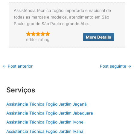
Assistência técnica fogão importado e nacional de
todas as marcas e modelos, atendimento em São
Paulo, grande São Paulo e grande Abc.
More Details
editor rating
←
Post anterior
Post seguinte
→
Serviços
Assistência Técnica Fogão Jardim Jaçanã
Assistência Técnica Fogão Jardim Jabaquara
Assistência Técnica Fogão Jardim Ivone
Assistência Técnica Fogão Jardim Ivana