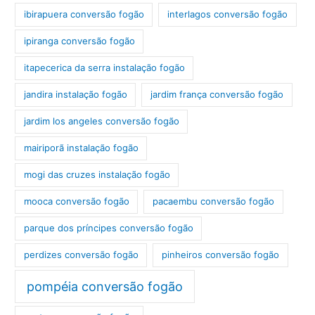
ibirapuera conversão fogão
interlagos conversão fogão
ipiranga conversão fogão
itapecerica da serra instalação fogão
jandira instalação fogão
jardim frança conversão fogão
jardim los angeles conversão fogão
mairiporã instalação fogão
mogi das cruzes instalação fogão
mooca conversão fogão
pacaembu conversão fogão
parque dos príncipes conversão fogão
perdizes conversão fogão
pinheiros conversão fogão
pompéia conversão fogão