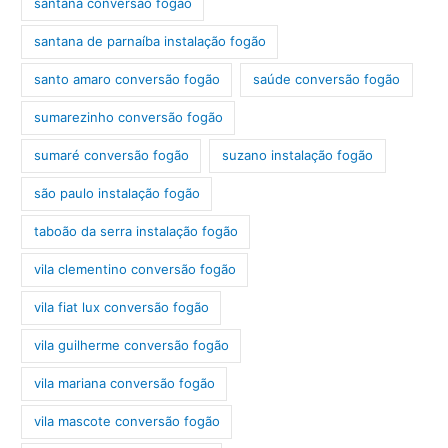
santana conversão fogão
santana de parnaíba instalação fogão
santo amaro conversão fogão
saúde conversão fogão
sumarezinho conversão fogão
sumaré conversão fogão
suzano instalação fogão
são paulo instalação fogão
taboão da serra instalação fogão
vila clementino conversão fogão
vila fiat lux conversão fogão
vila guilherme conversão fogão
vila mariana conversão fogão
vila mascote conversão fogão