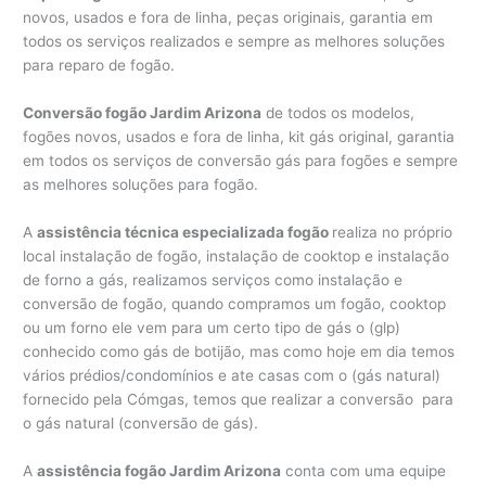
novos, usados e fora de linha, peças originais, garantia em
todos os serviços realizados e sempre as melhores soluções
para reparo de fogão.
Conversão fogão Jardim Arizona
de todos os modelos,
fogões novos, usados e fora de linha, kit gás original, garantia
em todos os serviços de conversão gás para fogões e sempre
as melhores soluções para fogão.
A
assistência técnica especializada fogão
realiza no próprio
local instalação de fogão, instalação de cooktop e instalação
de forno a gás, realizamos serviços como instalação e
conversão de fogão, quando compramos um fogão, cooktop
ou um forno ele vem para um certo tipo de gás o (glp)
conhecido como gás de botijão, mas como hoje em dia temos
vários prédios/condomínios e ate casas com o (gás natural)
fornecido pela Cómgas, temos que realizar a conversão para
o gás natural (conversão de gás).
A
assistência fogão Jardim Arizona
conta com uma equipe