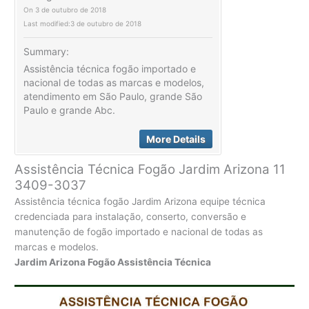
On
3 de outubro de 2018
Last modified:
3 de outubro de 2018
Summary:
Assistência técnica fogão importado e
nacional de todas as marcas e modelos,
atendimento em São Paulo, grande São
Paulo e grande Abc.
More Details
Assistência Técnica Fogão Jardim Arizona 11
3409-3037
Assistência técnica fogão Jardim Arizona equipe técnica
credenciada para instalação, conserto, conversão e
manutenção de fogão importado e nacional de todas as
marcas e modelos.
Jardim Arizona Fogão Assistência Técnica