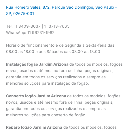
Rua Homero Sales, 872, Parque São Domingos, São Paulo –
SP, 02675-031
Tel. 11 3409-3037 | 11 3713-7665
WhatsApp: 11 96231-1982
Horário de funcionamento é de Segunda a Sexta-feira das
08:00 as 18:00 e aos Sábados das 08:00 as 13:00
Instalação fogão Jardim Arizona
de todos os modelos, fogões
novos, usados e até mesmo fora de linha, peças originais,
garantia em todos os serviços realizados e sempre as
melhores soluções para instalação de fogão.
Conserto fogão Jardim Arizona
de todos os modelos, fogões
novos, usados e até mesmo fora de linha, peças originais,
garantia em todos os serviços realizados e sempre as
melhores soluções para conserto de fogão.
Reparo fogão Jardim Arizona
de todos os modelos, fogões