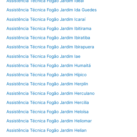
Assistência Técnica Fogão Jardim Ideal
Assistência Técnica Fogão Jardim Ida Guedes
Assistência Técnica Fogão Jardim Icaraí
Assistência Técnica Fogão Jardim Ibitirama
Assistência Técnica Fogão Jardim Ibiratiba
Assistência Técnica Fogão Jardim Ibirapuera
Assistência Técnica Fogão Jardim Iae
Assistência Técnica Fogão Jardim Humaitá
Assistência Técnica Fogão Jardim Hípico
Assistência Técnica Fogão Jardim Herplin
Assistência Técnica Fogão Jardim Herculano
Assistência Técnica Fogão Jardim Hercilia
Assistência Técnica Fogão Jardim Heloísa
Assistência Técnica Fogão Jardim Heliomar
Assistência Técnica Fogão Jardim Helian