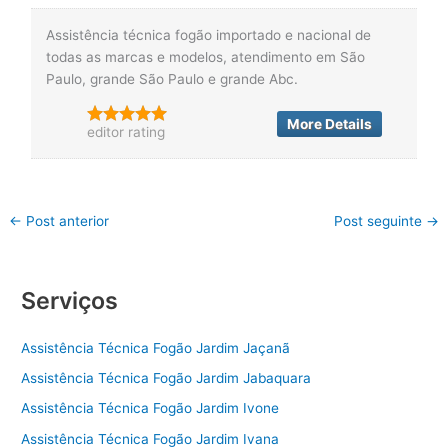
Assistência técnica fogão importado e nacional de
todas as marcas e modelos, atendimento em São
Paulo, grande São Paulo e grande Abc.
More Details
editor rating
←
Post anterior
Post seguinte
→
Serviços
Assistência Técnica Fogão Jardim Jaçanã
Assistência Técnica Fogão Jardim Jabaquara
Assistência Técnica Fogão Jardim Ivone
Assistência Técnica Fogão Jardim Ivana