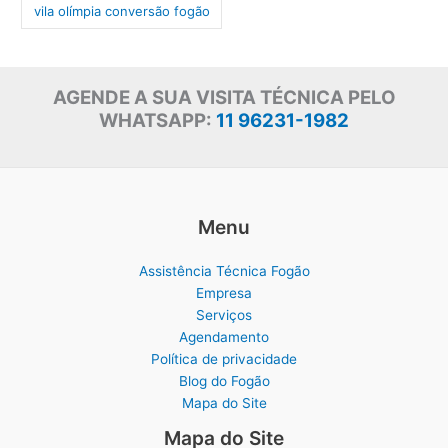
vila olímpia conversão fogão
AGENDE A SUA VISITA TÉCNICA PELO
WHATSAPP:
11 96231-1982
Menu
Assistência Técnica Fogão
Empresa
Serviços
Agendamento
Política de privacidade
Blog do Fogão
Mapa do Site
Mapa do Site