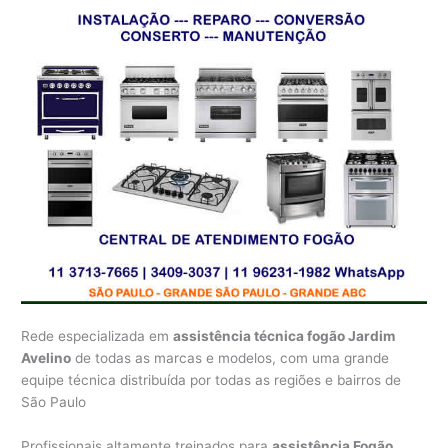
Rede especializada em
assistência técnica fogão Jardim
Avelino
de todas as marcas e modelos, com uma grande
equipe técnica distribuída por todas as regiões e bairros de
São Paulo
Profissionais altamente treinados para
assistência Fogão