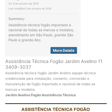
On
3 de outubro de 2018
Last modified:
3 de outubro de 2018
Summary:
Assistência técnica fogão importado e
nacional de todas as marcas e modelos,
atendimento em São Paulo, grande São
Paulo e grande Abc.
More Details
Assistência Técnica Fogão Jardim Avelino 11
3409-3037
Assistência técnica fogão Jardim Avelino equipe técnica
credenciada para instalação, conserto, conversão e
manutenção de fogão importado e nacional de todas as
marcas e modelos.
Jardim Avelino Fogão Assistência Técnica