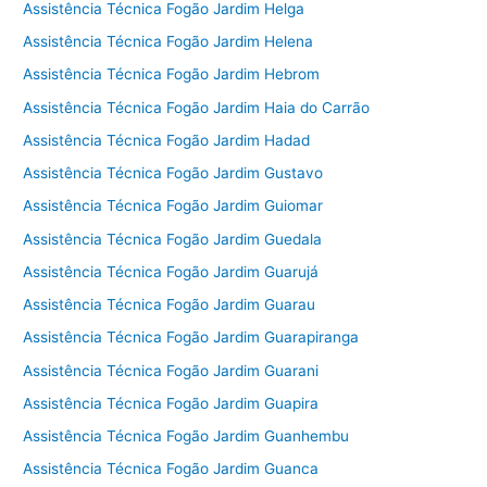
Assistência Técnica Fogão Jardim Helga
Assistência Técnica Fogão Jardim Helena
Assistência Técnica Fogão Jardim Hebrom
Assistência Técnica Fogão Jardim Haia do Carrão
Assistência Técnica Fogão Jardim Hadad
Assistência Técnica Fogão Jardim Gustavo
Assistência Técnica Fogão Jardim Guiomar
Assistência Técnica Fogão Jardim Guedala
Assistência Técnica Fogão Jardim Guarujá
Assistência Técnica Fogão Jardim Guarau
Assistência Técnica Fogão Jardim Guarapiranga
Assistência Técnica Fogão Jardim Guarani
Assistência Técnica Fogão Jardim Guapira
Assistência Técnica Fogão Jardim Guanhembu
Assistência Técnica Fogão Jardim Guanca