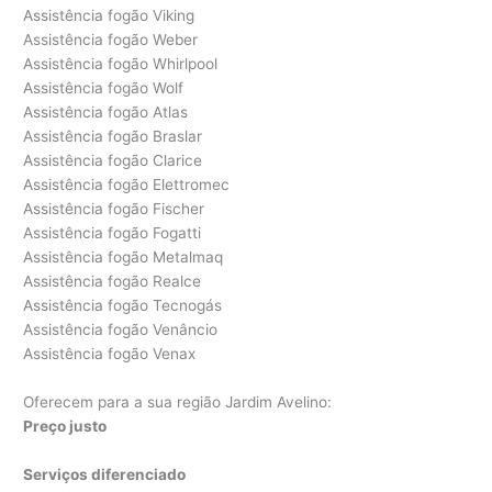
Assistência fogão Viking
Assistência fogão Weber
Assistência fogão Whirlpool
Assistência fogão Wolf
Assistência fogão Atlas
Assistência fogão Braslar
Assistência fogão Clarice
Assistência fogão Elettromec
Assistência fogão Fischer
Assistência fogão Fogatti
Assistência fogão Metalmaq
Assistência fogão Realce
Assistência fogão Tecnogás
Assistência fogão Venâncio
Assistência fogão Venax
Oferecem para a sua região Jardim Avelino:
Preço justo
Serviços diferenciado