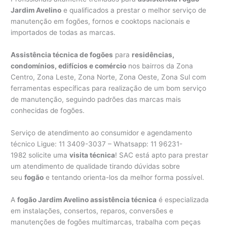
Jardim Avelino
e qualificados a prestar o melhor serviço de
manutenção em fogões, fornos e cooktops nacionais e
importados de todas as marcas.
Assistência técnica de fogões
para
residências,
condomínios, edifícios e comércio
nos bairros da Zona
Centro, Zona Leste, Zona Norte, Zona Oeste, Zona Sul com
ferramentas específicas para realização de um bom serviço
de manutenção, seguindo padrões das marcas mais
conhecidas de fogões.
Serviço de atendimento ao consumidor e agendamento
técnico Ligue: 11 3409-3037 – Whatsapp: 11 96231-
1982 solicite uma
visita técnica
! SAC está apto para prestar
um atendimento de qualidade tirando dúvidas sobre
seu
fogão
e tentando orienta-los da melhor forma possível.
A
fogão Jardim Avelino assistência técnica
é especializada
em instalações, consertos, reparos, conversões e
manutenções de fogões multimarcas, trabalha com peças