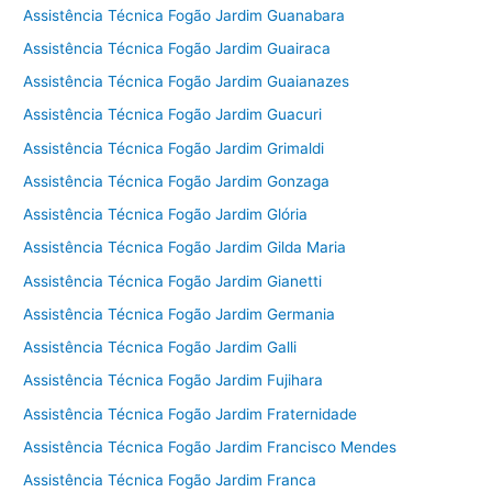
Assistência Técnica Fogão Jardim Guanabara
Assistência Técnica Fogão Jardim Guairaca
Assistência Técnica Fogão Jardim Guaianazes
Assistência Técnica Fogão Jardim Guacuri
Assistência Técnica Fogão Jardim Grimaldi
Assistência Técnica Fogão Jardim Gonzaga
Assistência Técnica Fogão Jardim Glória
Assistência Técnica Fogão Jardim Gilda Maria
Assistência Técnica Fogão Jardim Gianetti
Assistência Técnica Fogão Jardim Germania
Assistência Técnica Fogão Jardim Galli
Assistência Técnica Fogão Jardim Fujihara
Assistência Técnica Fogão Jardim Fraternidade
Assistência Técnica Fogão Jardim Francisco Mendes
Assistência Técnica Fogão Jardim Franca