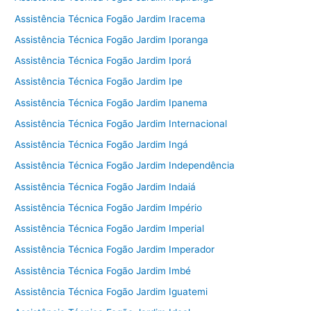
Assistência Técnica Fogão Jardim Iracema
Assistência Técnica Fogão Jardim Iporanga
Assistência Técnica Fogão Jardim Iporá
Assistência Técnica Fogão Jardim Ipe
Assistência Técnica Fogão Jardim Ipanema
Assistência Técnica Fogão Jardim Internacional
Assistência Técnica Fogão Jardim Ingá
Assistência Técnica Fogão Jardim Independência
Assistência Técnica Fogão Jardim Indaiá
Assistência Técnica Fogão Jardim Império
Assistência Técnica Fogão Jardim Imperial
Assistência Técnica Fogão Jardim Imperador
Assistência Técnica Fogão Jardim Imbé
Assistência Técnica Fogão Jardim Iguatemi