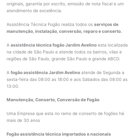
originais, garantia por escrito, emissão de nota fiscal e um
atendimento de excelência.
Assistência Técnica Fogão realiza todos os
serviços de
manutenção, instalação, conversão, reparo e conserto.
A
assistência técnica fogão Jardim Avelino
esta localizada
na cidade de São Paulo e atende todos os bairros, vilas e
regiões de São Paulo, grande São Paulo e grande ABCD.
A
fogão assistência Jardim Avelino
atende de Segunda a
sexta-feira das 08:00 as 18:00 e aos Sábados das 08:00 as
13:00.
Manutenção, Conserto, Conversão de Fogão
Uma Empresa que esta no ramo de conserto de fogões há
mais de 30 anos
Fogão assistência técnica importados e nacionais