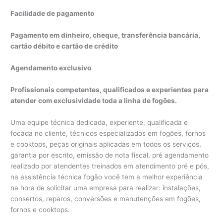
Facilidade de pagamento
Pagamento em dinheiro, cheque, transferência bancária,
cartão débito e cartão de crédito
Agendamento exclusivo
Profissionais competentes, qualificados e experientes para
atender com exclusividade toda a linha de fogões.
Uma equipe técnica dedicada, experiente, qualificada e
focada no cliente, técnicos especializados em fogões, fornos
e cooktops, peças originais aplicadas em todos os serviços,
garantia por escrito, emissão de nota fiscal, pré agendamento
realizado por atendentes treinados em atendimento pré e pós,
na assistência técnica fogão você tem a melhor experiência
na hora de solicitar uma empresa para realizar: instalações,
consertos, reparos, conversões e manutenções em fogões,
fornos e cooktops.