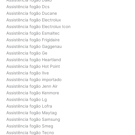
Assistência fogão Dcs
Assistência fogão Ducane
Assistência fogão Electrolux
Assistência fogão Electrolux Icon
Assistência fogão Esmaltec
Assistência fogão Frigidaire
Assistência fogão Gaggenau
Assistência fogão Ge
Assistência fogão Heartland
Assistência fogão Hot Point
Assistência fogão Ilve
Assistência fogão importado
Assistência fogão Jenn Air
Assistência fogão Kenmore
Assistência fogão Lg
Assistência fogão Lofra
Assistência fogão Maytag
Assistência fogão Samsung
Assistência fogão Smeg
Assistência fogão Tecno