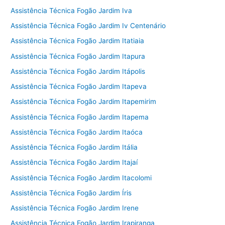
Assistência Técnica Fogão Jardim Iva
Assistência Técnica Fogão Jardim Iv Centenário
Assistência Técnica Fogão Jardim Itatiaia
Assistência Técnica Fogão Jardim Itapura
Assistência Técnica Fogão Jardim Itápolis
Assistência Técnica Fogão Jardim Itapeva
Assistência Técnica Fogão Jardim Itapemirim
Assistência Técnica Fogão Jardim Itapema
Assistência Técnica Fogão Jardim Itaóca
Assistência Técnica Fogão Jardim Itália
Assistência Técnica Fogão Jardim Itajaí
Assistência Técnica Fogão Jardim Itacolomi
Assistência Técnica Fogão Jardim Íris
Assistência Técnica Fogão Jardim Irene
Assistência Técnica Fogão Jardim Irapiranga