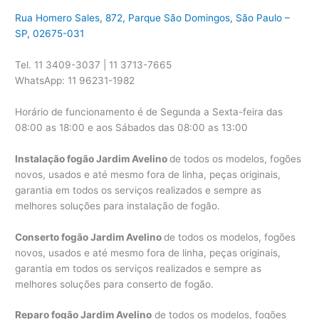
Rua Homero Sales, 872, Parque São Domingos, São Paulo –
SP, 02675-031
Tel. 11 3409-3037 | 11 3713-7665
WhatsApp: 11 96231-1982
Horário de funcionamento é de Segunda a Sexta-feira das
08:00 as 18:00 e aos Sábados das 08:00 as 13:00
Instalação fogão Jardim Avelino
de todos os modelos, fogões
novos, usados e até mesmo fora de linha, peças originais,
garantia em todos os serviços realizados e sempre as
melhores soluções para instalação de fogão.
Conserto fogão Jardim Avelino
de todos os modelos, fogões
novos, usados e até mesmo fora de linha, peças originais,
garantia em todos os serviços realizados e sempre as
melhores soluções para conserto de fogão.
Reparo fogão Jardim Avelino
de todos os modelos, fogões