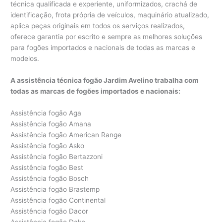
técnica qualificada e experiente, uniformizados, crachá de
identificação, frota própria de veículos, maquinário atualizado,
aplica peças originais em todos os serviços realizados,
oferece garantia por escrito e sempre as melhores soluções
para fogões importados e nacionais de todas as marcas e
modelos.
A assistência técnica fogão Jardim Avelino trabalha com
todas as marcas de fogões importados e nacionais:
Assistência fogão Aga
Assistência fogão Amana
Assistência fogão American Range
Assistência fogão Asko
Assistência fogão Bertazzoni
Assistência fogão Best
Assistência fogão Bosch
Assistência fogão Brastemp
Assistência fogão Continental
Assistência fogão Dacor
Assistência fogão Dako