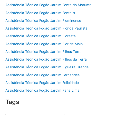
Assistência Técnica Fogão Jardim Fonte do Morumbi
Assistência Técnica Fogão Jardim Fontalis
Assistência Técnica Fogão Jardim Fluminense
Assistência Técnica Fogão Jardim Flórida Paulista
Assistência Técnica Fogão Jardim Floresta
Assistência Técnica Fogão Jardim Flor de Maio
Assistência Técnica Fogão Jardim Filhos Terra
Assistência Técnica Fogão Jardim Filhos da Terra
Assistência Técnica Fogão Jardim Figueira Grande
Assistência Técnica Fogão Jardim Fernandes
Assistência Técnica Fogão Jardim Felicidade
Assistência Técnica Fogão Jardim Faria Lima
Tags