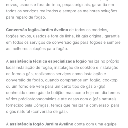
novos, usados e fora de linha, peças originais, garantia em
todos os serviços realizados e sempre as melhores soluções
para reparo de fogão.
Conversão fogão Jardim Avelino
de todos os modelos,
fogões novos, usados e fora de linha, kit gás original, garantia
em todos os serviços de conversão gás para fogões e sempre
as melhores soluções para fogão.
A
assistência técnica especializada fogão
realiza no próprio
local instalação de fogão, instalação de cooktop e instalação
de forno a gás, realizamos serviços como instalação e
conversão de fogão, quando compramos um fogão, cooktop
ou um forno ele vem para um certo tipo de gás o (glp)
conhecido como gás de botijão, mas como hoje em dia temos
vários prédios/condomínios e ate casas com o (gás natural)
fornecido pela Cómgas, temos que realizar a conversão para
o gás natural (conversão de gás).
A
assistência fogão Jardim Avelino
conta com uma equipe