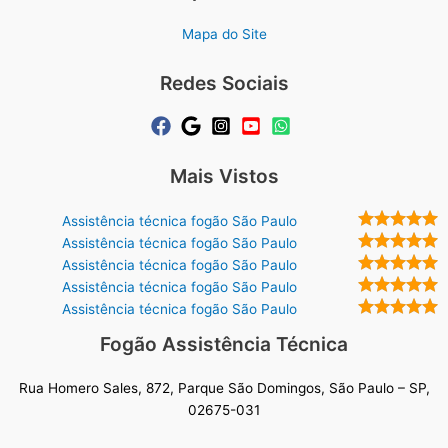
Mapa do Site
Redes Sociais
Mais Vistos
Assistência técnica fogão São Paulo
Assistência técnica fogão São Paulo
Assistência técnica fogão São Paulo
Assistência técnica fogão São Paulo
Assistência técnica fogão São Paulo
Fogão Assistência Técnica
Rua Homero Sales, 872, Parque São Domingos, São Paulo – SP,
02675-031