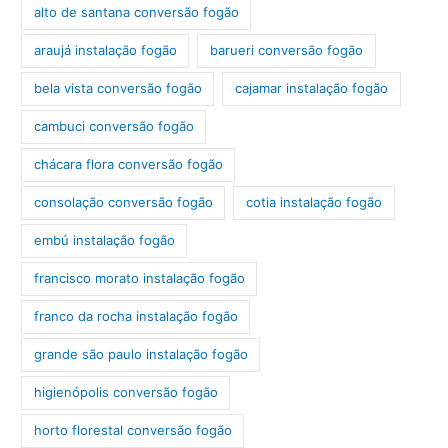
alto de santana conversão fogão
araujá instalação fogão
barueri conversão fogão
bela vista conversão fogão
cajamar instalação fogão
cambuci conversão fogão
chácara flora conversão fogão
consolação conversão fogão
cotia instalação fogão
embú instalação fogão
francisco morato instalação fogão
franco da rocha instalação fogão
grande são paulo instalação fogão
higienópolis conversão fogão
horto florestal conversão fogão