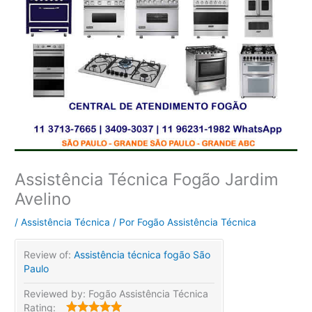
Assistência Técnica Fogão Jardim
Avelino
/
Assistência Técnica
/ Por
Fogão Assistência Técnica
Review of:
Assistência técnica fogão São
Paulo
Reviewed by:
Fogão Assistência Técnica
Rating: