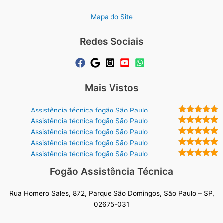
Mapa do Site
Redes Sociais
Mais Vistos
Assistência técnica fogão São Paulo
Assistência técnica fogão São Paulo
Assistência técnica fogão São Paulo
Assistência técnica fogão São Paulo
Assistência técnica fogão São Paulo
Fogão Assistência Técnica
Rua Homero Sales, 872, Parque São Domingos, São Paulo – SP,
02675-031