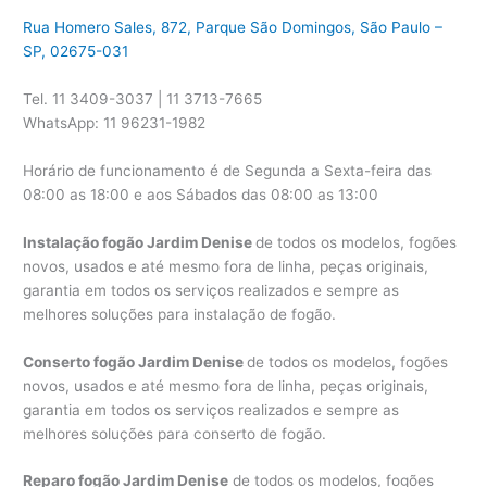
Rua Homero Sales, 872, Parque São Domingos, São Paulo –
SP, 02675-031
Tel. 11 3409-3037 | 11 3713-7665
WhatsApp: 11 96231-1982
Horário de funcionamento é de Segunda a Sexta-feira das
08:00 as 18:00 e aos Sábados das 08:00 as 13:00
Instalação fogão Jardim Denise
de todos os modelos, fogões
novos, usados e até mesmo fora de linha, peças originais,
garantia em todos os serviços realizados e sempre as
melhores soluções para instalação de fogão.
Conserto fogão Jardim Denise
de todos os modelos, fogões
novos, usados e até mesmo fora de linha, peças originais,
garantia em todos os serviços realizados e sempre as
melhores soluções para conserto de fogão.
Reparo fogão Jardim Denise
de todos os modelos, fogões