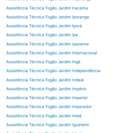
Assistência Técnica Fogão Jardim Iracema
Assistência Técnica Fogão Jardim Iporanga
Assistência Técnica Fogão Jardim Iporá
Assistência Técnica Fogão Jardim Ipe
Assistência Técnica Fogão Jardim Ipanema
Assistência Técnica Fogão Jardim Internacional
Assistência Técnica Fogão Jardim Ingá
Assistência Técnica Fogão Jardim Independência
Assistência Técnica Fogão Jardim Indaiá
Assistência Técnica Fogão Jardim Império
Assistência Técnica Fogão Jardim Imperial
Assistência Técnica Fogão Jardim Imperador
Assistência Técnica Fogão Jardim Imbé
Assistência Técnica Fogão Jardim Iguatemi