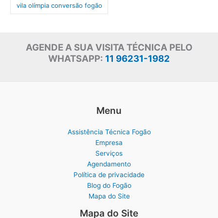
vila olímpia conversão fogão
AGENDE A SUA VISITA TÉCNICA PELO
WHATSAPP:
11 96231-1982
Menu
Assistência Técnica Fogão
Empresa
Serviços
Agendamento
Política de privacidade
Blog do Fogão
Mapa do Site
Mapa do Site