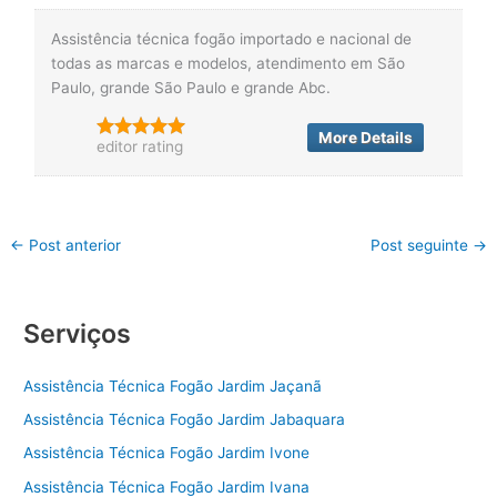
Assistência técnica fogão importado e nacional de
todas as marcas e modelos, atendimento em São
Paulo, grande São Paulo e grande Abc.
More Details
editor rating
←
Post anterior
Post seguinte
→
Serviços
Assistência Técnica Fogão Jardim Jaçanã
Assistência Técnica Fogão Jardim Jabaquara
Assistência Técnica Fogão Jardim Ivone
Assistência Técnica Fogão Jardim Ivana