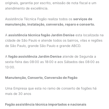
originais, garantia por escrito, emissão de nota fiscal e um
atendimento de excelência.
Assistência Técnica Fogão realiza todos os
serviços de
manutenção, instalação, conversão, reparo e conserto.
A
assistência técnica fogão Jardim Denise
esta localizada na
cidade de São Paulo e atende todos os bairros, vilas e regiões
de São Paulo, grande São Paulo e grande ABCD.
A
fogão assistência Jardim Denise
atende de Segunda a
sexta-feira das 08:00 as 18:00 e aos Sábados das 08:00 as
13:00.
Manutenção, Conserto, Conversão de Fogão
Uma Empresa que esta no ramo de conserto de fogões há
mais de 30 anos
Fogão assistência técnica importados e nacionais