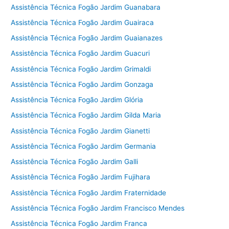
Assistência Técnica Fogão Jardim Guanabara
Assistência Técnica Fogão Jardim Guairaca
Assistência Técnica Fogão Jardim Guaianazes
Assistência Técnica Fogão Jardim Guacuri
Assistência Técnica Fogão Jardim Grimaldi
Assistência Técnica Fogão Jardim Gonzaga
Assistência Técnica Fogão Jardim Glória
Assistência Técnica Fogão Jardim Gilda Maria
Assistência Técnica Fogão Jardim Gianetti
Assistência Técnica Fogão Jardim Germania
Assistência Técnica Fogão Jardim Galli
Assistência Técnica Fogão Jardim Fujihara
Assistência Técnica Fogão Jardim Fraternidade
Assistência Técnica Fogão Jardim Francisco Mendes
Assistência Técnica Fogão Jardim Franca