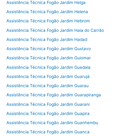
Assistência Técnica Fogão Jardim Helga
Assistência Técnica Fogão Jardim Helena
Assistência Técnica Fogão Jardim Hebrom
Assistência Técnica Fogão Jardim Haia do Carrão
Assistência Técnica Fogão Jardim Hadad
Assistência Técnica Fogão Jardim Gustavo
Assistência Técnica Fogão Jardim Guiomar
Assistência Técnica Fogão Jardim Guedala
Assistência Técnica Fogão Jardim Guarujá
Assistência Técnica Fogão Jardim Guarau
Assistência Técnica Fogão Jardim Guarapiranga
Assistência Técnica Fogão Jardim Guarani
Assistência Técnica Fogão Jardim Guapira
Assistência Técnica Fogão Jardim Guanhembu
Assistência Técnica Fogão Jardim Guanca