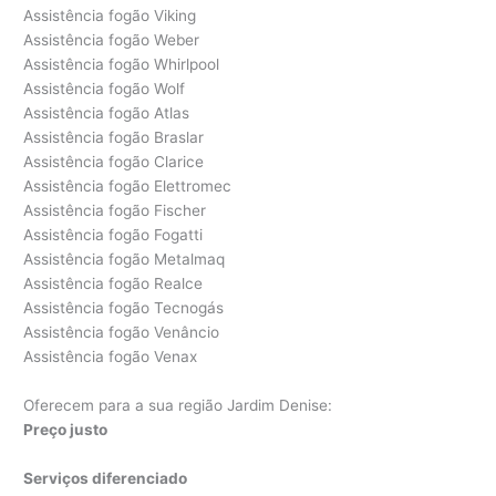
Assistência fogão Viking
Assistência fogão Weber
Assistência fogão Whirlpool
Assistência fogão Wolf
Assistência fogão Atlas
Assistência fogão Braslar
Assistência fogão Clarice
Assistência fogão Elettromec
Assistência fogão Fischer
Assistência fogão Fogatti
Assistência fogão Metalmaq
Assistência fogão Realce
Assistência fogão Tecnogás
Assistência fogão Venâncio
Assistência fogão Venax
Oferecem para a sua região Jardim Denise:
Preço justo
Serviços diferenciado