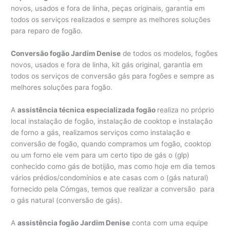
novos, usados e fora de linha, peças originais, garantia em
todos os serviços realizados e sempre as melhores soluções
para reparo de fogão.
Conversão fogão Jardim Denise
de todos os modelos, fogões
novos, usados e fora de linha, kit gás original, garantia em
todos os serviços de conversão gás para fogões e sempre as
melhores soluções para fogão.
A
assistência técnica especializada fogão
realiza no próprio
local instalação de fogão, instalação de cooktop e instalação
de forno a gás, realizamos serviços como instalação e
conversão de fogão, quando compramos um fogão, cooktop
ou um forno ele vem para um certo tipo de gás o (glp)
conhecido como gás de botijão, mas como hoje em dia temos
vários prédios/condomínios e ate casas com o (gás natural)
fornecido pela Cómgas, temos que realizar a conversão para
o gás natural (conversão de gás).
A
assistência fogão Jardim Denise
conta com uma equipe