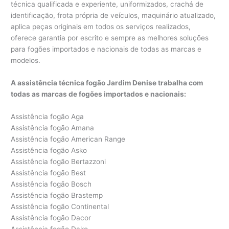
técnica qualificada e experiente, uniformizados, crachá de
identificação, frota própria de veículos, maquinário atualizado,
aplica peças originais em todos os serviços realizados,
oferece garantia por escrito e sempre as melhores soluções
para fogões importados e nacionais de todas as marcas e
modelos.
A assistência técnica fogão Jardim Denise trabalha com
todas as marcas de fogões importados e nacionais:
Assistência fogão Aga
Assistência fogão Amana
Assistência fogão American Range
Assistência fogão Asko
Assistência fogão Bertazzoni
Assistência fogão Best
Assistência fogão Bosch
Assistência fogão Brastemp
Assistência fogão Continental
Assistência fogão Dacor
Assistência fogão Dako