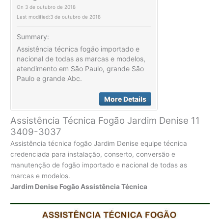
On
3 de outubro de 2018
Last modified:
3 de outubro de 2018
Summary:
Assistência técnica fogão importado e
nacional de todas as marcas e modelos,
atendimento em São Paulo, grande São
Paulo e grande Abc.
More Details
Assistência Técnica Fogão Jardim Denise 11
3409-3037
Assistência técnica fogão Jardim Denise equipe técnica
credenciada para instalação, conserto, conversão e
manutenção de fogão importado e nacional de todas as
marcas e modelos.
Jardim Denise Fogão Assistência Técnica