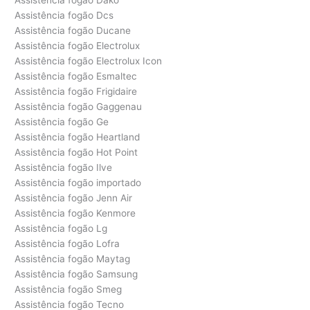
Assistência fogão Dcs
Assistência fogão Ducane
Assistência fogão Electrolux
Assistência fogão Electrolux Icon
Assistência fogão Esmaltec
Assistência fogão Frigidaire
Assistência fogão Gaggenau
Assistência fogão Ge
Assistência fogão Heartland
Assistência fogão Hot Point
Assistência fogão Ilve
Assistência fogão importado
Assistência fogão Jenn Air
Assistência fogão Kenmore
Assistência fogão Lg
Assistência fogão Lofra
Assistência fogão Maytag
Assistência fogão Samsung
Assistência fogão Smeg
Assistência fogão Tecno