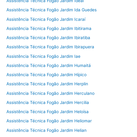
Assistência Técnica Fogão Jardim Ideal
Assistência Técnica Fogão Jardim Ida Guedes
Assistência Técnica Fogão Jardim Icaraí
Assistência Técnica Fogão Jardim Ibitirama
Assistência Técnica Fogão Jardim Ibiratiba
Assistência Técnica Fogão Jardim Ibirapuera
Assistência Técnica Fogão Jardim Iae
Assistência Técnica Fogão Jardim Humaitá
Assistência Técnica Fogão Jardim Hípico
Assistência Técnica Fogão Jardim Herplin
Assistência Técnica Fogão Jardim Herculano
Assistência Técnica Fogão Jardim Hercilia
Assistência Técnica Fogão Jardim Heloísa
Assistência Técnica Fogão Jardim Heliomar
Assistência Técnica Fogão Jardim Helian