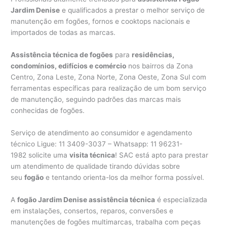
Jardim Denise
e qualificados a prestar o melhor serviço de
manutenção em fogões, fornos e cooktops nacionais e
importados de todas as marcas.
Assistência técnica de fogões
para
residências,
condomínios, edifícios e comércio
nos bairros da Zona
Centro, Zona Leste, Zona Norte, Zona Oeste, Zona Sul com
ferramentas específicas para realização de um bom serviço
de manutenção, seguindo padrões das marcas mais
conhecidas de fogões.
Serviço de atendimento ao consumidor e agendamento
técnico Ligue: 11 3409-3037 – Whatsapp: 11 96231-
1982 solicite uma
visita técnica
! SAC está apto para prestar
um atendimento de qualidade tirando dúvidas sobre
seu
fogão
e tentando orienta-los da melhor forma possível.
A
fogão Jardim Denise assistência técnica
é especializada
em instalações, consertos, reparos, conversões e
manutenções de fogões multimarcas, trabalha com peças