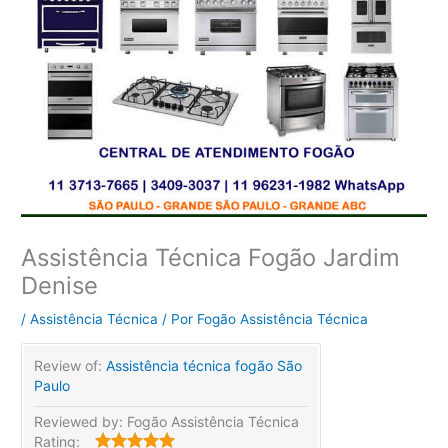
Assistência Técnica Fogão Jardim
Denise
/
Assistência Técnica
/ Por
Fogão Assistência Técnica
Review of:
Assistência técnica fogão São
Paulo
Reviewed by:
Fogão Assistência Técnica
Rating: