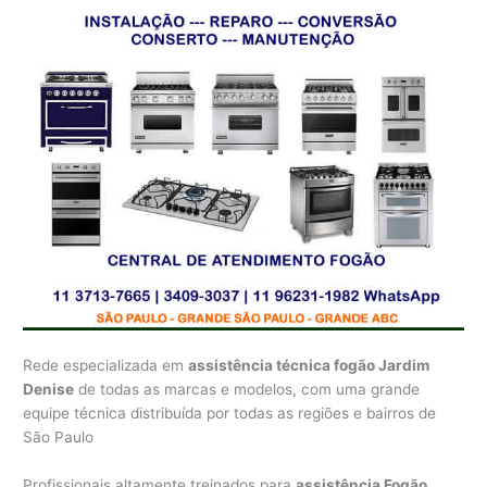
Rede especializada em
assistência técnica fogão Jardim
Denise
de todas as marcas e modelos, com uma grande
equipe técnica distribuída por todas as regiões e bairros de
São Paulo
Profissionais altamente treinados para
assistência Fogão