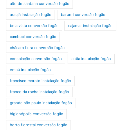
alto de santana conversão fogão
araujá instalação fogão
barueri conversão fogão
bela vista conversão fogão
cajamar instalação fogão
cambuci conversão fogão
chácara flora conversão fogão
consolação conversão fogão
cotia instalação fogão
embú instalação fogão
francisco morato instalação fogão
franco da rocha instalação fogão
grande são paulo instalação fogão
higienópolis conversão fogão
horto florestal conversão fogão