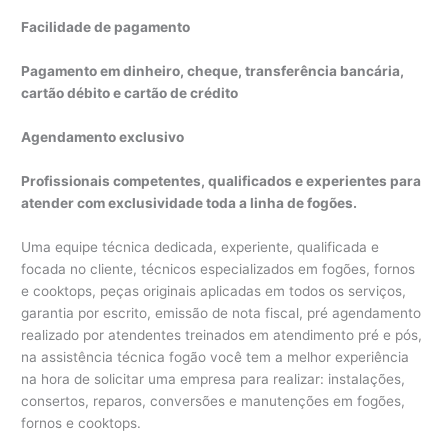
Facilidade de pagamento
Pagamento em dinheiro, cheque, transferência bancária,
cartão débito e cartão de crédito
Agendamento exclusivo
Profissionais competentes, qualificados e experientes para
atender com exclusividade toda a linha de fogões.
Uma equipe técnica dedicada, experiente, qualificada e
focada no cliente, técnicos especializados em fogões, fornos
e cooktops, peças originais aplicadas em todos os serviços,
garantia por escrito, emissão de nota fiscal, pré agendamento
realizado por atendentes treinados em atendimento pré e pós,
na assistência técnica fogão você tem a melhor experiência
na hora de solicitar uma empresa para realizar: instalações,
consertos, reparos, conversões e manutenções em fogões,
fornos e cooktops.