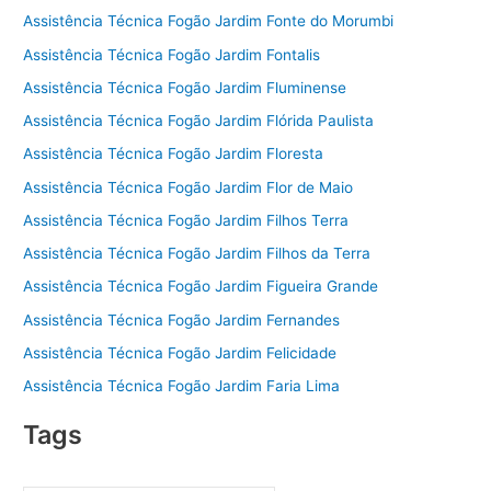
Assistência Técnica Fogão Jardim Fonte do Morumbi
Assistência Técnica Fogão Jardim Fontalis
Assistência Técnica Fogão Jardim Fluminense
Assistência Técnica Fogão Jardim Flórida Paulista
Assistência Técnica Fogão Jardim Floresta
Assistência Técnica Fogão Jardim Flor de Maio
Assistência Técnica Fogão Jardim Filhos Terra
Assistência Técnica Fogão Jardim Filhos da Terra
Assistência Técnica Fogão Jardim Figueira Grande
Assistência Técnica Fogão Jardim Fernandes
Assistência Técnica Fogão Jardim Felicidade
Assistência Técnica Fogão Jardim Faria Lima
Tags