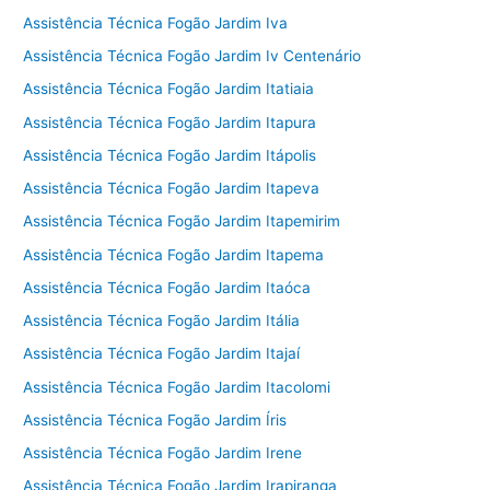
Assistência Técnica Fogão Jardim Iva
Assistência Técnica Fogão Jardim Iv Centenário
Assistência Técnica Fogão Jardim Itatiaia
Assistência Técnica Fogão Jardim Itapura
Assistência Técnica Fogão Jardim Itápolis
Assistência Técnica Fogão Jardim Itapeva
Assistência Técnica Fogão Jardim Itapemirim
Assistência Técnica Fogão Jardim Itapema
Assistência Técnica Fogão Jardim Itaóca
Assistência Técnica Fogão Jardim Itália
Assistência Técnica Fogão Jardim Itajaí
Assistência Técnica Fogão Jardim Itacolomi
Assistência Técnica Fogão Jardim Íris
Assistência Técnica Fogão Jardim Irene
Assistência Técnica Fogão Jardim Irapiranga