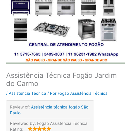
Assistência Técnica Fogão Jardim
do Carmo
/
Assistência Técnica
/ Por
Fogão Assistência Técnica
Review of:
Assistência técnica fogão São
Paulo
Reviewed by:
Fogão Assistência Técnica
Rating: