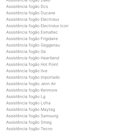
Assistência fogão Dcs
Assistência fogão Ducane
Assistência fogão Electrolux
Assistência fogão Electrolux Icon
Assistência fogão Esmaltec
Assistência fogão Frigidaire
Assistência fogão Gaggenau
Assistência fogão Ge
Assistência fogão Heartland
Assistência fogão Hot Point
Assistência fogão Ilve
Assistência fogão importado
Assistência fogão Jenn Air
Assistência fogão Kenmore
Assistência fogão Lg
Assistência fogão Lofra
Assistência fogão Maytag
Assistência fogão Samsung
Assistência fogão Smeg
Assistência fogão Tecno