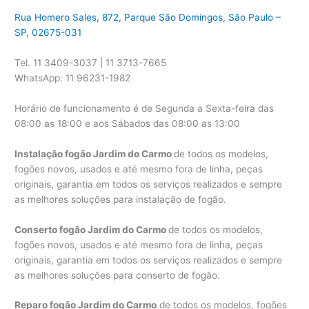
Rua Homero Sales, 872, Parque São Domingos, São Paulo –
SP, 02675-031
Tel. 11 3409-3037 | 11 3713-7665
WhatsApp: 11 96231-1982
Horário de funcionamento é de Segunda a Sexta-feira das
08:00 as 18:00 e aos Sábados das 08:00 as 13:00
Instalação fogão Jardim do Carmo
de todos os modelos,
fogões novos, usados e até mesmo fora de linha, peças
originais, garantia em todos os serviços realizados e sempre
as melhores soluções para instalação de fogão.
Conserto fogão Jardim do Carmo
de todos os modelos,
fogões novos, usados e até mesmo fora de linha, peças
originais, garantia em todos os serviços realizados e sempre
as melhores soluções para conserto de fogão.
Reparo fogão Jardim do Carmo
de todos os modelos, fogões