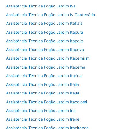
Assistência Técnica Fogão Jardim Iva
Assistência Técnica Fogão Jardim Iv Centenário
Assistência Técnica Fogão Jardim Itatiaia
Assistência Técnica Fogão Jardim Itapura
Assistência Técnica Fogão Jardim Itápolis
Assistência Técnica Fogão Jardim Itapeva
Assistência Técnica Fogão Jardim Itapemirim
Assistência Técnica Fogão Jardim Itapema
Assistência Técnica Fogão Jardim Itaóca
Assistência Técnica Fogão Jardim Itália
Assistência Técnica Fogão Jardim Itajaí
Assistência Técnica Fogão Jardim Itacolomi
Assistência Técnica Fogão Jardim Íris
Assistência Técnica Fogão Jardim Irene
Assistência Técnica Fogão Jardim Irapiranga