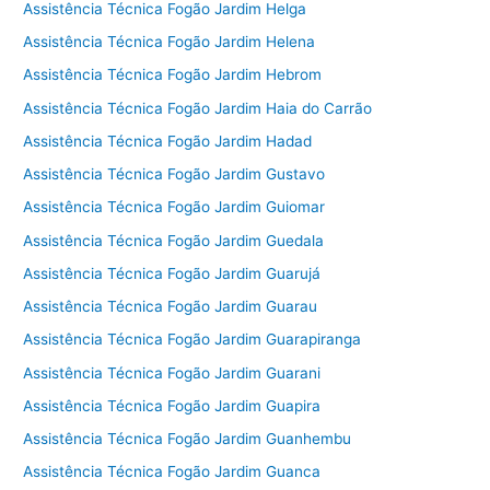
Assistência Técnica Fogão Jardim Helga
Assistência Técnica Fogão Jardim Helena
Assistência Técnica Fogão Jardim Hebrom
Assistência Técnica Fogão Jardim Haia do Carrão
Assistência Técnica Fogão Jardim Hadad
Assistência Técnica Fogão Jardim Gustavo
Assistência Técnica Fogão Jardim Guiomar
Assistência Técnica Fogão Jardim Guedala
Assistência Técnica Fogão Jardim Guarujá
Assistência Técnica Fogão Jardim Guarau
Assistência Técnica Fogão Jardim Guarapiranga
Assistência Técnica Fogão Jardim Guarani
Assistência Técnica Fogão Jardim Guapira
Assistência Técnica Fogão Jardim Guanhembu
Assistência Técnica Fogão Jardim Guanca