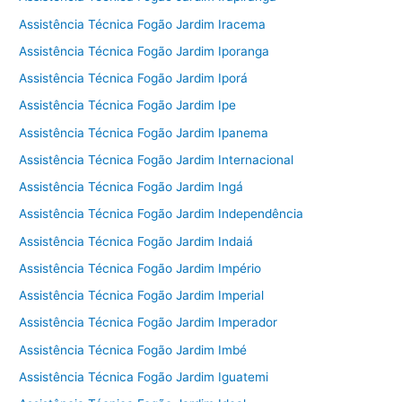
Assistência Técnica Fogão Jardim Iracema
Assistência Técnica Fogão Jardim Iporanga
Assistência Técnica Fogão Jardim Iporá
Assistência Técnica Fogão Jardim Ipe
Assistência Técnica Fogão Jardim Ipanema
Assistência Técnica Fogão Jardim Internacional
Assistência Técnica Fogão Jardim Ingá
Assistência Técnica Fogão Jardim Independência
Assistência Técnica Fogão Jardim Indaiá
Assistência Técnica Fogão Jardim Império
Assistência Técnica Fogão Jardim Imperial
Assistência Técnica Fogão Jardim Imperador
Assistência Técnica Fogão Jardim Imbé
Assistência Técnica Fogão Jardim Iguatemi