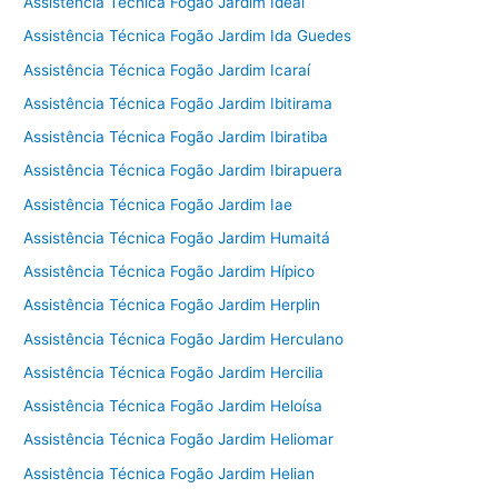
Assistência Técnica Fogão Jardim Ideal
Assistência Técnica Fogão Jardim Ida Guedes
Assistência Técnica Fogão Jardim Icaraí
Assistência Técnica Fogão Jardim Ibitirama
Assistência Técnica Fogão Jardim Ibiratiba
Assistência Técnica Fogão Jardim Ibirapuera
Assistência Técnica Fogão Jardim Iae
Assistência Técnica Fogão Jardim Humaitá
Assistência Técnica Fogão Jardim Hípico
Assistência Técnica Fogão Jardim Herplin
Assistência Técnica Fogão Jardim Herculano
Assistência Técnica Fogão Jardim Hercilia
Assistência Técnica Fogão Jardim Heloísa
Assistência Técnica Fogão Jardim Heliomar
Assistência Técnica Fogão Jardim Helian