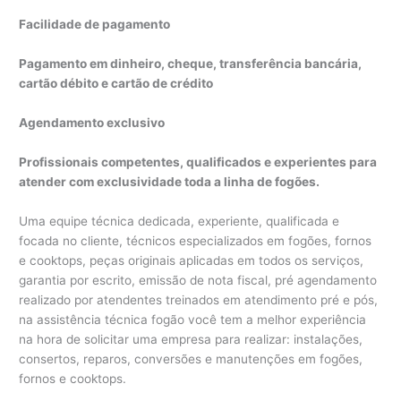
Facilidade de pagamento
Pagamento em dinheiro, cheque, transferência bancária,
cartão débito e cartão de crédito
Agendamento exclusivo
Profissionais competentes, qualificados e experientes para
atender com exclusividade toda a linha de fogões.
Uma equipe técnica dedicada, experiente, qualificada e
focada no cliente, técnicos especializados em fogões, fornos
e cooktops, peças originais aplicadas em todos os serviços,
garantia por escrito, emissão de nota fiscal, pré agendamento
realizado por atendentes treinados em atendimento pré e pós,
na assistência técnica fogão você tem a melhor experiência
na hora de solicitar uma empresa para realizar: instalações,
consertos, reparos, conversões e manutenções em fogões,
fornos e cooktops.