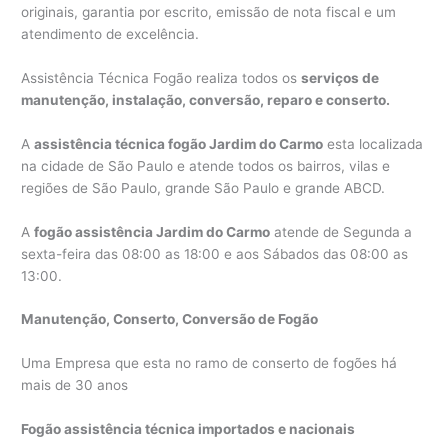
originais, garantia por escrito, emissão de nota fiscal e um
atendimento de excelência.
Assistência Técnica Fogão realiza todos os
serviços de
manutenção, instalação, conversão, reparo e conserto.
A
assistência técnica fogão Jardim do Carmo
esta localizada
na cidade de São Paulo e atende todos os bairros, vilas e
regiões de São Paulo, grande São Paulo e grande ABCD.
A
fogão assistência Jardim do Carmo
atende de Segunda a
sexta-feira das 08:00 as 18:00 e aos Sábados das 08:00 as
13:00.
Manutenção, Conserto, Conversão de Fogão
Uma Empresa que esta no ramo de conserto de fogões há
mais de 30 anos
Fogão assistência técnica importados e nacionais