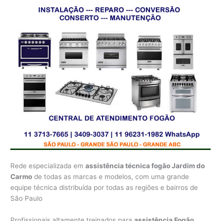
Rede especializada em
assistência técnica fogão Jardim do
Carmo
de todas as marcas e modelos, com uma grande
equipe técnica distribuída por todas as regiões e bairros de
São Paulo
Profissionais altamente treinados para
assistência Fogão