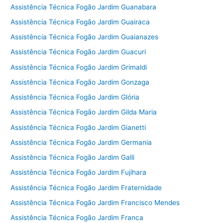
Assistência Técnica Fogão Jardim Guanabara
Assistência Técnica Fogão Jardim Guairaca
Assistência Técnica Fogão Jardim Guaianazes
Assistência Técnica Fogão Jardim Guacuri
Assistência Técnica Fogão Jardim Grimaldi
Assistência Técnica Fogão Jardim Gonzaga
Assistência Técnica Fogão Jardim Glória
Assistência Técnica Fogão Jardim Gilda Maria
Assistência Técnica Fogão Jardim Gianetti
Assistência Técnica Fogão Jardim Germania
Assistência Técnica Fogão Jardim Galli
Assistência Técnica Fogão Jardim Fujihara
Assistência Técnica Fogão Jardim Fraternidade
Assistência Técnica Fogão Jardim Francisco Mendes
Assistência Técnica Fogão Jardim Franca