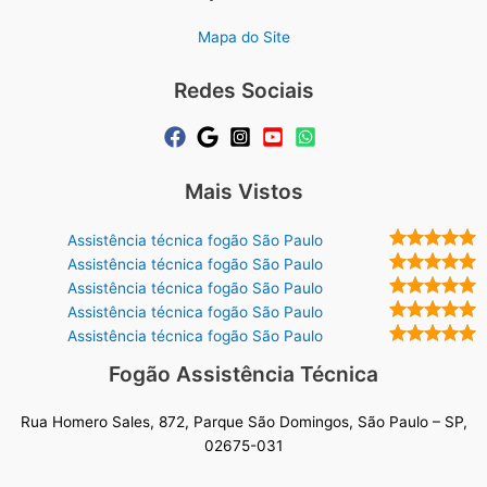
Mapa do Site
Redes Sociais
Mais Vistos
Assistência técnica fogão São Paulo
Assistência técnica fogão São Paulo
Assistência técnica fogão São Paulo
Assistência técnica fogão São Paulo
Assistência técnica fogão São Paulo
Fogão Assistência Técnica
Rua Homero Sales, 872, Parque São Domingos, São Paulo – SP,
02675-031