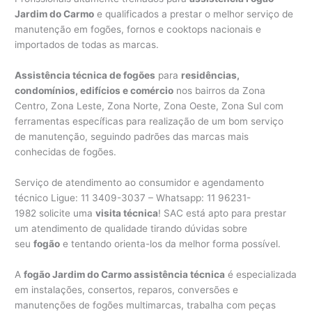
Jardim do Carmo
e qualificados a prestar o melhor serviço de
manutenção em fogões, fornos e cooktops nacionais e
importados de todas as marcas.
Assistência técnica de fogões
para
residências,
condomínios, edifícios e comércio
nos bairros da Zona
Centro, Zona Leste, Zona Norte, Zona Oeste, Zona Sul com
ferramentas específicas para realização de um bom serviço
de manutenção, seguindo padrões das marcas mais
conhecidas de fogões.
Serviço de atendimento ao consumidor e agendamento
técnico Ligue: 11 3409-3037 – Whatsapp: 11 96231-
1982 solicite uma
visita técnica
! SAC está apto para prestar
um atendimento de qualidade tirando dúvidas sobre
seu
fogão
e tentando orienta-los da melhor forma possível.
A
fogão Jardim do Carmo assistência técnica
é especializada
em instalações, consertos, reparos, conversões e
manutenções de fogões multimarcas, trabalha com peças