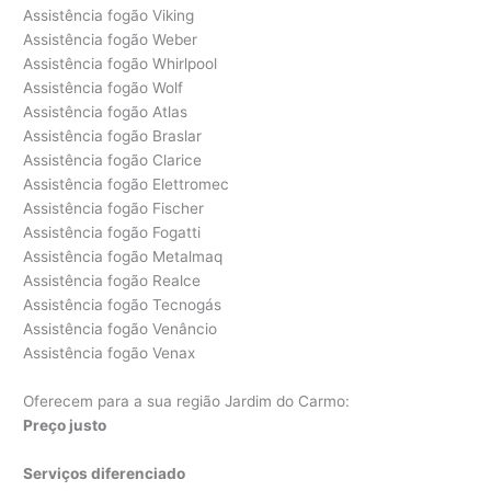
Assistência fogão Viking
Assistência fogão Weber
Assistência fogão Whirlpool
Assistência fogão Wolf
Assistência fogão Atlas
Assistência fogão Braslar
Assistência fogão Clarice
Assistência fogão Elettromec
Assistência fogão Fischer
Assistência fogão Fogatti
Assistência fogão Metalmaq
Assistência fogão Realce
Assistência fogão Tecnogás
Assistência fogão Venâncio
Assistência fogão Venax
Oferecem para a sua região Jardim do Carmo:
Preço justo
Serviços diferenciado