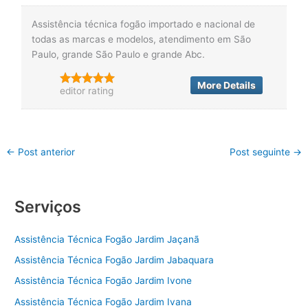
Assistência técnica fogão importado e nacional de
todas as marcas e modelos, atendimento em São
Paulo, grande São Paulo e grande Abc.
More Details
editor rating
←
Post anterior
Post seguinte
→
Serviços
Assistência Técnica Fogão Jardim Jaçanã
Assistência Técnica Fogão Jardim Jabaquara
Assistência Técnica Fogão Jardim Ivone
Assistência Técnica Fogão Jardim Ivana