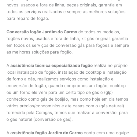
novos, usados e fora de linha, peças originais, garantia em
todos os serviços realizados e sempre as melhores soluções
para reparo de fogão.
Conversão fogão Jardim do Carmo
de todos os modelos,
fogões novos, usados e fora de linha, kit gás original, garantia
em todos os serviços de conversão gás para fogões e sempre
as melhores soluções para fogão.
A
assistência técnica especializada fogão
realiza no próprio
local instalação de fogão, instalação de cooktop e instalação
de forno a gás, realizamos serviços como instalação e
conversão de fogão, quando compramos um fogão, cooktop
ou um forno ele vem para um certo tipo de gás o (glp)
conhecido como gás de botijão, mas como hoje em dia temos
vários prédios/condomínios e ate casas com o (gás natural)
fornecido pela Cómgas, temos que realizar a conversão para
o gás natural (conversão de gás).
A
assistência fogão Jardim do Carmo
conta com uma equipe