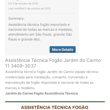
On
3 de outubro de 2018
Last modified:
3 de outubro de 2018
Summary:
Assistência técnica fogão importado e
nacional de todas as marcas e modelos,
atendimento em São Paulo, grande São
Paulo e grande Abc.
More Details
Assistência Técnica Fogão Jardim do Carmo
11 3409-3037
Assistência técnica fogão Jardim do Carmo equipe técnica
credenciada para instalação, conserto, conversão e
manutenção de fogão importado e nacional de todas as
marcas e modelos.
Jardim do Carmo Fogão Assistência Técnica