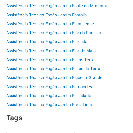
Assistência Técnica Fogão Jardim Fonte do Morumbi
Assistência Técnica Fogão Jardim Fontalis
Assistência Técnica Fogão Jardim Fluminense
Assistência Técnica Fogão Jardim Flórida Paulista
Assistência Técnica Fogão Jardim Floresta
Assistência Técnica Fogão Jardim Flor de Maio
Assistência Técnica Fogão Jardim Filhos Terra
Assistência Técnica Fogão Jardim Filhos da Terra
Assistência Técnica Fogão Jardim Figueira Grande
Assistência Técnica Fogão Jardim Fernandes
Assistência Técnica Fogão Jardim Felicidade
Assistência Técnica Fogão Jardim Faria Lima
Tags