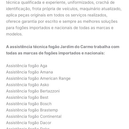
técnica qualificada e experiente, uniformizados, crachá de
identificação, frota própria de veículos, maquinário atualizado,
aplica peças originais em todos os serviços realizados,
oferece garantia por escrito e sempre as melhores soluções
para fogões importados e nacionais de todas as marcas e
modelos.
A assistência técnica fogão Jardim do Carmo trabalha com
todas as marcas de fogões importados e nacionais:
Assistência fogão Aga
Assistência fogão Amana
Assistência fogão American Range
Assistência fogão Asko
Assistência fogão Bertazzoni
Assistência fogão Best
Assistência fogão Bosch
Assistência fogão Brastemp
Assistência fogão Continental
Assistência fogão Dacor
Assistência fogão Dako