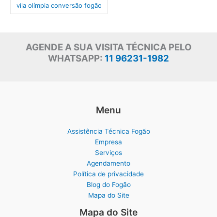
vila olímpia conversão fogão
AGENDE A SUA VISITA TÉCNICA PELO
WHATSAPP:
11 96231-1982
Menu
Assistência Técnica Fogão
Empresa
Serviços
Agendamento
Política de privacidade
Blog do Fogão
Mapa do Site
Mapa do Site