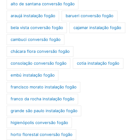
alto de santana conversão fogão
araujá instalação fogão
barueri conversão fogão
bela vista conversão fogão
cajamar instalação fogão
cambuci conversão fogão
chácara flora conversão fogão
consolação conversão fogão
cotia instalação fogão
embú instalação fogão
francisco morato instalação fogão
franco da rocha instalação fogão
grande são paulo instalação fogão
higienópolis conversão fogão
horto florestal conversão fogão