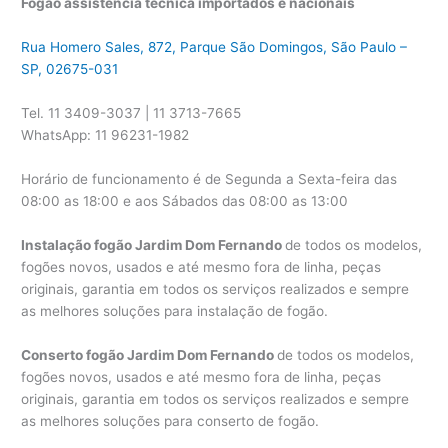
Fogão assistência técnica importados e nacionais
Rua Homero Sales, 872, Parque São Domingos, São Paulo –
SP, 02675-031
Tel. 11 3409-3037 | 11 3713-7665
WhatsApp: 11 96231-1982
Horário de funcionamento é de Segunda a Sexta-feira das
08:00 as 18:00 e aos Sábados das 08:00 as 13:00
Instalação fogão Jardim Dom Fernando
de todos os modelos,
fogões novos, usados e até mesmo fora de linha, peças
originais, garantia em todos os serviços realizados e sempre
as melhores soluções para instalação de fogão.
Conserto fogão Jardim Dom Fernando
de todos os modelos,
fogões novos, usados e até mesmo fora de linha, peças
originais, garantia em todos os serviços realizados e sempre
as melhores soluções para conserto de fogão.