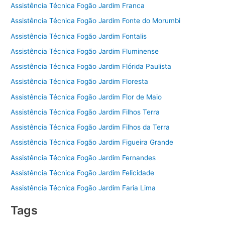
Assistência Técnica Fogão Jardim Franca
Assistência Técnica Fogão Jardim Fonte do Morumbi
Assistência Técnica Fogão Jardim Fontalis
Assistência Técnica Fogão Jardim Fluminense
Assistência Técnica Fogão Jardim Flórida Paulista
Assistência Técnica Fogão Jardim Floresta
Assistência Técnica Fogão Jardim Flor de Maio
Assistência Técnica Fogão Jardim Filhos Terra
Assistência Técnica Fogão Jardim Filhos da Terra
Assistência Técnica Fogão Jardim Figueira Grande
Assistência Técnica Fogão Jardim Fernandes
Assistência Técnica Fogão Jardim Felicidade
Assistência Técnica Fogão Jardim Faria Lima
Tags