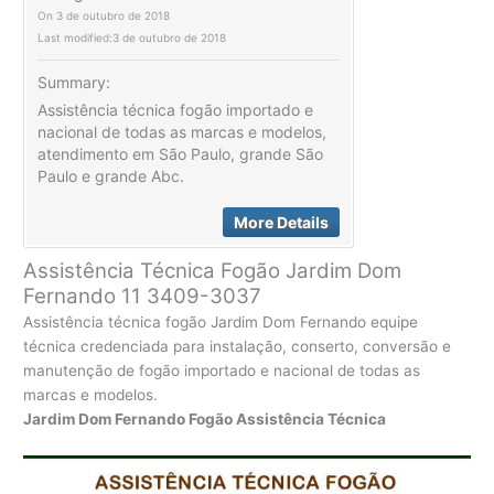
On
3 de outubro de 2018
Last modified:
3 de outubro de 2018
Summary:
Assistência técnica fogão importado e
nacional de todas as marcas e modelos,
atendimento em São Paulo, grande São
Paulo e grande Abc.
More Details
Assistência Técnica Fogão Jardim Dom
Fernando 11 3409-3037
Assistência técnica fogão Jardim Dom Fernando equipe
técnica credenciada para instalação, conserto, conversão e
manutenção de fogão importado e nacional de todas as
marcas e modelos.
Jardim Dom Fernando Fogão Assistência Técnica