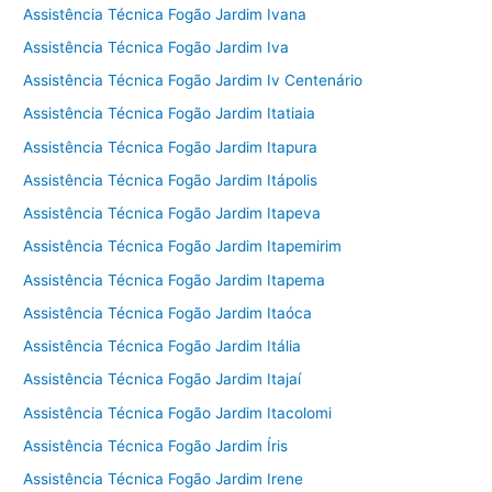
Assistência Técnica Fogão Jardim Ivana
Assistência Técnica Fogão Jardim Iva
Assistência Técnica Fogão Jardim Iv Centenário
Assistência Técnica Fogão Jardim Itatiaia
Assistência Técnica Fogão Jardim Itapura
Assistência Técnica Fogão Jardim Itápolis
Assistência Técnica Fogão Jardim Itapeva
Assistência Técnica Fogão Jardim Itapemirim
Assistência Técnica Fogão Jardim Itapema
Assistência Técnica Fogão Jardim Itaóca
Assistência Técnica Fogão Jardim Itália
Assistência Técnica Fogão Jardim Itajaí
Assistência Técnica Fogão Jardim Itacolomi
Assistência Técnica Fogão Jardim Íris
Assistência Técnica Fogão Jardim Irene