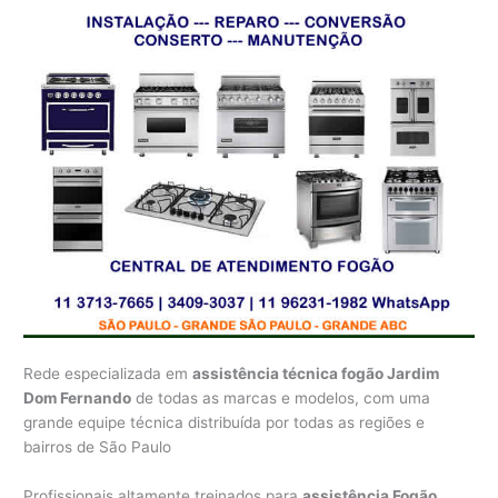
Rede especializada em
assistência técnica fogão Jardim
Dom Fernando
de todas as marcas e modelos, com uma
grande equipe técnica distribuída por todas as regiões e
bairros de São Paulo
Profissionais altamente treinados para
assistência Fogão