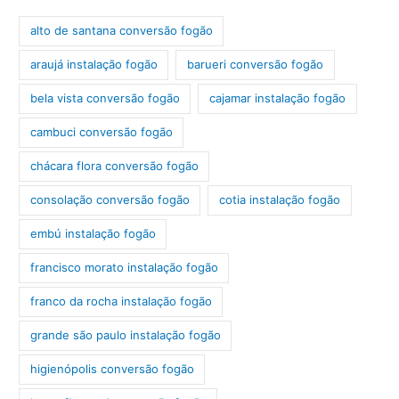
alto de santana conversão fogão
araujá instalação fogão
barueri conversão fogão
bela vista conversão fogão
cajamar instalação fogão
cambuci conversão fogão
chácara flora conversão fogão
consolação conversão fogão
cotia instalação fogão
embú instalação fogão
francisco morato instalação fogão
franco da rocha instalação fogão
grande são paulo instalação fogão
higienópolis conversão fogão