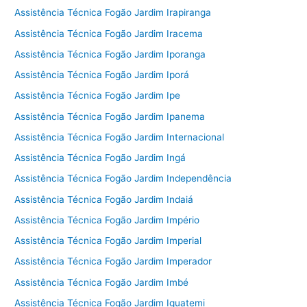
Assistência Técnica Fogão Jardim Irapiranga
Assistência Técnica Fogão Jardim Iracema
Assistência Técnica Fogão Jardim Iporanga
Assistência Técnica Fogão Jardim Iporá
Assistência Técnica Fogão Jardim Ipe
Assistência Técnica Fogão Jardim Ipanema
Assistência Técnica Fogão Jardim Internacional
Assistência Técnica Fogão Jardim Ingá
Assistência Técnica Fogão Jardim Independência
Assistência Técnica Fogão Jardim Indaiá
Assistência Técnica Fogão Jardim Império
Assistência Técnica Fogão Jardim Imperial
Assistência Técnica Fogão Jardim Imperador
Assistência Técnica Fogão Jardim Imbé
Assistência Técnica Fogão Jardim Iguatemi