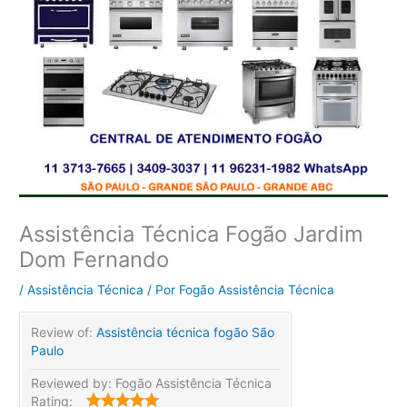
Assistência Técnica Fogão Jardim
Dom Fernando
/
Assistência Técnica
/ Por
Fogão Assistência Técnica
Review of:
Assistência técnica fogão São
Paulo
Reviewed by:
Fogão Assistência Técnica
Rating: