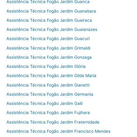
Assistência Técnica Fogão Jardim Guanca
Assistência Técnica Fogão Jardim Guanabara
Assistência Técnica Fogão Jardim Guairaca
Assistência Técnica Fogão Jardim Guaianazes
Assistência Técnica Fogão Jardim Guacuri
Assistência Técnica Fogão Jardim Grimaldi
Assistência Técnica Fogão Jardim Gonzaga
Assistência Técnica Fogão Jardim Glória
Assistência Técnica Fogão Jardim Gilda Maria
Assistência Técnica Fogão Jardim Gianetti
Assistência Técnica Fogão Jardim Germania
Assistência Técnica Fogão Jardim Galli
Assistência Técnica Fogão Jardim Fujihara
Assistência Técnica Fogão Jardim Fraternidade
Assistência Técnica Fogão Jardim Francisco Mendes