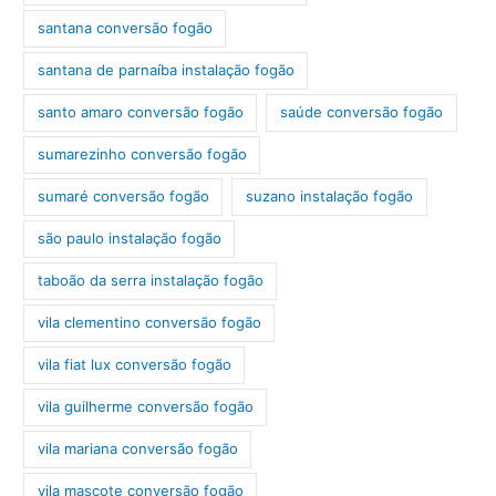
santana conversão fogão
santana de parnaíba instalação fogão
santo amaro conversão fogão
saúde conversão fogão
sumarezinho conversão fogão
sumaré conversão fogão
suzano instalação fogão
são paulo instalação fogão
taboão da serra instalação fogão
vila clementino conversão fogão
vila fiat lux conversão fogão
vila guilherme conversão fogão
vila mariana conversão fogão
vila mascote conversão fogão