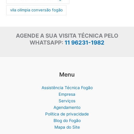
vila olímpia conversão fogão
AGENDE A SUA VISITA TÉCNICA PELO
WHATSAPP:
11 96231-1982
Menu
Assistência Técnica Fogão
Empresa
Serviços
Agendamento
Política de privacidade
Blog do Fogão
Mapa do Site