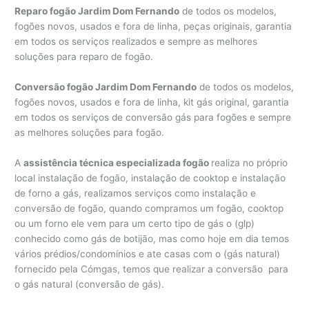
Reparo fogão Jardim Dom Fernando
de todos os modelos,
fogões novos, usados e fora de linha, peças originais, garantia
em todos os serviços realizados e sempre as melhores
soluções para reparo de fogão.
Conversão fogão Jardim Dom Fernando
de todos os modelos,
fogões novos, usados e fora de linha, kit gás original, garantia
em todos os serviços de conversão gás para fogões e sempre
as melhores soluções para fogão.
A
assistência técnica especializada fogão
realiza no próprio
local instalação de fogão, instalação de cooktop e instalação
de forno a gás, realizamos serviços como instalação e
conversão de fogão, quando compramos um fogão, cooktop
ou um forno ele vem para um certo tipo de gás o (glp)
conhecido como gás de botijão, mas como hoje em dia temos
vários prédios/condomínios e ate casas com o (gás natural)
fornecido pela Cómgas, temos que realizar a conversão para
o gás natural (conversão de gás).