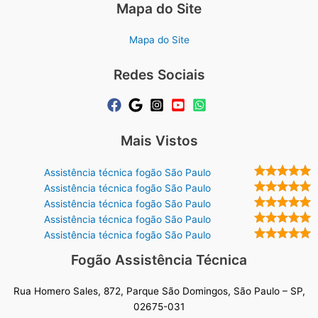
Mapa do Site
Mapa do Site
Redes Sociais
Mais Vistos
Assistência técnica fogão São Paulo
Assistência técnica fogão São Paulo
Assistência técnica fogão São Paulo
Assistência técnica fogão São Paulo
Assistência técnica fogão São Paulo
Fogão Assistência Técnica
Rua Homero Sales, 872, Parque São Domingos, São Paulo – SP,
02675-031