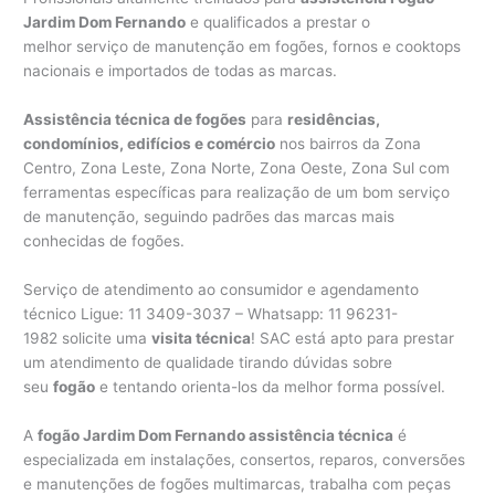
Jardim Dom Fernando
e qualificados a prestar o
melhor serviço de manutenção em fogões, fornos e cooktops
nacionais e importados de todas as marcas.
Assistência técnica de fogões
para
residências,
condomínios, edifícios e comércio
nos bairros da Zona
Centro, Zona Leste, Zona Norte, Zona Oeste, Zona Sul com
ferramentas específicas para realização de um bom serviço
de manutenção, seguindo padrões das marcas mais
conhecidas de fogões.
Serviço de atendimento ao consumidor e agendamento
técnico Ligue: 11 3409-3037 – Whatsapp: 11 96231-
1982 solicite uma
visita técnica
! SAC está apto para prestar
um atendimento de qualidade tirando dúvidas sobre
seu
fogão
e tentando orienta-los da melhor forma possível.
A
fogão Jardim Dom Fernando assistência técnica
é
especializada em instalações, consertos, reparos, conversões
e manutenções de fogões multimarcas, trabalha com peças