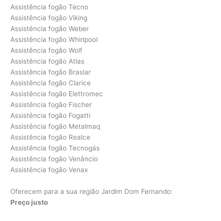
Assistência fogão Tecno
Assistência fogão Viking
Assistência fogão Weber
Assistência fogão Whirlpool
Assistência fogão Wolf
Assistência fogão Atlas
Assistência fogão Braslar
Assistência fogão Clarice
Assistência fogão Elettromec
Assistência fogão Fischer
Assistência fogão Fogatti
Assistência fogão Metalmaq
Assistência fogão Realce
Assistência fogão Tecnogás
Assistência fogão Venâncio
Assistência fogão Venax
Oferecem para a sua região Jardim Dom Fernando:
Preço justo