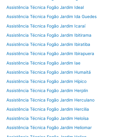
Assistência Técnica Fogão Jardim Ideal
Assistência Técnica Fogão Jardim Ida Guedes
Assistência Técnica Fogão Jardim Icaraí
Assistência Técnica Fogão Jardim Ibitirama
Assistência Técnica Fogão Jardim Ibiratiba
Assistência Técnica Fogão Jardim Ibirapuera
Assistência Técnica Fogão Jardim Iae
Assistência Técnica Fogão Jardim Humaitá
Assistência Técnica Fogão Jardim Hípico
Assistência Técnica Fogão Jardim Herplin
Assistência Técnica Fogão Jardim Herculano
Assistência Técnica Fogão Jardim Hercilia
Assistência Técnica Fogão Jardim Heloísa
Assistência Técnica Fogão Jardim Heliomar
Assistência Técnica Fogão Jardim Helian