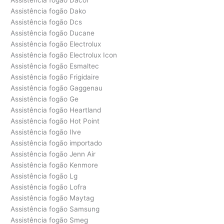
Assistência fogão Dako
Assistência fogão Dcs
Assistência fogão Ducane
Assistência fogão Electrolux
Assistência fogão Electrolux Icon
Assistência fogão Esmaltec
Assistência fogão Frigidaire
Assistência fogão Gaggenau
Assistência fogão Ge
Assistência fogão Heartland
Assistência fogão Hot Point
Assistência fogão Ilve
Assistência fogão importado
Assistência fogão Jenn Air
Assistência fogão Kenmore
Assistência fogão Lg
Assistência fogão Lofra
Assistência fogão Maytag
Assistência fogão Samsung
Assistência fogão Smeg