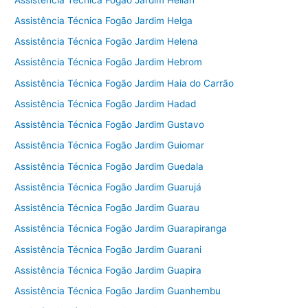
Assistência Técnica Fogão Jardim Helga
Assistência Técnica Fogão Jardim Helena
Assistência Técnica Fogão Jardim Hebrom
Assistência Técnica Fogão Jardim Haia do Carrão
Assistência Técnica Fogão Jardim Hadad
Assistência Técnica Fogão Jardim Gustavo
Assistência Técnica Fogão Jardim Guiomar
Assistência Técnica Fogão Jardim Guedala
Assistência Técnica Fogão Jardim Guarujá
Assistência Técnica Fogão Jardim Guarau
Assistência Técnica Fogão Jardim Guarapiranga
Assistência Técnica Fogão Jardim Guarani
Assistência Técnica Fogão Jardim Guapira
Assistência Técnica Fogão Jardim Guanhembu