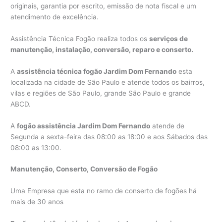
originais, garantia por escrito, emissão de nota fiscal e um
atendimento de excelência.
Assistência Técnica Fogão realiza todos os
serviços de
manutenção, instalação, conversão, reparo e conserto.
A
assistência técnica fogão Jardim Dom Fernando
esta
localizada na cidade de São Paulo e atende todos os bairros,
vilas e regiões de São Paulo, grande São Paulo e grande
ABCD.
A
fogão assistência Jardim Dom Fernando
atende de
Segunda a sexta-feira das 08:00 as 18:00 e aos Sábados das
08:00 as 13:00.
Manutenção, Conserto, Conversão de Fogão
Uma Empresa que esta no ramo de conserto de fogões há
mais de 30 anos