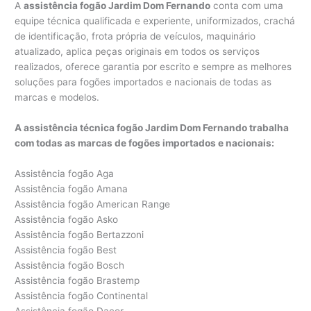
A
assistência fogão Jardim Dom Fernando
conta com uma
equipe técnica qualificada e experiente, uniformizados, crachá
de identificação, frota própria de veículos, maquinário
atualizado, aplica peças originais em todos os serviços
realizados, oferece garantia por escrito e sempre as melhores
soluções para fogões importados e nacionais de todas as
marcas e modelos.
A assistência técnica fogão Jardim Dom Fernando trabalha
com todas as marcas de fogões importados e nacionais:
Assistência fogão Aga
Assistência fogão Amana
Assistência fogão American Range
Assistência fogão Asko
Assistência fogão Bertazzoni
Assistência fogão Best
Assistência fogão Bosch
Assistência fogão Brastemp
Assistência fogão Continental
Assistência fogão Dacor