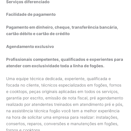
Serviços diferenciado
Facilidade de pagamento
Pagamento em dinheiro, cheque, transferência bancária,
cartão débito e cartão de crédito
Agendamento exclusivo
Profissionais competentes, qualificados e experientes para
atender com exclusividade toda a linha de fogões.
Uma equipe técnica dedicada, experiente, qualificada e
focada no cliente, técnicos especializados em fogões, fornos
e cooktops, peças originais aplicadas em todos os serviços,
garantia por escrito, emissão de nota fiscal, pré agendamento
realizado por atendentes treinados em atendimento pré e pós,
na assistência técnica fogão você tem a melhor experiência
na hora de solicitar uma empresa para realizar: instalações,
consertos, reparos, conversões e manutenções em fogões,
fornos e cooktops.