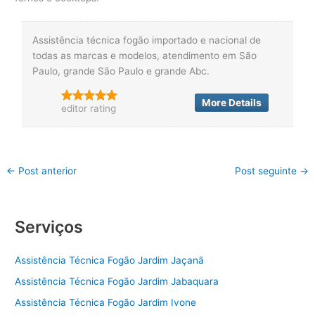
Assistência técnica fogão importado e nacional de
todas as marcas e modelos, atendimento em São
Paulo, grande São Paulo e grande Abc.
More Details
editor rating
←
Post anterior
Post seguinte
→
Serviços
Assistência Técnica Fogão Jardim Jaçanã
Assistência Técnica Fogão Jardim Jabaquara
Assistência Técnica Fogão Jardim Ivone