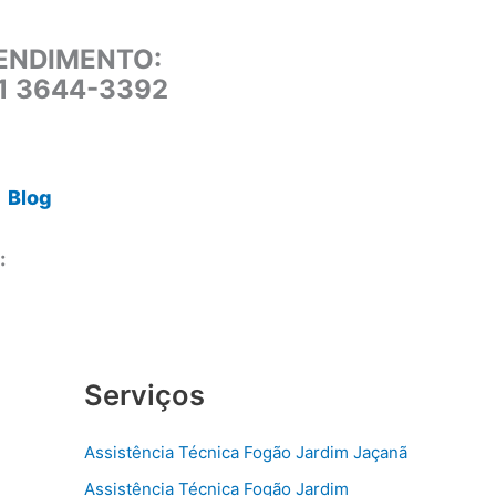
ENDIMENTO:
11 3644-3392
Blog
:
Serviços
Assistência Técnica Fogão Jardim Jaçanã
Assistência Técnica Fogão Jardim