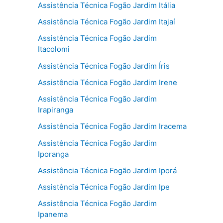
Assistência Técnica Fogão Jardim Itália
Assistência Técnica Fogão Jardim Itajaí
Assistência Técnica Fogão Jardim
Itacolomi
Assistência Técnica Fogão Jardim Íris
Assistência Técnica Fogão Jardim Irene
Assistência Técnica Fogão Jardim
Irapiranga
Assistência Técnica Fogão Jardim Iracema
Assistência Técnica Fogão Jardim
Iporanga
Assistência Técnica Fogão Jardim Iporá
Assistência Técnica Fogão Jardim Ipe
Assistência Técnica Fogão Jardim
Ipanema