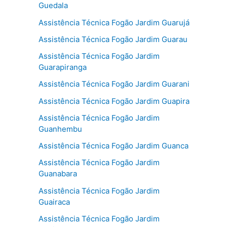
Guedala
Assistência Técnica Fogão Jardim Guarujá
Assistência Técnica Fogão Jardim Guarau
Assistência Técnica Fogão Jardim
Guarapiranga
Assistência Técnica Fogão Jardim Guarani
Assistência Técnica Fogão Jardim Guapira
Assistência Técnica Fogão Jardim
Guanhembu
Assistência Técnica Fogão Jardim Guanca
Assistência Técnica Fogão Jardim
Guanabara
Assistência Técnica Fogão Jardim
Guairaca
Assistência Técnica Fogão Jardim