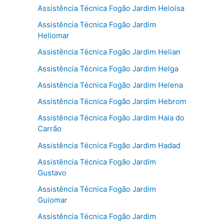
Assistência Técnica Fogão Jardim Heloísa
Assistência Técnica Fogão Jardim
Heliomar
Assistência Técnica Fogão Jardim Helian
Assistência Técnica Fogão Jardim Helga
Assistência Técnica Fogão Jardim Helena
Assistência Técnica Fogão Jardim Hebrom
Assistência Técnica Fogão Jardim Haia do
Carrão
Assistência Técnica Fogão Jardim Hadad
Assistência Técnica Fogão Jardim
Gustavo
Assistência Técnica Fogão Jardim
Guiomar
Assistência Técnica Fogão Jardim