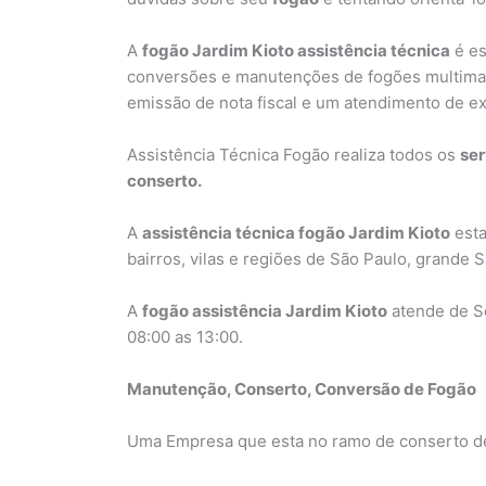
A
fogão Jardim Kioto assistência técnica
é es
conversões e manutenções de fogões multimarca
emissão de nota fiscal e um atendimento de ex
Assistência Técnica Fogão realiza todos os
ser
conserto.
A
assistência técnica fogão Jardim Kioto
esta
bairros, vilas e regiões de São Paulo, grande
A
fogão assistência Jardim Kioto
atende de Se
08:00 as 13:00.
Manutenção, Conserto, Conversão de Fogão
Uma Empresa que esta no ramo de conserto de