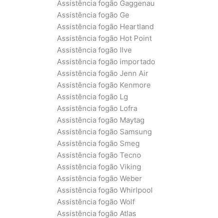
Assistência fogão Gaggenau
Assistência fogão Ge
Assistência fogão Heartland
Assistência fogão Hot Point
Assistência fogão Ilve
Assistência fogão importado
Assistência fogão Jenn Air
Assistência fogão Kenmore
Assistência fogão Lg
Assistência fogão Lofra
Assistência fogão Maytag
Assistência fogão Samsung
Assistência fogão Smeg
Assistência fogão Tecno
Assistência fogão Viking
Assistência fogão Weber
Assistência fogão Whirlpool
Assistência fogão Wolf
Assistência fogão Atlas