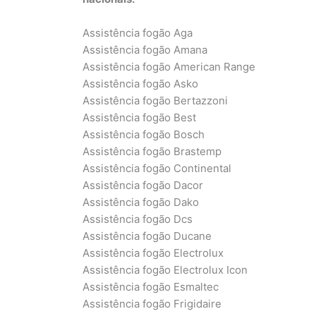
Assistência fogão Aga
Assistência fogão Amana
Assistência fogão American Range
Assistência fogão Asko
Assistência fogão Bertazzoni
Assistência fogão Best
Assistência fogão Bosch
Assistência fogão Brastemp
Assistência fogão Continental
Assistência fogão Dacor
Assistência fogão Dako
Assistência fogão Dcs
Assistência fogão Ducane
Assistência fogão Electrolux
Assistência fogão Electrolux Icon
Assistência fogão Esmaltec
Assistência fogão Frigidaire