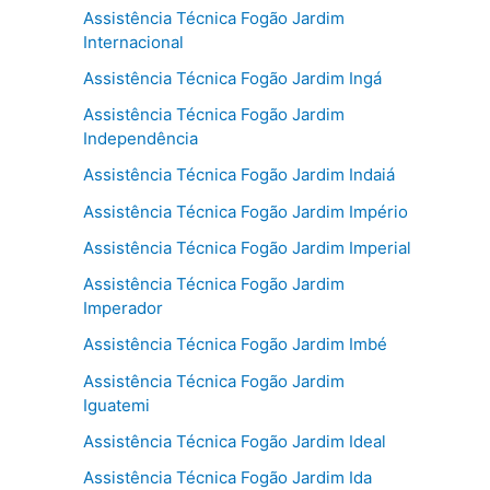
Assistência Técnica Fogão Jardim
Internacional
Assistência Técnica Fogão Jardim Ingá
Assistência Técnica Fogão Jardim
Independência
Assistência Técnica Fogão Jardim Indaiá
Assistência Técnica Fogão Jardim Império
Assistência Técnica Fogão Jardim Imperial
Assistência Técnica Fogão Jardim
Imperador
Assistência Técnica Fogão Jardim Imbé
Assistência Técnica Fogão Jardim
Iguatemi
Assistência Técnica Fogão Jardim Ideal
Assistência Técnica Fogão Jardim Ida