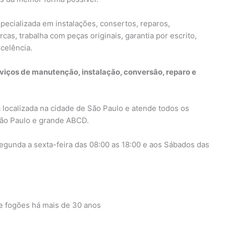
pecializada em instalações, consertos, reparos,
s, trabalha com peças originais, garantia por escrito,
celência.
viços de manutenção, instalação, conversão, reparo e
 localizada na cidade de São Paulo e atende todos os
 São Paulo e grande ABCD.
gunda a sexta-feira das 08:00 as 18:00 e aos Sábados das
 fogões há mais de 30 anos