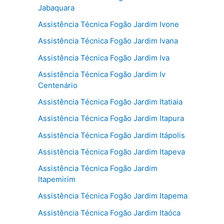
Jabaquara
Assistência Técnica Fogão Jardim Ivone
Assistência Técnica Fogão Jardim Ivana
Assistência Técnica Fogão Jardim Iva
Assistência Técnica Fogão Jardim Iv
Centenário
Assistência Técnica Fogão Jardim Itatiaia
Assistência Técnica Fogão Jardim Itapura
Assistência Técnica Fogão Jardim Itápolis
Assistência Técnica Fogão Jardim Itapeva
Assistência Técnica Fogão Jardim
Itapemirim
Assistência Técnica Fogão Jardim Itapema
Assistência Técnica Fogão Jardim Itaóca