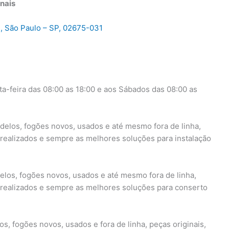
nais
, São Paulo – SP, 02675-031
a-feira das 08:00 as 18:00 e aos Sábados das 08:00 as
delos, fogões novos, usados e até mesmo fora de linha,
s realizados e sempre as melhores soluções para instalação
elos, fogões novos, usados e até mesmo fora de linha,
s realizados e sempre as melhores soluções para conserto
s, fogões novos, usados e fora de linha, peças originais,