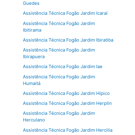
Guedes
Assistência Técnica Fogão Jardim Icaraí
Assistência Técnica Fogão Jardim
Ibitirama
Assistência Técnica Fogão Jardim Ibiratiba
Assistência Técnica Fogão Jardim
Ibirapuera
Assistência Técnica Fogão Jardim Iae
Assistência Técnica Fogão Jardim
Humaitá
Assistência Técnica Fogão Jardim Hípico
Assistência Técnica Fogão Jardim Herplin
Assistência Técnica Fogão Jardim
Herculano
Assistência Técnica Fogão Jardim Hercilia