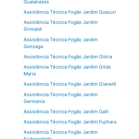
Guaianazes
Assistência Técnica Fogão Jardim Guacuri
Assistência Técnica Fogão Jardim
Grimaldi
Assistência Técnica Fogão Jardim
Gonzaga
Assistência Técnica Fogão Jardim Glória
Assistência Técnica Fogão Jardim Gilda
Maria
Assistência Técnica Fogão Jardim Gianetti
Assistência Técnica Fogão Jardim
Germania
Assistência Técnica Fogão Jardim Galli
Assistência Técnica Fogão Jardim Fujihara
Assistência Técnica Fogão Jardim
Fraternidade