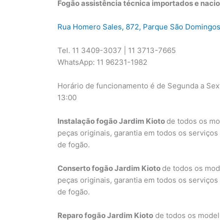
Fogão assistência técnica importados e nacio
Rua Homero Sales, 872, Parque São Domingos
Tel. 11 3409-3037 | 11 3713-7665
WhatsApp: 11 96231-1982
Horário de funcionamento é de Segunda a Sext
13:00
Instalação fogão Jardim Kioto
de todos os mo
peças originais, garantia em todos os serviço
de fogão.
Conserto fogão Jardim Kioto
de todos os mod
peças originais, garantia em todos os serviço
de fogão.
Reparo fogão Jardim Kioto
de todos os modelo