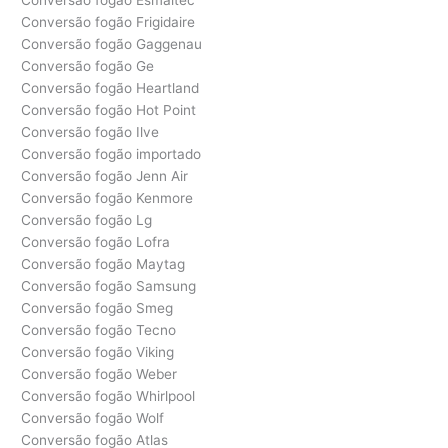
Conversão fogão Esmaltec
Conversão fogão Frigidaire
Conversão fogão Gaggenau
Conversão fogão Ge
Conversão fogão Heartland
Conversão fogão Hot Point
Conversão fogão Ilve
Conversão fogão importado
Conversão fogão Jenn Air
Conversão fogão Kenmore
Conversão fogão Lg
Conversão fogão Lofra
Conversão fogão Maytag
Conversão fogão Samsung
Conversão fogão Smeg
Conversão fogão Tecno
Conversão fogão Viking
Conversão fogão Weber
Conversão fogão Whirlpool
Conversão fogão Wolf
Conversão fogão Atlas