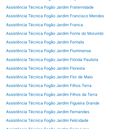
Assistência Técnica Fogão Jardim Fraternidade
Assistência Técnica Fogão Jardim Francisco Mendes
Assistência Técnica Fogão Jardim Franca
Assistência Técnica Fogão Jardim Fonte do Morumbi
Assistência Técnica Fogão Jardim Fontalis
Assistência Técnica Fogão Jardim Fluminense
Assistência Técnica Fogão Jardim Flórida Paulista
Assistência Técnica Fogão Jardim Floresta
Assistência Técnica Fogão Jardim Flor de Maio
Assistência Técnica Fogão Jardim Filhos Terra
Assistência Técnica Fogão Jardim Filhos da Terra
Assistência Técnica Fogão Jardim Figueira Grande
Assistência Técnica Fogão Jardim Fernandes
Assistência Técnica Fogão Jardim Felicidade