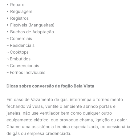
• Reparo
• Regulagem
• Registros
• Flexíveis (Mangueiras)
• Buchas de Adaptação
¬ Comerciais
¬ Residenciais
¬ Cooktops
¬ Embutidos
¬ Convencionais
¬ Fornos Individuais
Dicas sobre conversão de fogão Bela Vista
Em caso de Vazamento de gás, interrompa o fornecimento
fechando válvulas, ventile o ambiente abrindo portas e
janelas, não use ventilador bem como qualquer outro
equipamento elétrico, que provoque chama, ignição ou calor.
Chame uma assistência técnica especializada, concessionária
de gás ou empresa credenciada.