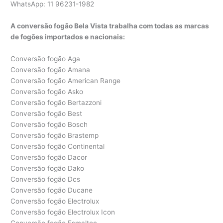
WhatsApp: 11 96231-1982
A conversão fogão Bela Vista trabalha com todas as marcas
de fogões importados e nacionais:
Conversão fogão Aga
Conversão fogão Amana
Conversão fogão American Range
Conversão fogão Asko
Conversão fogão Bertazzoni
Conversão fogão Best
Conversão fogão Bosch
Conversão fogão Brastemp
Conversão fogão Continental
Conversão fogão Dacor
Conversão fogão Dako
Conversão fogão Dcs
Conversão fogão Ducane
Conversão fogão Electrolux
Conversão fogão Electrolux Icon