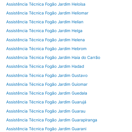
Assistência Técnica Fogão Jardim Heloísa
Assistência Técnica Fogão Jardim Heliomar
Assistência Técnica Fogão Jardim Helian
Assistência Técnica Fogão Jardim Helga
Assistência Técnica Fogão Jardim Helena
Assistência Técnica Fogão Jardim Hebrom
Assistência Técnica Fogão Jardim Haia do Carrão
Assistência Técnica Fogão Jardim Hadad
Assistência Técnica Fogão Jardim Gustavo
Assistência Técnica Fogão Jardim Guiomar
Assistência Técnica Fogão Jardim Guedala
Assistência Técnica Fogão Jardim Guarujá
Assistência Técnica Fogão Jardim Guarau
Assistência Técnica Fogão Jardim Guarapiranga
Assistência Técnica Fogão Jardim Guarani