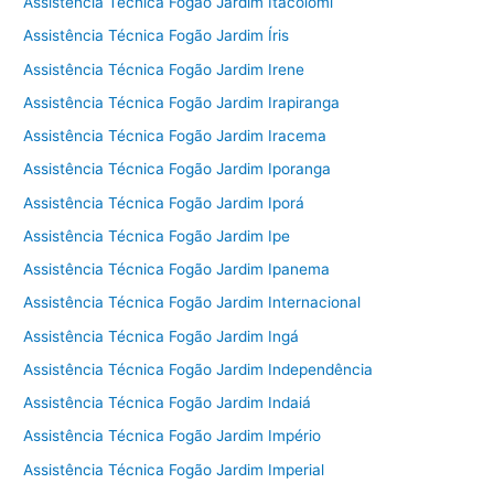
Assistência Técnica Fogão Jardim Itacolomi
Assistência Técnica Fogão Jardim Íris
Assistência Técnica Fogão Jardim Irene
Assistência Técnica Fogão Jardim Irapiranga
Assistência Técnica Fogão Jardim Iracema
Assistência Técnica Fogão Jardim Iporanga
Assistência Técnica Fogão Jardim Iporá
Assistência Técnica Fogão Jardim Ipe
Assistência Técnica Fogão Jardim Ipanema
Assistência Técnica Fogão Jardim Internacional
Assistência Técnica Fogão Jardim Ingá
Assistência Técnica Fogão Jardim Independência
Assistência Técnica Fogão Jardim Indaiá
Assistência Técnica Fogão Jardim Império
Assistência Técnica Fogão Jardim Imperial