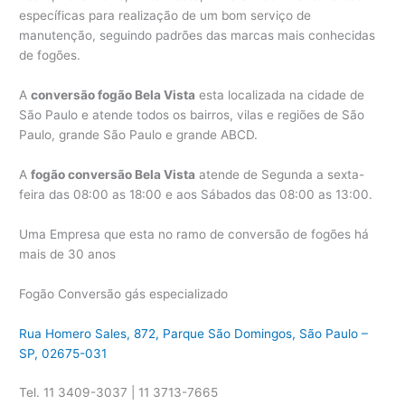
específicas para realização de um bom serviço de
manutenção, seguindo padrões das marcas mais conhecidas
de fogões.
A
conversão fogão Bela Vista
esta localizada na cidade de
São Paulo e atende todos os bairros, vilas e regiões de São
Paulo, grande São Paulo e grande ABCD.
A
fogão conversão Bela Vista
atende de Segunda a sexta-
feira das 08:00 as 18:00 e aos Sábados das 08:00 as 13:00.
Uma Empresa que esta no ramo de conversão de fogões há
mais de 30 anos
Fogão Conversão gás especializado
Rua Homero Sales, 872, Parque São Domingos, São Paulo –
SP, 02675-031
Tel. 11 3409-3037 | 11 3713-7665