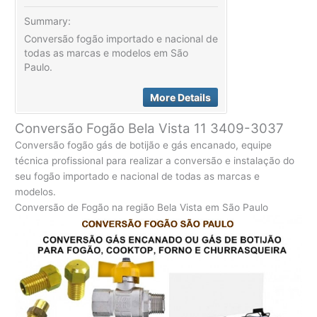
Summary:
Conversão fogão importado e nacional de
todas as marcas e modelos em São
Paulo.
More Details
Conversão Fogão Bela Vista 11 3409-3037
Conversão fogão gás de botijão e gás encanado, equipe
técnica profissional para realizar a conversão e instalação do
seu fogão importado e nacional de todas as marcas e
modelos.
Conversão de Fogão na região Bela Vista em São Paulo