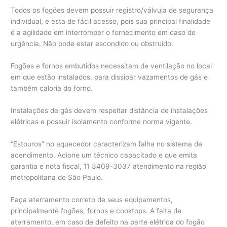
Todos os fogões devem possuir registro/válvula de segurança
individual, e esta de fácil acesso, pois sua principal finalidade
é a agilidade em interromper o fornecimento em caso de
urgência. Não pode estar escondido ou obstruído.
Fogões e fornos embutidos necessitam de ventilação no local
em que estão instalados, para dissipar vazamentos de gás e
também caloria do forno.
Instalações de gás devem respeitar distância de instalações
elétricas e possuir isolamento conforme norma vigente.
“Estouros” no aquecedor caracterizam falha no sistema de
acendimento. Acione um técnico capacitado e que emita
garantia e nota fiscal, 11 3409-3037 atendimento na região
metropolitana de São Paulo.
Faça aterramento correto de seus equipamentos,
principalmente fogões, fornos e cooktops. A falta de
aterramento, em caso de defeito na parte elétrica do fogão