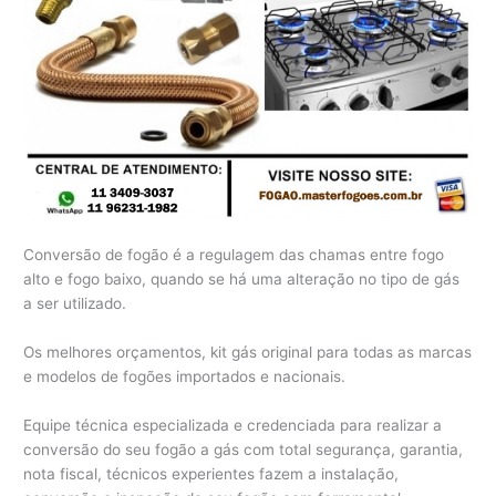
Conversão de fogão é a regulagem das chamas entre fogo
alto e fogo baixo, quando se há uma alteração no tipo de gás
a ser utilizado.
Os melhores orçamentos, kit gás original para todas as marcas
e modelos de fogões importados e nacionais.
Equipe técnica especializada e credenciada para realizar a
conversão do seu fogão a gás com total segurança, garantia,
nota fiscal, técnicos experientes fazem a instalação,