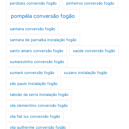
perdizes conversão fogão
pinheiros conversão fogão
pompéia conversão fogão
santana conversão fogão
santana de parnaíba instalação fogão
santo amaro conversão fogão
saúde conversão fogão
sumarezinho conversão fogão
sumaré conversão fogão
suzano instalação fogão
são paulo instalação fogão
taboão da serra instalação fogão
vila clementino conversão fogão
vila fiat lux conversão fogão
vila guilherme conversão fogão