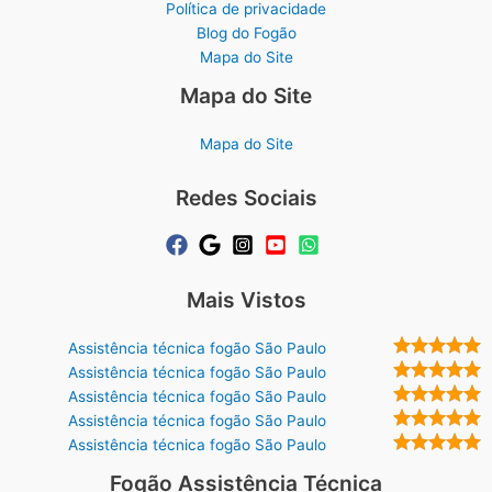
Política de privacidade
Blog do Fogão
Mapa do Site
Mapa do Site
Mapa do Site
Redes Sociais
Mais Vistos
Assistência técnica fogão São Paulo
Assistência técnica fogão São Paulo
Assistência técnica fogão São Paulo
Assistência técnica fogão São Paulo
Assistência técnica fogão São Paulo
Fogão Assistência Técnica