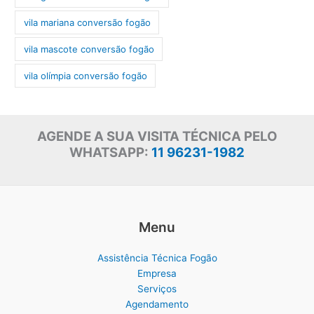
vila mariana conversão fogão
vila mascote conversão fogão
vila olímpia conversão fogão
AGENDE A SUA VISITA TÉCNICA PELO
WHATSAPP:
11 96231-1982
Menu
Assistência Técnica Fogão
Empresa
Serviços
Agendamento