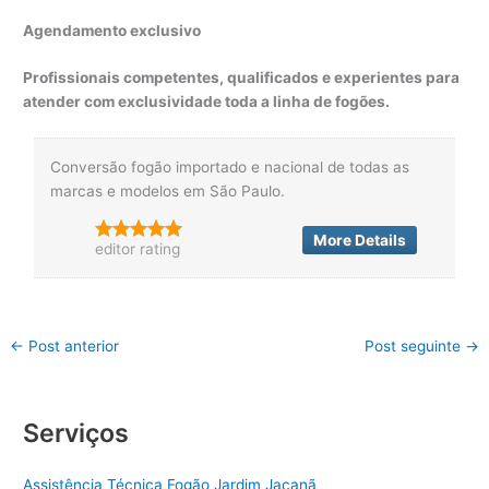
Agendamento exclusivo
Profissionais competentes, qualificados e experientes para
atender com exclusividade toda a linha de fogões.
Conversão fogão importado e nacional de todas as
marcas e modelos em São Paulo.
More Details
editor rating
←
Post anterior
Post seguinte
→
Serviços
Assistência Técnica Fogão Jardim Jaçanã