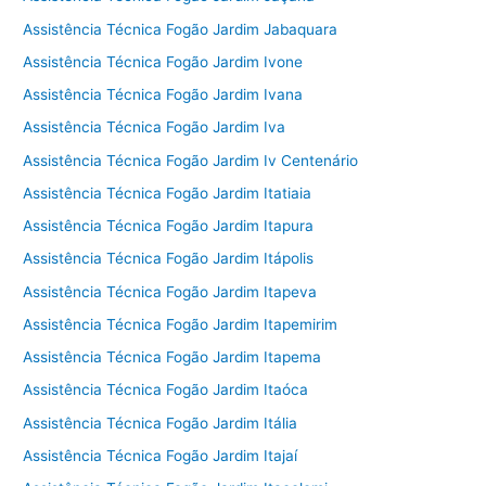
Assistência Técnica Fogão Jardim Jabaquara
Assistência Técnica Fogão Jardim Ivone
Assistência Técnica Fogão Jardim Ivana
Assistência Técnica Fogão Jardim Iva
Assistência Técnica Fogão Jardim Iv Centenário
Assistência Técnica Fogão Jardim Itatiaia
Assistência Técnica Fogão Jardim Itapura
Assistência Técnica Fogão Jardim Itápolis
Assistência Técnica Fogão Jardim Itapeva
Assistência Técnica Fogão Jardim Itapemirim
Assistência Técnica Fogão Jardim Itapema
Assistência Técnica Fogão Jardim Itaóca
Assistência Técnica Fogão Jardim Itália
Assistência Técnica Fogão Jardim Itajaí