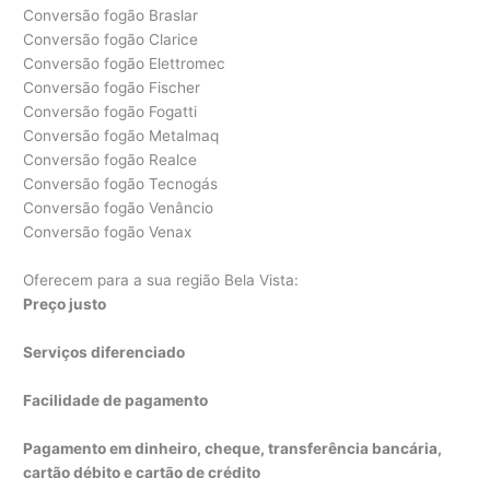
Conversão fogão Braslar
Conversão fogão Clarice
Conversão fogão Elettromec
Conversão fogão Fischer
Conversão fogão Fogatti
Conversão fogão Metalmaq
Conversão fogão Realce
Conversão fogão Tecnogás
Conversão fogão Venâncio
Conversão fogão Venax
Oferecem para a sua região Bela Vista:
Preço justo
Serviços diferenciado
Facilidade de pagamento
Pagamento em dinheiro, cheque, transferência bancária,
cartão débito e cartão de crédito