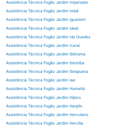
Assistência Técnica Fogão Jardim Imperador
Assistência Técnica Fogão Jardim Imbé
Assistência Técnica Fogão Jardim Iguatemi
Assistência Técnica Fogão Jardim Ideal
Assistência Técnica Fogão Jardim Ida Guedes
Assistência Técnica Fogão Jardim Icaraí
Assistência Técnica Fogão Jardim Ibitirama
Assistência Técnica Fogão Jardim Ibiratiba
Assistência Técnica Fogão Jardim Ibirapuera
Assistência Técnica Fogão Jardim Iae
Assistência Técnica Fogão Jardim Humaitá
Assistência Técnica Fogão Jardim Hípico
Assistência Técnica Fogão Jardim Herplin
Assistência Técnica Fogão Jardim Herculano
Assistência Técnica Fogão Jardim Hercilia