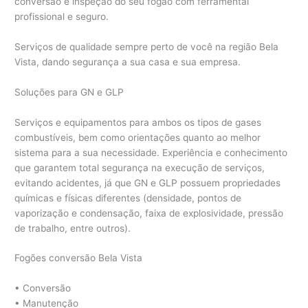
conversão e inspeção do seu fogão com ferramental
profissional e seguro.
Serviços de qualidade sempre perto de você na região Bela
Vista, dando segurança a sua casa e sua empresa.
Soluções para GN e GLP
Serviços e equipamentos para ambos os tipos de gases
combustíveis, bem como orientações quanto ao melhor
sistema para a sua necessidade. Experiência e conhecimento
que garantem total segurança na execução de serviços,
evitando acidentes, já que GN e GLP possuem propriedades
químicas e físicas diferentes (densidade, pontos de
vaporização e condensação, faixa de explosividade, pressão
de trabalho, entre outros).
Fogões conversão Bela Vista
• Conversão
• Manutenção