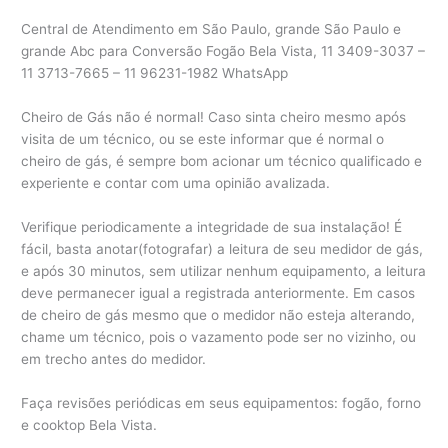
Central de Atendimento em São Paulo, grande São Paulo e
grande Abc para Conversão Fogão Bela Vista, 11 3409-3037 –
11 3713-7665 – 11 96231-1982 WhatsApp
Cheiro de Gás não é normal! Caso sinta cheiro mesmo após
visita de um técnico, ou se este informar que é normal o
cheiro de gás, é sempre bom acionar um técnico qualificado e
experiente e contar com uma opinião avalizada.
Verifique periodicamente a integridade de sua instalação! É
fácil, basta anotar(fotografar) a leitura de seu medidor de gás,
e após 30 minutos, sem utilizar nenhum equipamento, a leitura
deve permanecer igual a registrada anteriormente. Em casos
de cheiro de gás mesmo que o medidor não esteja alterando,
chame um técnico, pois o vazamento pode ser no vizinho, ou
em trecho antes do medidor.
Faça revisões periódicas em seus equipamentos: fogão, forno
e cooktop Bela Vista.