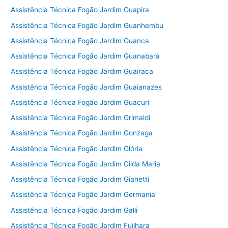
Assistência Técnica Fogão Jardim Guapira
Assistência Técnica Fogão Jardim Guanhembu
Assistência Técnica Fogão Jardim Guanca
Assistência Técnica Fogão Jardim Guanabara
Assistência Técnica Fogão Jardim Guairaca
Assistência Técnica Fogão Jardim Guaianazes
Assistência Técnica Fogão Jardim Guacuri
Assistência Técnica Fogão Jardim Grimaldi
Assistência Técnica Fogão Jardim Gonzaga
Assistência Técnica Fogão Jardim Glória
Assistência Técnica Fogão Jardim Gilda Maria
Assistência Técnica Fogão Jardim Gianetti
Assistência Técnica Fogão Jardim Germania
Assistência Técnica Fogão Jardim Galli
Assistência Técnica Fogão Jardim Fujihara