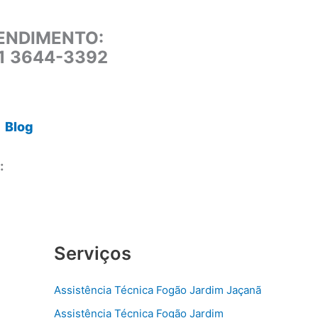
ENDIMENTO:
11 3644-3392
Blog
:
Serviços
Assistência Técnica Fogão Jardim Jaçanã
Assistência Técnica Fogão Jardim