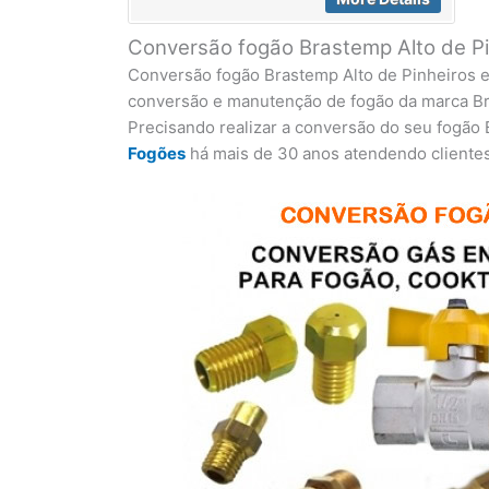
Conversão fogão Brastemp Alto de P
Conversão fogão Brastemp Alto de Pinheiros eq
conversão e manutenção de fogão da marca B
Precisando realizar a conversão do seu fogão
Fogões
há mais de 30 anos atendendo clientes 