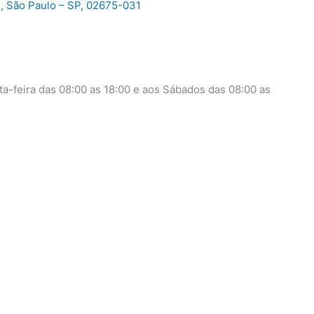
, São Paulo – SP, 02675-031
a-feira das 08:00 as 18:00 e aos Sábados das 08:00 as