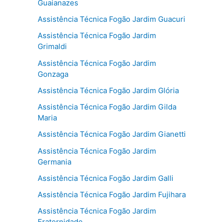
Guaianazes
Assistência Técnica Fogão Jardim Guacuri
Assistência Técnica Fogão Jardim
Grimaldi
Assistência Técnica Fogão Jardim
Gonzaga
Assistência Técnica Fogão Jardim Glória
Assistência Técnica Fogão Jardim Gilda
Maria
Assistência Técnica Fogão Jardim Gianetti
Assistência Técnica Fogão Jardim
Germania
Assistência Técnica Fogão Jardim Galli
Assistência Técnica Fogão Jardim Fujihara
Assistência Técnica Fogão Jardim
Fraternidade