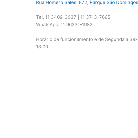
Rua Homero Sales, 872, Parque São Domingos
Tel. 11 3409-3037 | 11 3713-7665
WhatsApp: 11 96231-1982
Horário de funcionamento é de Segunda a Sext
13:00