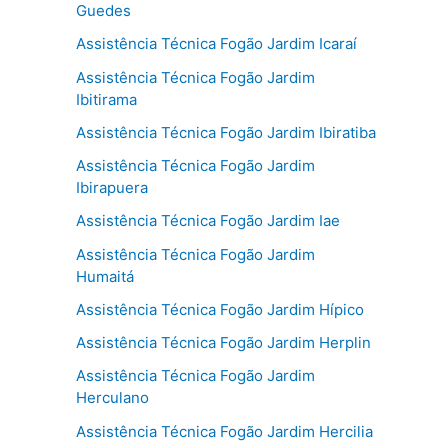
Guedes
Assistência Técnica Fogão Jardim Icaraí
Assistência Técnica Fogão Jardim
Ibitirama
Assistência Técnica Fogão Jardim Ibiratiba
Assistência Técnica Fogão Jardim
Ibirapuera
Assistência Técnica Fogão Jardim Iae
Assistência Técnica Fogão Jardim
Humaitá
Assistência Técnica Fogão Jardim Hípico
Assistência Técnica Fogão Jardim Herplin
Assistência Técnica Fogão Jardim
Herculano
Assistência Técnica Fogão Jardim Hercilia