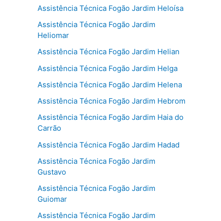
Assistência Técnica Fogão Jardim Heloísa
Assistência Técnica Fogão Jardim
Heliomar
Assistência Técnica Fogão Jardim Helian
Assistência Técnica Fogão Jardim Helga
Assistência Técnica Fogão Jardim Helena
Assistência Técnica Fogão Jardim Hebrom
Assistência Técnica Fogão Jardim Haia do
Carrão
Assistência Técnica Fogão Jardim Hadad
Assistência Técnica Fogão Jardim
Gustavo
Assistência Técnica Fogão Jardim
Guiomar
Assistência Técnica Fogão Jardim