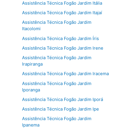
Assistência Técnica Fogão Jardim Itália
Assistência Técnica Fogão Jardim Itajaí
Assistência Técnica Fogão Jardim
Itacolomi
Assistência Técnica Fogão Jardim Íris
Assistência Técnica Fogão Jardim Irene
Assistência Técnica Fogão Jardim
Irapiranga
Assistência Técnica Fogão Jardim Iracema
Assistência Técnica Fogão Jardim
Iporanga
Assistência Técnica Fogão Jardim Iporá
Assistência Técnica Fogão Jardim Ipe
Assistência Técnica Fogão Jardim
Ipanema