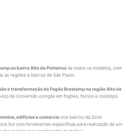
emp no bairro Alto de Pinheiros
de todos os modelos, com
s as regiões e bairros de São Paulo.
ão e transformação de Fogão Brastemp na região Alto de
erviço de conversão comgás em fogões, fornos e cooktops
mínios, edifícios e comércio
nos bairros da Zona
ona Sul com ferramentas específicas para realização de um