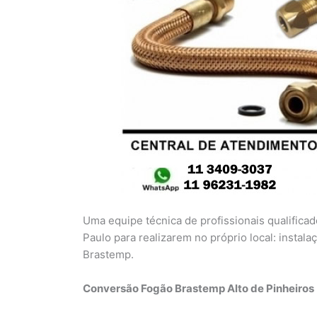
Uma equipe técnica de profissionais qualifica
Paulo para realizarem no próprio local: instal
Brastemp.
Conversão Fogão Brastemp Alto de Pinheiros