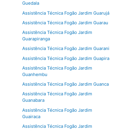
Guedala
Assistência Técnica Fogão Jardim Guarujá
Assistência Técnica Fogão Jardim Guarau
Assistência Técnica Fogão Jardim
Guarapiranga
Assistência Técnica Fogão Jardim Guarani
Assistência Técnica Fogão Jardim Guapira
Assistência Técnica Fogão Jardim
Guanhembu
Assistência Técnica Fogão Jardim Guanca
Assistência Técnica Fogão Jardim
Guanabara
Assistência Técnica Fogão Jardim
Guairaca
Assistência Técnica Fogão Jardim