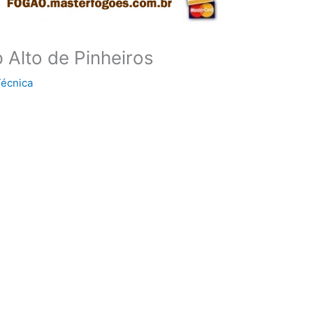
Alto de Pinheiros
Técnica