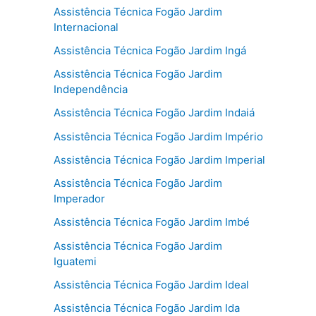
Assistência Técnica Fogão Jardim
Internacional
Assistência Técnica Fogão Jardim Ingá
Assistência Técnica Fogão Jardim
Independência
Assistência Técnica Fogão Jardim Indaiá
Assistência Técnica Fogão Jardim Império
Assistência Técnica Fogão Jardim Imperial
Assistência Técnica Fogão Jardim
Imperador
Assistência Técnica Fogão Jardim Imbé
Assistência Técnica Fogão Jardim
Iguatemi
Assistência Técnica Fogão Jardim Ideal
Assistência Técnica Fogão Jardim Ida