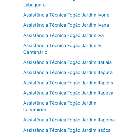
Jabaquara
Assistência Técnica Fogão Jardim Ivone
Assistência Técnica Fogão Jardim Ivana
Assistência Técnica Fogão Jardim Iva
Assistência Técnica Fogão Jardim Iv
Centenário
Assistência Técnica Fogão Jardim Itatiaia
Assistência Técnica Fogão Jardim Itapura
Assistência Técnica Fogão Jardim Itápolis
Assistência Técnica Fogão Jardim Itapeva
Assistência Técnica Fogão Jardim
Itapemirim
Assistência Técnica Fogão Jardim Itapema
Assistência Técnica Fogão Jardim Itaóca