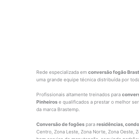
Rede especializada em
conversão fogão Brast
uma grande equipe técnica distribuída por toda
Profissionais altamente treinados para
convers
Pinheiros
e qualificados a prestar o melhor s
da marca Brastemp.
Conversão de fogões
para
residências, condo
Centro, Zona Leste, Zona Norte, Zona Oeste, Z