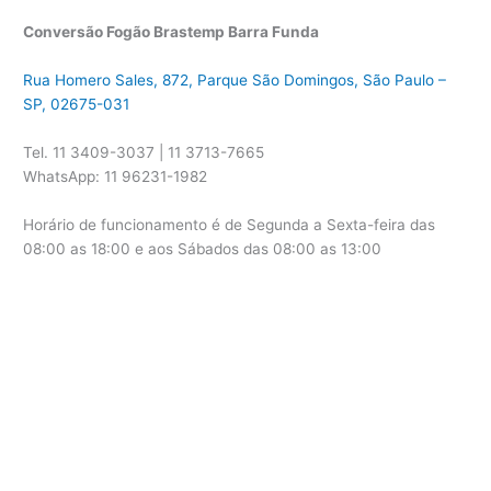
Conversão Fogão Brastemp Barra Funda
Rua Homero Sales, 872, Parque São Domingos, São Paulo –
SP, 02675-031
Tel. 11 3409-3037 | 11 3713-7665
WhatsApp: 11 96231-1982
Horário de funcionamento é de Segunda a Sexta-feira das
08:00 as 18:00 e aos Sábados das 08:00 as 13:00