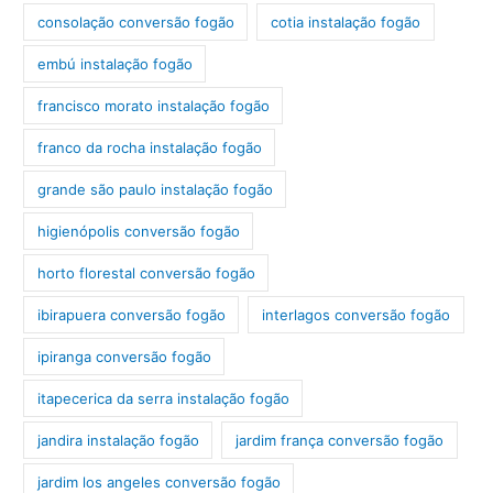
consolação conversão fogão
cotia instalação fogão
embú instalação fogão
francisco morato instalação fogão
franco da rocha instalação fogão
grande são paulo instalação fogão
higienópolis conversão fogão
horto florestal conversão fogão
ibirapuera conversão fogão
interlagos conversão fogão
ipiranga conversão fogão
itapecerica da serra instalação fogão
jandira instalação fogão
jardim frança conversão fogão
jardim los angeles conversão fogão