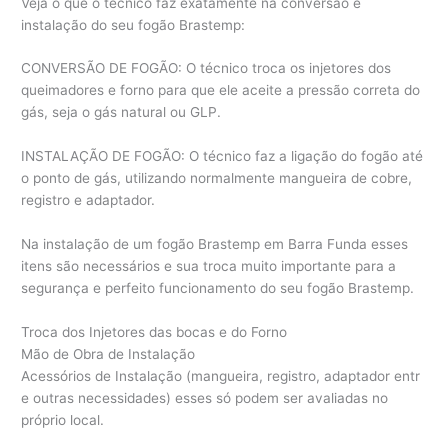
Veja o que o técnico faz exatamente na conversão e
instalação do seu fogão Brastemp:
CONVERSÃO DE FOGÃO: O técnico troca os injetores dos
queimadores e forno para que ele aceite a pressão correta do
gás, seja o gás natural ou GLP.
INSTALAÇÃO DE FOGÃO: O técnico faz a ligação do fogão até
o ponto de gás, utilizando normalmente mangueira de cobre,
registro e adaptador.
Na instalação de um fogão Brastemp em Barra Funda esses
itens são necessários e sua troca muito importante para a
segurança e perfeito funcionamento do seu fogão Brastemp.
Troca dos Injetores das bocas e do Forno
Mão de Obra de Instalação
Acessórios de Instalação (mangueira, registro, adaptador entr
e outras necessidades) esses só podem ser avaliadas no
próprio local.