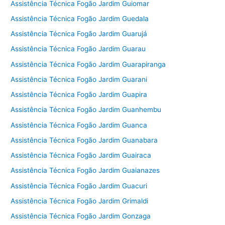
Assistência Técnica Fogão Jardim Guiomar
Assistência Técnica Fogão Jardim Guedala
Assistência Técnica Fogão Jardim Guarujá
Assistência Técnica Fogão Jardim Guarau
Assistência Técnica Fogão Jardim Guarapiranga
Assistência Técnica Fogão Jardim Guarani
Assistência Técnica Fogão Jardim Guapira
Assistência Técnica Fogão Jardim Guanhembu
Assistência Técnica Fogão Jardim Guanca
Assistência Técnica Fogão Jardim Guanabara
Assistência Técnica Fogão Jardim Guairaca
Assistência Técnica Fogão Jardim Guaianazes
Assistência Técnica Fogão Jardim Guacuri
Assistência Técnica Fogão Jardim Grimaldi
Assistência Técnica Fogão Jardim Gonzaga