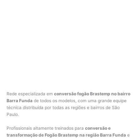
Rede especializada em
conversão fogão Brastemp no bairro
Barra Funda
de todos os modelos, com uma grande equipe
técnica distribuída por todas as regiões e bairros de São
Paulo.
Profissionais altamente treinados para
conversão e
transformação de Fogão Brastemp na região Barra Funda
e