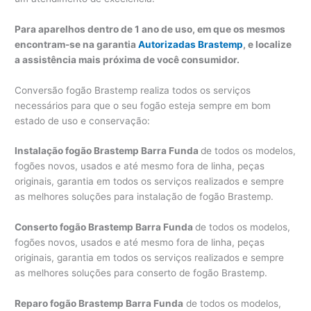
Para aparelhos dentro de 1 ano de uso, em que os mesmos
encontram-se na garantia
Autorizadas Brastemp
, e localize
a assistência mais próxima de você consumidor.
Conversão fogão Brastemp realiza todos os serviços
necessários para que o seu fogão esteja sempre em bom
estado de uso e conservação:
Instalação fogão Brastemp Barra Funda
de todos os modelos,
fogões novos, usados e até mesmo fora de linha, peças
originais, garantia em todos os serviços realizados e sempre
as melhores soluções para instalação de fogão Brastemp.
Conserto fogão Brastemp Barra Funda
de todos os modelos,
fogões novos, usados e até mesmo fora de linha, peças
originais, garantia em todos os serviços realizados e sempre
as melhores soluções para conserto de fogão Brastemp.
Reparo fogão Brastemp Barra Funda
de todos os modelos,