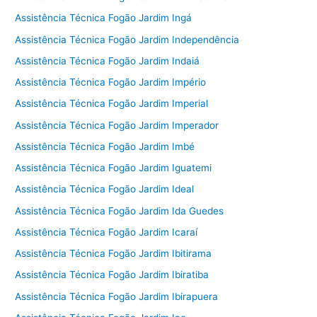
Assistência Técnica Fogão Jardim Ingá
Assistência Técnica Fogão Jardim Independência
Assistência Técnica Fogão Jardim Indaiá
Assistência Técnica Fogão Jardim Império
Assistência Técnica Fogão Jardim Imperial
Assistência Técnica Fogão Jardim Imperador
Assistência Técnica Fogão Jardim Imbé
Assistência Técnica Fogão Jardim Iguatemi
Assistência Técnica Fogão Jardim Ideal
Assistência Técnica Fogão Jardim Ida Guedes
Assistência Técnica Fogão Jardim Icaraí
Assistência Técnica Fogão Jardim Ibitirama
Assistência Técnica Fogão Jardim Ibiratiba
Assistência Técnica Fogão Jardim Ibirapuera