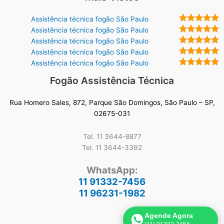
Assistência técnica fogão São Paulo
Assistência técnica fogão São Paulo
Assistência técnica fogão São Paulo
Assistência técnica fogão São Paulo
Assistência técnica fogão São Paulo
Fogão Assistência Técnica
Rua Homero Sales, 872, Parque São Domingos, São Paulo – SP,
02675-031
Tel. 11 3644-8877
Tel. 11 3644-3392
WhatsApp:
11 91332-7456
11 96231-1982
Agende Agora