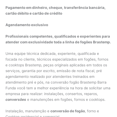
Pagamento em dinheiro, cheque, transferência bancária,
cartão débito e cartão de crédito
Agendamento exclusivo
Profissionais competentes, qualificados e experientes para
atender com exclusividade toda a linha de fogões Brastemp.
Uma equipe técnica dedicada, experiente, qualificada e
focada no cliente, técnicos especializados em fogões, fornos
e cooktops Brastemp, peças originais aplicadas em todos os
serviços, garantia por escrito, emissão de nota fiscal, pré
agendamento realizado por atendentes treinados em
atendimento pré e pós, na conversão fogão Brastemp Barra
Funda você tem a melhor experiência na hora de solicitar uma
empresa para realizar: instalações, consertos, reparos,
conversões
e manutenções em fogões, fornos e cooktops.
Instalação, manutenção​ e
conversão de fogão
, forno e
Cooktop residencial e comercial.