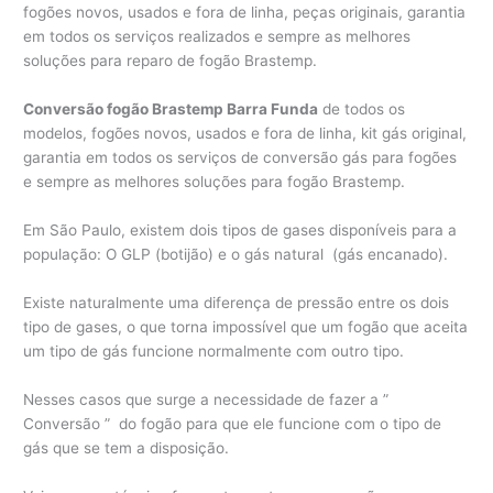
fogões novos, usados e fora de linha, peças originais, garantia
em todos os serviços realizados e sempre as melhores
soluções para reparo de fogão Brastemp.
Conversão fogão Brastemp Barra Funda
de todos os
modelos, fogões novos, usados e fora de linha, kit gás original,
garantia em todos os serviços de conversão gás para fogões
e sempre as melhores soluções para fogão Brastemp.
Em São Paulo, existem dois tipos de gases disponíveis para a
população: O GLP (botijão) e o gás natural (gás encanado).
Existe naturalmente uma diferença de pressão entre os dois
tipo de gases, o que torna impossível que um fogão que aceita
um tipo de gás funcione normalmente com outro tipo.
Nesses casos que surge a necessidade de fazer a ”
Conversão ” do fogão para que ele funcione com o tipo de
gás que se tem a disposição.