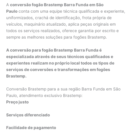
A
conversão fogão Brastemp Barra Funda em São
Paulo
conta com uma equipe técnica qualificada e experiente,
uniformizados, crachá de identificação, frota própria de
veículos, maquinário atualizado, aplica peças originais em
todos os serviços realizados, oferece garantia por escrito e
sempre as melhores soluções para fogões Brastemp.
A conversão para fogão Brastemp Barra Funda é
especializada através de seus técnicos qualificados e
experientes realizam no próprio local todos os tipos de
serviços de conversões e transformações em fogões
Brastemp.
Conversão Brastemp para a sua região Barra Funda em São
Paulo, atendimento exclusivo Brastemp:
Preço justo
Serviços diferenciado
Facilidade de pagamento