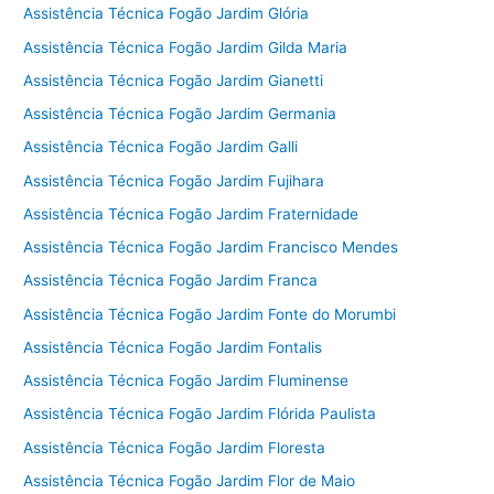
Assistência Técnica Fogão Jardim Glória
Assistência Técnica Fogão Jardim Gilda Maria
Assistência Técnica Fogão Jardim Gianetti
Assistência Técnica Fogão Jardim Germania
Assistência Técnica Fogão Jardim Galli
Assistência Técnica Fogão Jardim Fujihara
Assistência Técnica Fogão Jardim Fraternidade
Assistência Técnica Fogão Jardim Francisco Mendes
Assistência Técnica Fogão Jardim Franca
Assistência Técnica Fogão Jardim Fonte do Morumbi
Assistência Técnica Fogão Jardim Fontalis
Assistência Técnica Fogão Jardim Fluminense
Assistência Técnica Fogão Jardim Flórida Paulista
Assistência Técnica Fogão Jardim Floresta
Assistência Técnica Fogão Jardim Flor de Maio