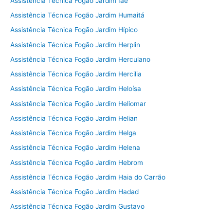
Assistência Técnica Fogão Jardim Iae
Assistência Técnica Fogão Jardim Humaitá
Assistência Técnica Fogão Jardim Hípico
Assistência Técnica Fogão Jardim Herplin
Assistência Técnica Fogão Jardim Herculano
Assistência Técnica Fogão Jardim Hercilia
Assistência Técnica Fogão Jardim Heloísa
Assistência Técnica Fogão Jardim Heliomar
Assistência Técnica Fogão Jardim Helian
Assistência Técnica Fogão Jardim Helga
Assistência Técnica Fogão Jardim Helena
Assistência Técnica Fogão Jardim Hebrom
Assistência Técnica Fogão Jardim Haia do Carrão
Assistência Técnica Fogão Jardim Hadad
Assistência Técnica Fogão Jardim Gustavo