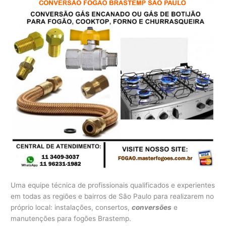
Uma equipe técnica de profissionais qualificados e experientes
em todas as regiões e bairros de São Paulo para realizarem no
próprio local: instalações, consertos,
conversões
e
manutenções para fogões Brastemp.