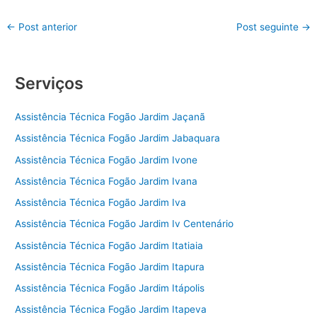
←
Post anterior
Post seguinte
→
Serviços
Assistência Técnica Fogão Jardim Jaçanã
Assistência Técnica Fogão Jardim Jabaquara
Assistência Técnica Fogão Jardim Ivone
Assistência Técnica Fogão Jardim Ivana
Assistência Técnica Fogão Jardim Iva
Assistência Técnica Fogão Jardim Iv Centenário
Assistência Técnica Fogão Jardim Itatiaia
Assistência Técnica Fogão Jardim Itapura
Assistência Técnica Fogão Jardim Itápolis
Assistência Técnica Fogão Jardim Itapeva