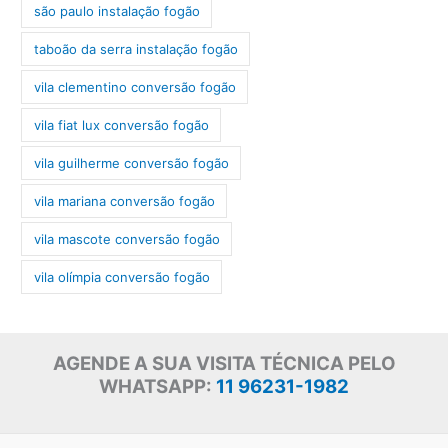
são paulo instalação fogão
taboão da serra instalação fogão
vila clementino conversão fogão
vila fiat lux conversão fogão
vila guilherme conversão fogão
vila mariana conversão fogão
vila mascote conversão fogão
vila olímpia conversão fogão
AGENDE A SUA VISITA TÉCNICA PELO
WHATSAPP:
11 96231-1982