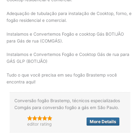
Adequação de tubulação para instalação de Cooktop, forno, e
fogão residencial e comercial.
Instalamos e Convertemos Fogão e cooktop Gás BOTIJÃO
para Gás de rua (COMGÁS).
Instalamos e Convertemos Fogão e Cooktop Gás de rua para
GÁS GLP (BOTIJÃO)
Tudo o que você precisa em seu fogão Brastemp você
encontra aqui!
Conversão fogão Brastemp, técnicos especializados
Comgás para conversão fogão a gás em São Paulo.
More Details
editor rating