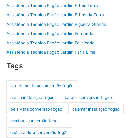
Assistência Técnica Fogão Jardim Filhos Terra
Assistência Técnica Fogão Jardim Filhos da Terra
Assistência Técnica Fogão Jardim Figueira Grande
Assistência Técnica Fogão Jardim Fernandes
Assistência Técnica Fogão Jardim Felicidade
Assistência Técnica Fogão Jardim Faria Lima
Tags
alto de santana conversão fogão
araujá instalação fogão
barueri conversão fogão
bela vista conversão fogão
cajamar instalação fogão
cambuci conversão fogão
chácara flora conversão fogão