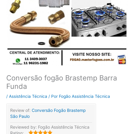
Conversão fogão Brastemp Barra
Funda
/
Assistência Técnica
/ Por
Fogão Assistência Técnica
Review of:
Conversão Fogão Brastemp
São Paulo
Reviewed by:
Fogão Assistência Técnica
Rating: