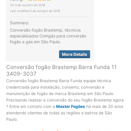
On
3 de outubro de 2018
Last modified:
3 de outubro de 2018
Summary:
Conversão fogão Brastemp, técnicos
especializados Comgás para conversão
fogão a gás em São Paulo.
More Details
Conversão fogão Brastemp Barra Funda 11
3409-3037
Conversão fogão Brastemp Barra Funda equipe técnica
credenciada para instalação, conserto, conversão e
manutenção de fogão da marca Brastemp em São Paulo.
Precisando realizar a conversão do seu fogão Brastemp agora
? Entre em contato com a
Master Fogões
há mais de 30 anos
atendendo clientes de todas as regiões e bairros de São
Paulo.