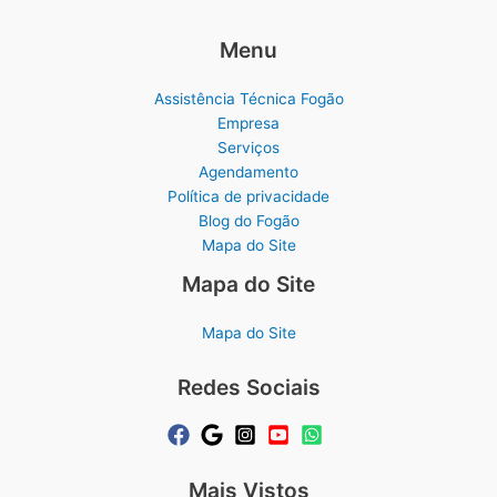
Menu
Assistência Técnica Fogão
Empresa
Serviços
Agendamento
Política de privacidade
Blog do Fogão
Mapa do Site
Mapa do Site
Mapa do Site
Redes Sociais
Mais Vistos