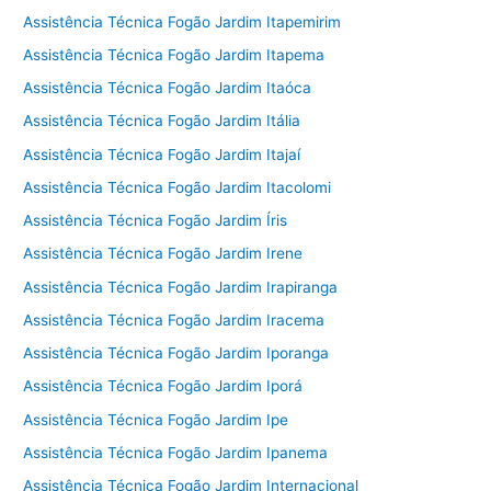
Assistência Técnica Fogão Jardim Itapemirim
Assistência Técnica Fogão Jardim Itapema
Assistência Técnica Fogão Jardim Itaóca
Assistência Técnica Fogão Jardim Itália
Assistência Técnica Fogão Jardim Itajaí
Assistência Técnica Fogão Jardim Itacolomi
Assistência Técnica Fogão Jardim Íris
Assistência Técnica Fogão Jardim Irene
Assistência Técnica Fogão Jardim Irapiranga
Assistência Técnica Fogão Jardim Iracema
Assistência Técnica Fogão Jardim Iporanga
Assistência Técnica Fogão Jardim Iporá
Assistência Técnica Fogão Jardim Ipe
Assistência Técnica Fogão Jardim Ipanema
Assistência Técnica Fogão Jardim Internacional