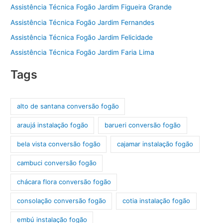
Assistência Técnica Fogão Jardim Figueira Grande
Assistência Técnica Fogão Jardim Fernandes
Assistência Técnica Fogão Jardim Felicidade
Assistência Técnica Fogão Jardim Faria Lima
Tags
alto de santana conversão fogão
araujá instalação fogão
barueri conversão fogão
bela vista conversão fogão
cajamar instalação fogão
cambuci conversão fogão
chácara flora conversão fogão
consolação conversão fogão
cotia instalação fogão
embú instalação fogão