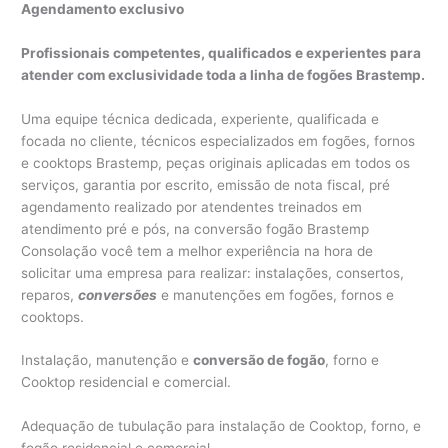
Agendamento exclusivo
Profissionais competentes, qualificados e experientes para
atender com exclusividade toda a linha de fogões Brastemp.
Uma equipe técnica dedicada, experiente, qualificada e
focada no cliente, técnicos especializados em fogões, fornos
e cooktops Brastemp, peças originais aplicadas em todos os
serviços, garantia por escrito, emissão de nota fiscal, pré
agendamento realizado por atendentes treinados em
atendimento pré e pós, na conversão fogão Brastemp
Consolação você tem a melhor experiência na hora de
solicitar uma empresa para realizar: instalações, consertos,
reparos,
conversões
e manutenções em fogões, fornos e
cooktops.
Instalação, manutenção​ e
conversão de fogão
, forno e
Cooktop residencial e comercial.
Adequação de tubulação para instalação de Cooktop, forno, e