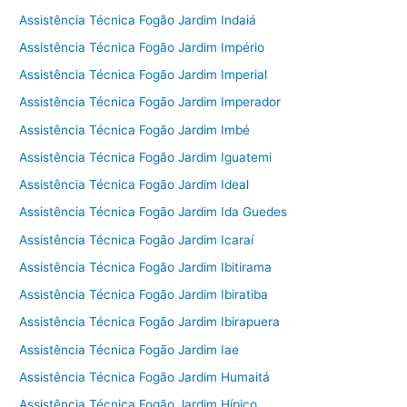
Assistência Técnica Fogão Jardim Indaiá
Assistência Técnica Fogão Jardim Império
Assistência Técnica Fogão Jardim Imperial
Assistência Técnica Fogão Jardim Imperador
Assistência Técnica Fogão Jardim Imbé
Assistência Técnica Fogão Jardim Iguatemi
Assistência Técnica Fogão Jardim Ideal
Assistência Técnica Fogão Jardim Ida Guedes
Assistência Técnica Fogão Jardim Icaraí
Assistência Técnica Fogão Jardim Ibitirama
Assistência Técnica Fogão Jardim Ibiratiba
Assistência Técnica Fogão Jardim Ibirapuera
Assistência Técnica Fogão Jardim Iae
Assistência Técnica Fogão Jardim Humaitá
Assistência Técnica Fogão Jardim Hípico