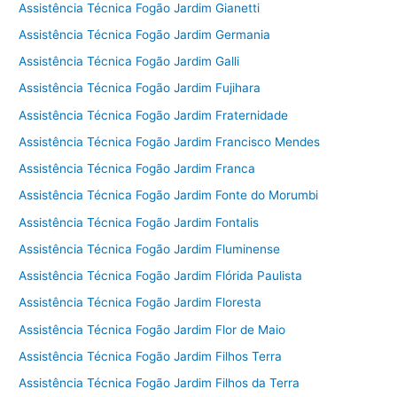
Assistência Técnica Fogão Jardim Gianetti
Assistência Técnica Fogão Jardim Germania
Assistência Técnica Fogão Jardim Galli
Assistência Técnica Fogão Jardim Fujihara
Assistência Técnica Fogão Jardim Fraternidade
Assistência Técnica Fogão Jardim Francisco Mendes
Assistência Técnica Fogão Jardim Franca
Assistência Técnica Fogão Jardim Fonte do Morumbi
Assistência Técnica Fogão Jardim Fontalis
Assistência Técnica Fogão Jardim Fluminense
Assistência Técnica Fogão Jardim Flórida Paulista
Assistência Técnica Fogão Jardim Floresta
Assistência Técnica Fogão Jardim Flor de Maio
Assistência Técnica Fogão Jardim Filhos Terra
Assistência Técnica Fogão Jardim Filhos da Terra