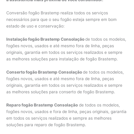
Conversão fogão Brastemp realiza todos os serviços
necessários para que o seu fogão esteja sempre em bom
estado de uso e conservação:
Instalação fogão Brastemp Consolação
de todos os modelos,
fogões novos, usados e até mesmo fora de linha, peças
originais, garantia em todos os serviços realizados e sempre
as melhores soluções para instalação de fogão Brastemp.
Conserto fogão Brastemp Consolação
de todos os modelos,
fogões novos, usados e até mesmo fora de linha, peças
originais, garantia em todos os serviços realizados e sempre
as melhores soluções para conserto de fogão Brastemp.
Reparo fogão Brastemp Consolação
de todos os modelos,
fogões novos, usados e fora de linha, peças originais, garantia
em todos os serviços realizados e sempre as melhores
soluções para reparo de fogão Brastemp.