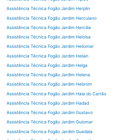
Assistência Técnica Fogão Jardim Herplin
Assistência Técnica Fogão Jardim Herculano
Assistência Técnica Fogão Jardim Hercilia
Assistência Técnica Fogão Jardim Heloísa
Assistência Técnica Fogão Jardim Heliomar
Assistência Técnica Fogão Jardim Helian
Assistência Técnica Fogão Jardim Helga
Assistência Técnica Fogão Jardim Helena
Assistência Técnica Fogão Jardim Hebrom
Assistência Técnica Fogão Jardim Haia do Carrão
Assistência Técnica Fogão Jardim Hadad
Assistência Técnica Fogão Jardim Gustavo
Assistência Técnica Fogão Jardim Guiomar
Assistência Técnica Fogão Jardim Guedala