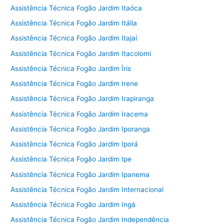
Assistência Técnica Fogão Jardim Itaóca
Assistência Técnica Fogão Jardim Itália
Assistência Técnica Fogão Jardim Itajaí
Assistência Técnica Fogão Jardim Itacolomi
Assistência Técnica Fogão Jardim Íris
Assistência Técnica Fogão Jardim Irene
Assistência Técnica Fogão Jardim Irapiranga
Assistência Técnica Fogão Jardim Iracema
Assistência Técnica Fogão Jardim Iporanga
Assistência Técnica Fogão Jardim Iporá
Assistência Técnica Fogão Jardim Ipe
Assistência Técnica Fogão Jardim Ipanema
Assistência Técnica Fogão Jardim Internacional
Assistência Técnica Fogão Jardim Ingá
Assistência Técnica Fogão Jardim Independência