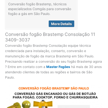
Conversão fogão Brastemp, técnicos
especializados Comgás para conversão
fogão a gás em São Paulo.
More Details
Conversão fogão Brastemp Consolação 11
3409-3037
Conversão fogão Brastemp Consolação equipe técnica
credenciada para instalação, conserto, conversão e
manutenção de fogão da marca Brastemp em São Paulo.
Precisando realizar a conversão do seu fogão Brastemp agora
? Entre em contato com a
Master Fogões
há mais de 30 anos
atendendo clientes de todas as regiões e bairros de São
Paulo.