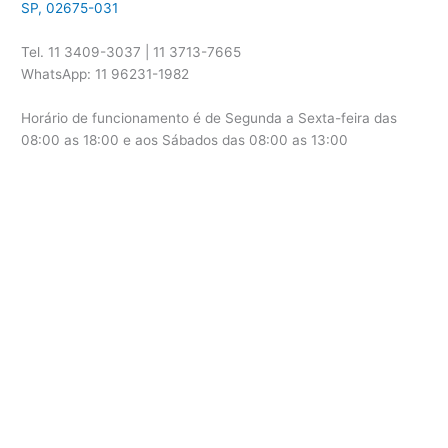
SP, 02675-031
Tel. 11 3409-3037 | 11 3713-7665
WhatsApp: 11 96231-1982
Horário de funcionamento é de Segunda a Sexta-feira das
08:00 as 18:00 e aos Sábados das 08:00 as 13:00