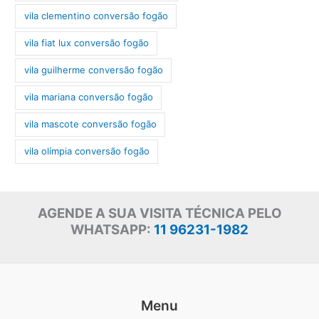
vila clementino conversão fogão
vila fiat lux conversão fogão
vila guilherme conversão fogão
vila mariana conversão fogão
vila mascote conversão fogão
vila olímpia conversão fogão
AGENDE A SUA VISITA TÉCNICA PELO
WHATSAPP:
11 96231-1982
Menu