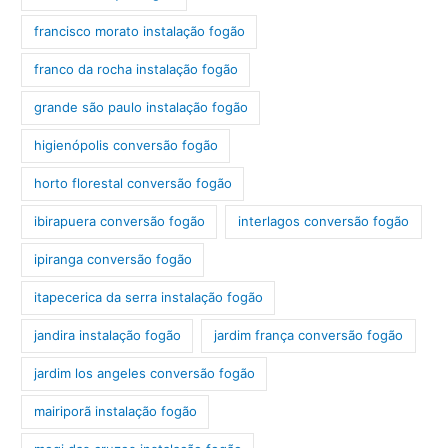
francisco morato instalação fogão
franco da rocha instalação fogão
grande são paulo instalação fogão
higienópolis conversão fogão
horto florestal conversão fogão
ibirapuera conversão fogão
interlagos conversão fogão
ipiranga conversão fogão
itapecerica da serra instalação fogão
jandira instalação fogão
jardim frança conversão fogão
jardim los angeles conversão fogão
mairiporã instalação fogão