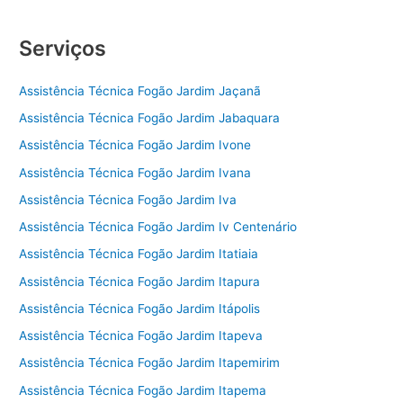
Serviços
Assistência Técnica Fogão Jardim Jaçanã
Assistência Técnica Fogão Jardim Jabaquara
Assistência Técnica Fogão Jardim Ivone
Assistência Técnica Fogão Jardim Ivana
Assistência Técnica Fogão Jardim Iva
Assistência Técnica Fogão Jardim Iv Centenário
Assistência Técnica Fogão Jardim Itatiaia
Assistência Técnica Fogão Jardim Itapura
Assistência Técnica Fogão Jardim Itápolis
Assistência Técnica Fogão Jardim Itapeva
Assistência Técnica Fogão Jardim Itapemirim
Assistência Técnica Fogão Jardim Itapema