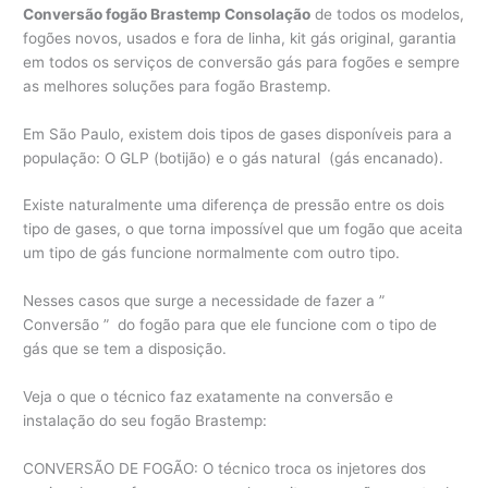
Conversão fogão Brastemp Consolação
de todos os modelos,
fogões novos, usados e fora de linha, kit gás original, garantia
em todos os serviços de conversão gás para fogões e sempre
as melhores soluções para fogão Brastemp.
Em São Paulo, existem dois tipos de gases disponíveis para a
população: O GLP (botijão) e o gás natural (gás encanado).
Existe naturalmente uma diferença de pressão entre os dois
tipo de gases, o que torna impossível que um fogão que aceita
um tipo de gás funcione normalmente com outro tipo.
Nesses casos que surge a necessidade de fazer a ”
Conversão ” do fogão para que ele funcione com o tipo de
gás que se tem a disposição.
Veja o que o técnico faz exatamente na conversão e
instalação do seu fogão Brastemp:
CONVERSÃO DE FOGÃO: O técnico troca os injetores dos