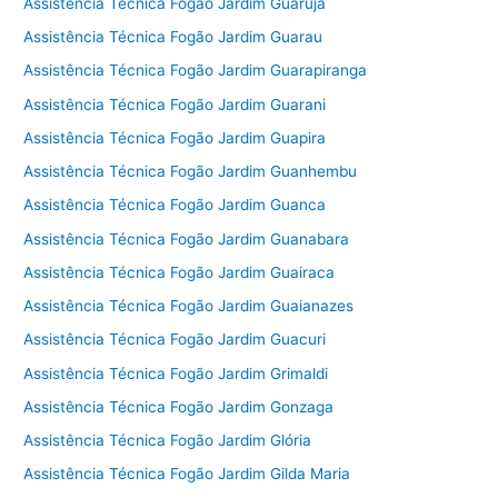
Assistência Técnica Fogão Jardim Guarujá
Assistência Técnica Fogão Jardim Guarau
Assistência Técnica Fogão Jardim Guarapiranga
Assistência Técnica Fogão Jardim Guarani
Assistência Técnica Fogão Jardim Guapira
Assistência Técnica Fogão Jardim Guanhembu
Assistência Técnica Fogão Jardim Guanca
Assistência Técnica Fogão Jardim Guanabara
Assistência Técnica Fogão Jardim Guairaca
Assistência Técnica Fogão Jardim Guaianazes
Assistência Técnica Fogão Jardim Guacuri
Assistência Técnica Fogão Jardim Grimaldi
Assistência Técnica Fogão Jardim Gonzaga
Assistência Técnica Fogão Jardim Glória
Assistência Técnica Fogão Jardim Gilda Maria