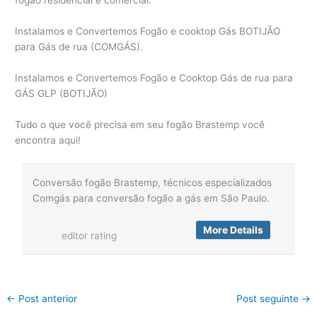
fogão residencial e comercial.
Instalamos e Convertemos Fogão e cooktop Gás BOTIJÃO
para Gás de rua (COMGÁS).
Instalamos e Convertemos Fogão e Cooktop Gás de rua para
GÁS GLP (BOTIJÃO)
Tudo o que você precisa em seu fogão Brastemp você
encontra aqui!
Conversão fogão Brastemp, técnicos especializados
Comgás para conversão fogão a gás em São Paulo.
More Details
editor rating
←
Post anterior
Post seguinte
→