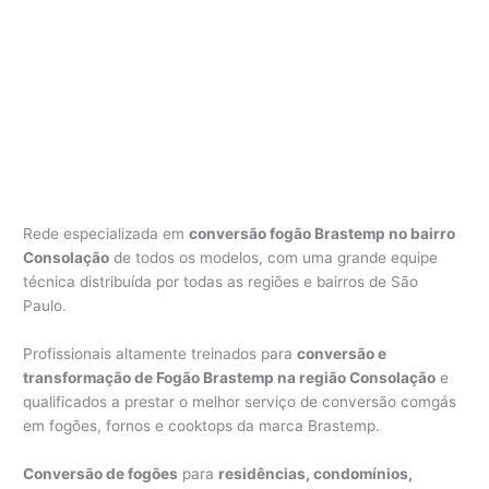
Rede especializada em
conversão fogão Brastemp no bairro
Consolação
de todos os modelos, com uma grande equipe
técnica distribuída por todas as regiões e bairros de São
Paulo.
Profissionais altamente treinados para
conversão e
transformação de Fogão Brastemp na região Consolação
e
qualificados a prestar o melhor serviço de conversão comgás
em fogões, fornos e cooktops da marca Brastemp.
Conversão de fogões
para
residências, condomínios,