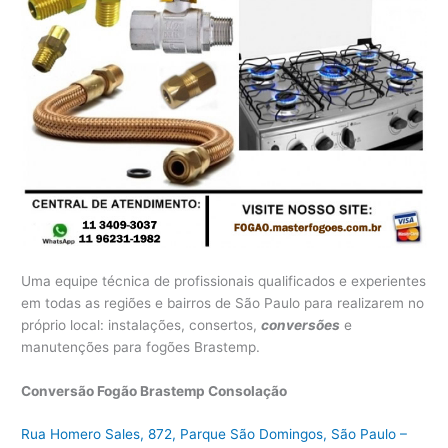
Uma equipe técnica de profissionais qualificados e experientes
em todas as regiões e bairros de São Paulo para realizarem no
próprio local: instalações, consertos,
conversões
e
manutenções para fogões Brastemp.
Conversão Fogão Brastemp Consolação
Rua Homero Sales, 872, Parque São Domingos, São Paulo –