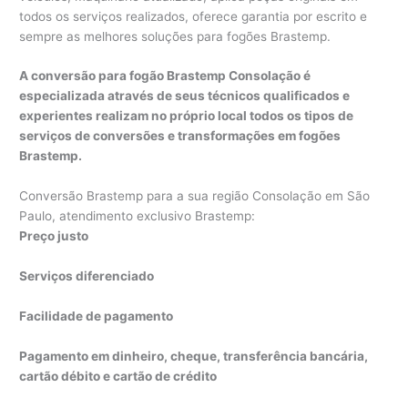
todos os serviços realizados, oferece garantia por escrito e
sempre as melhores soluções para fogões Brastemp.
A conversão para fogão Brastemp Consolação é
especializada através de seus técnicos qualificados e
experientes realizam no próprio local todos os tipos de
serviços de conversões e transformações em fogões
Brastemp.
Conversão Brastemp para a sua região Consolação em São
Paulo, atendimento exclusivo Brastemp:
Preço justo
Serviços diferenciado
Facilidade de pagamento
Pagamento em dinheiro, cheque, transferência bancária,
cartão débito e cartão de crédito