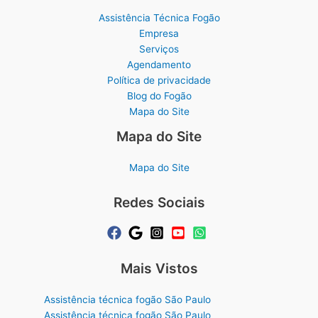
Assistência Técnica Fogão
Empresa
Serviços
Agendamento
Política de privacidade
Blog do Fogão
Mapa do Site
Mapa do Site
Mapa do Site
Redes Sociais
Mais Vistos
Assistência técnica fogão São Paulo
Assistência técnica fogão São Paulo