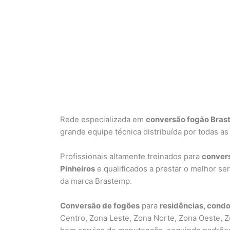
Rede especializada em
conversão fogão Brast
grande equipe técnica distribuída por todas as
Profissionais altamente treinados para
convers
Pinheiros
e qualificados a prestar o melhor s
da marca Brastemp.
Conversão de fogões
para
residências, condo
Centro, Zona Leste, Zona Norte, Zona Oeste, Z