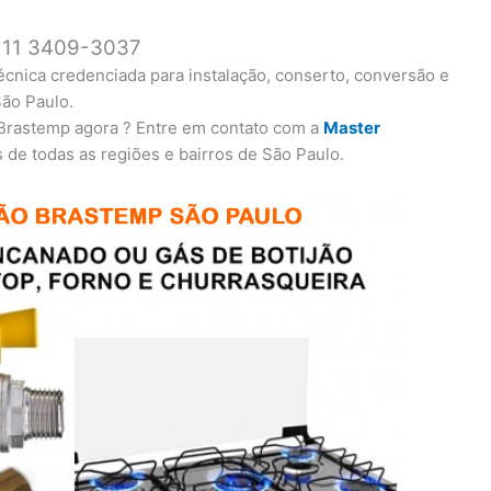
s 11 3409-3037
cnica credenciada para instalação, conserto, conversão e
ão Paulo.
 Brastemp agora ? Entre em contato com a
Master
de todas as regiões e bairros de São Paulo.