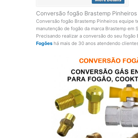
Conversão fogão Brastemp Pinheiro
Conversão fogão Brastemp Pinheiros equipe té
manutenção de fogão da marca Brastemp em S
Precisando realizar a conversão do seu fogão
Fogões
há mais de 30 anos atendendo clientes 