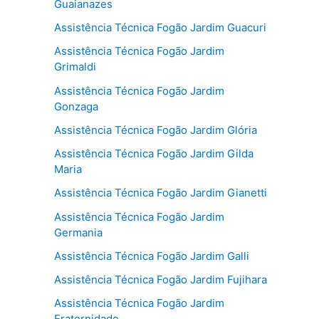
Guaianazes
Assistência Técnica Fogão Jardim Guacuri
Assistência Técnica Fogão Jardim
Grimaldi
Assistência Técnica Fogão Jardim
Gonzaga
Assistência Técnica Fogão Jardim Glória
Assistência Técnica Fogão Jardim Gilda
Maria
Assistência Técnica Fogão Jardim Gianetti
Assistência Técnica Fogão Jardim
Germania
Assistência Técnica Fogão Jardim Galli
Assistência Técnica Fogão Jardim Fujihara
Assistência Técnica Fogão Jardim
Fraternidade