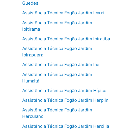
Guedes
Assistência Técnica Fogão Jardim Icaraí
Assistência Técnica Fogão Jardim
Ibitirama
Assistência Técnica Fogão Jardim Ibiratiba
Assistência Técnica Fogão Jardim
Ibirapuera
Assistência Técnica Fogão Jardim Iae
Assistência Técnica Fogão Jardim
Humaitá
Assistência Técnica Fogão Jardim Hípico
Assistência Técnica Fogão Jardim Herplin
Assistência Técnica Fogão Jardim
Herculano
Assistência Técnica Fogão Jardim Hercilia