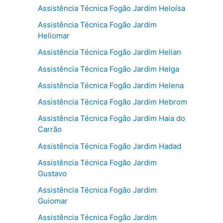
Assistência Técnica Fogão Jardim Heloísa
Assistência Técnica Fogão Jardim
Heliomar
Assistência Técnica Fogão Jardim Helian
Assistência Técnica Fogão Jardim Helga
Assistência Técnica Fogão Jardim Helena
Assistência Técnica Fogão Jardim Hebrom
Assistência Técnica Fogão Jardim Haia do
Carrão
Assistência Técnica Fogão Jardim Hadad
Assistência Técnica Fogão Jardim
Gustavo
Assistência Técnica Fogão Jardim
Guiomar
Assistência Técnica Fogão Jardim