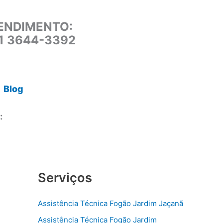
ENDIMENTO:
11 3644-3392
Blog
:
Serviços
Assistência Técnica Fogão Jardim Jaçanã
Assistência Técnica Fogão Jardim