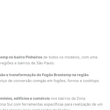
emp no bairro Pinheiros
de todos os modelos, com uma
 regiões e bairros de São Paulo.
ão e transformação de Fogão Brastemp na região
erviço de conversão comgás em fogões, fornos e cooktops
mínios, edifícios e comércio
nos bairros da Zona
ona Sul com ferramentas específicas para realização de um