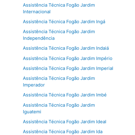
Assistência Técnica Fogão Jardim
Internacional
Assistência Técnica Fogão Jardim Ingá
Assistência Técnica Fogão Jardim
Independência
Assistência Técnica Fogão Jardim Indaiá
Assistência Técnica Fogão Jardim Império
Assistência Técnica Fogão Jardim Imperial
Assistência Técnica Fogão Jardim
Imperador
Assistência Técnica Fogão Jardim Imbé
Assistência Técnica Fogão Jardim
Iguatemi
Assistência Técnica Fogão Jardim Ideal
Assistência Técnica Fogão Jardim Ida