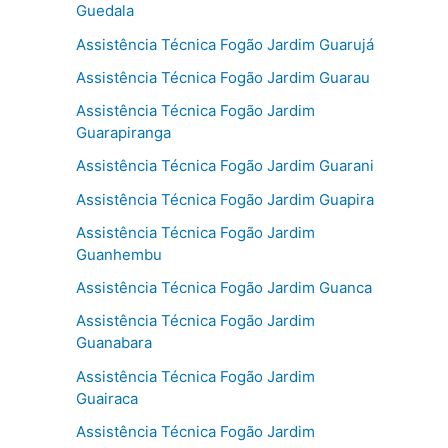
Guedala
Assistência Técnica Fogão Jardim Guarujá
Assistência Técnica Fogão Jardim Guarau
Assistência Técnica Fogão Jardim
Guarapiranga
Assistência Técnica Fogão Jardim Guarani
Assistência Técnica Fogão Jardim Guapira
Assistência Técnica Fogão Jardim
Guanhembu
Assistência Técnica Fogão Jardim Guanca
Assistência Técnica Fogão Jardim
Guanabara
Assistência Técnica Fogão Jardim
Guairaca
Assistência Técnica Fogão Jardim