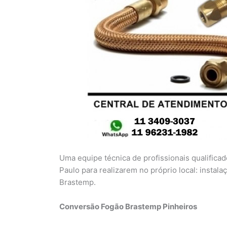
Uma equipe técnica de profissionais qualifica
Paulo para realizarem no próprio local: instal
Brastemp.
Conversão Fogão Brastemp Pinheiros