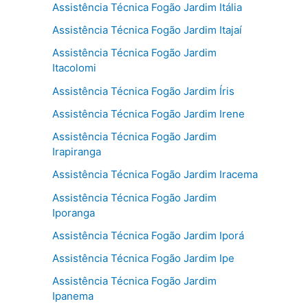
Assistência Técnica Fogão Jardim Itália
Assistência Técnica Fogão Jardim Itajaí
Assistência Técnica Fogão Jardim
Itacolomi
Assistência Técnica Fogão Jardim Íris
Assistência Técnica Fogão Jardim Irene
Assistência Técnica Fogão Jardim
Irapiranga
Assistência Técnica Fogão Jardim Iracema
Assistência Técnica Fogão Jardim
Iporanga
Assistência Técnica Fogão Jardim Iporá
Assistência Técnica Fogão Jardim Ipe
Assistência Técnica Fogão Jardim
Ipanema