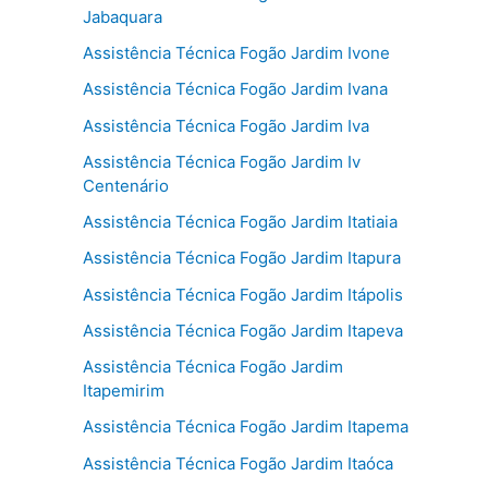
Jabaquara
Assistência Técnica Fogão Jardim Ivone
Assistência Técnica Fogão Jardim Ivana
Assistência Técnica Fogão Jardim Iva
Assistência Técnica Fogão Jardim Iv
Centenário
Assistência Técnica Fogão Jardim Itatiaia
Assistência Técnica Fogão Jardim Itapura
Assistência Técnica Fogão Jardim Itápolis
Assistência Técnica Fogão Jardim Itapeva
Assistência Técnica Fogão Jardim
Itapemirim
Assistência Técnica Fogão Jardim Itapema
Assistência Técnica Fogão Jardim Itaóca