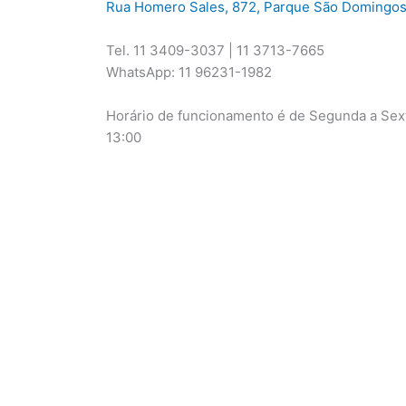
Rua Homero Sales, 872, Parque São Domingos
Tel. 11 3409-3037 | 11 3713-7665
WhatsApp: 11 96231-1982
Horário de funcionamento é de Segunda a Sext
13:00