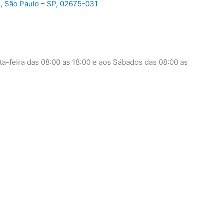
, São Paulo – SP, 02675-031
a-feira das 08:00 as 18:00 e aos Sábados das 08:00 as