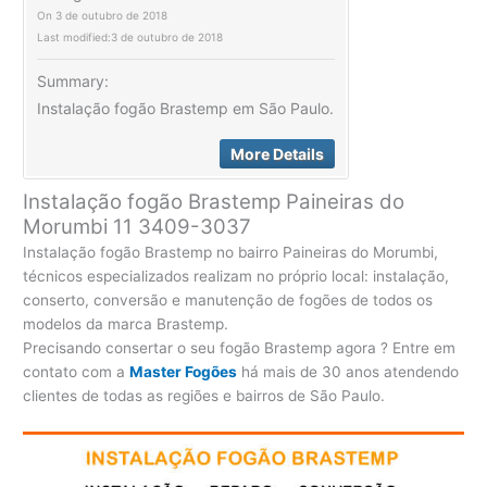
On
3 de outubro de 2018
Last modified:
3 de outubro de 2018
Summary:
Instalação fogão Brastemp em São Paulo.
More Details
Instalação fogão Brastemp Paineiras do
Morumbi 11 3409-3037
Instalação fogão Brastemp no bairro Paineiras do Morumbi,
técnicos especializados realizam no próprio local: instalação,
conserto, conversão e manutenção de fogões de todos os
modelos da marca Brastemp.
Precisando consertar o seu fogão Brastemp agora ? Entre em
contato com a
Master Fogões
há mais de 30 anos atendendo
clientes de todas as regiões e bairros de São Paulo.