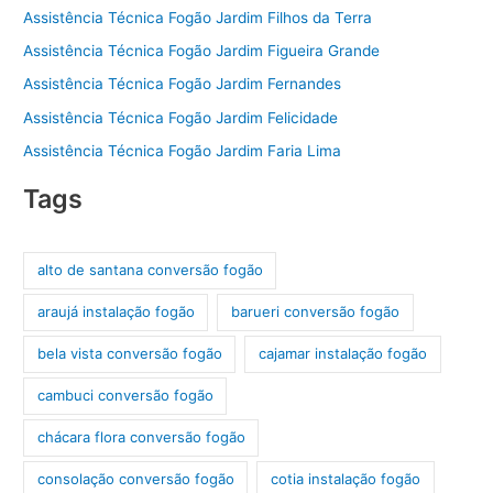
Assistência Técnica Fogão Jardim Filhos da Terra
Assistência Técnica Fogão Jardim Figueira Grande
Assistência Técnica Fogão Jardim Fernandes
Assistência Técnica Fogão Jardim Felicidade
Assistência Técnica Fogão Jardim Faria Lima
Tags
alto de santana conversão fogão
araujá instalação fogão
barueri conversão fogão
bela vista conversão fogão
cajamar instalação fogão
cambuci conversão fogão
chácara flora conversão fogão
consolação conversão fogão
cotia instalação fogão