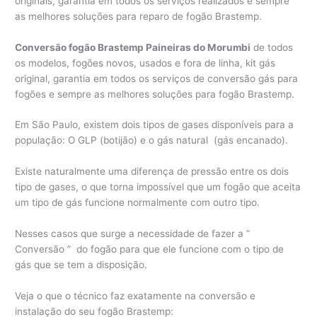
originais, garantia em todos os serviços realizados e sempre
as melhores soluções para reparo de fogão Brastemp.
Conversão fogão Brastemp Paineiras do Morumbi
de todos
os modelos, fogões novos, usados e fora de linha, kit gás
original, garantia em todos os serviços de conversão gás para
fogões e sempre as melhores soluções para fogão Brastemp.
Em São Paulo, existem dois tipos de gases disponíveis para a
população: O GLP (botijão) e o gás natural (gás encanado).
Existe naturalmente uma diferença de pressão entre os dois
tipo de gases, o que torna impossível que um fogão que aceita
um tipo de gás funcione normalmente com outro tipo.
Nesses casos que surge a necessidade de fazer a ”
Conversão ” do fogão para que ele funcione com o tipo de
gás que se tem a disposição.
Veja o que o técnico faz exatamente na conversão e
instalação do seu fogão Brastemp: