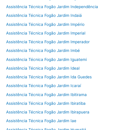
Assistência Técnica Fogão Jardim Independência
Assistência Técnica Fogão Jardim Indaiá
Assistência Técnica Fogão Jardim Império
Assistência Técnica Fogão Jardim Imperial
Assistência Técnica Fogão Jardim Imperador
Assistência Técnica Fogão Jardim Imbé
Assistência Técnica Fogão Jardim Iguatemi
Assistência Técnica Fogão Jardim Ideal
Assistência Técnica Fogão Jardim Ida Guedes
Assistência Técnica Fogão Jardim Icaraí
Assistência Técnica Fogão Jardim Ibitirama
Assistência Técnica Fogão Jardim Ibiratiba
Assistência Técnica Fogão Jardim Ibirapuera
Assistência Técnica Fogão Jardim Iae
Assistência Técnica Fogão Jardim Humaitá