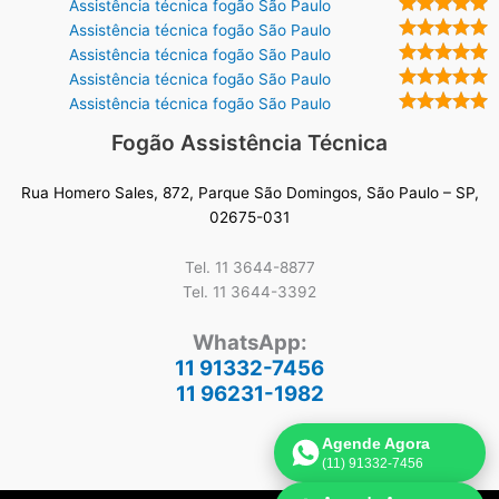
Assistência técnica fogão São Paulo
Assistência técnica fogão São Paulo
Assistência técnica fogão São Paulo
Assistência técnica fogão São Paulo
Assistência técnica fogão São Paulo
Fogão Assistência Técnica
Rua Homero Sales, 872, Parque São Domingos, São Paulo – SP,
02675-031
Tel. 11 3644-8877
Tel. 11 3644-3392
WhatsApp:
11 91332-7456
11 96231-1982
Agende Agora
(11) 91332-7456