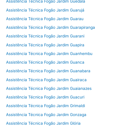
Assistência Técnica Fogão Jardim Guedala
Assistência Técnica Fogão Jardim Guarujá
Assistência Técnica Fogão Jardim Guarau
Assistência Técnica Fogão Jardim Guarapiranga
Assistência Técnica Fogão Jardim Guarani
Assistência Técnica Fogão Jardim Guapira
Assistência Técnica Fogão Jardim Guanhembu
Assistência Técnica Fogão Jardim Guanca
Assistência Técnica Fogão Jardim Guanabara
Assistência Técnica Fogão Jardim Guairaca
Assistência Técnica Fogão Jardim Guaianazes
Assistência Técnica Fogão Jardim Guacuri
Assistência Técnica Fogão Jardim Grimaldi
Assistência Técnica Fogão Jardim Gonzaga
Assistência Técnica Fogão Jardim Glória