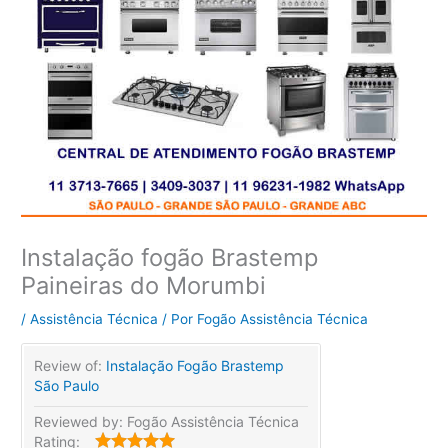
Instalação fogão Brastemp
Paineiras do Morumbi
/
Assistência Técnica
/ Por
Fogão Assistência Técnica
Review of:
Instalação Fogão Brastemp
São Paulo
Reviewed by:
Fogão Assistência Técnica
Rating: