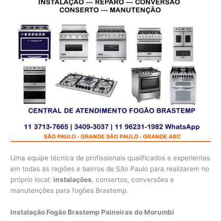
Uma equipe técnica de profissionais qualificados e experientes
em todas as regiões e bairros de São Paulo para realizarem no
próprio local:
instalações
, consertos, conversões e
manutenções para fogões Brastemp.
Instalação Fogão Brastemp Paineiras do Morumbi