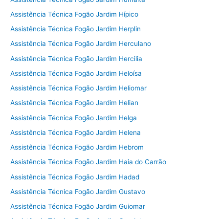
Assistência Técnica Fogão Jardim Hípico
Assistência Técnica Fogão Jardim Herplin
Assistência Técnica Fogão Jardim Herculano
Assistência Técnica Fogão Jardim Hercilia
Assistência Técnica Fogão Jardim Heloísa
Assistência Técnica Fogão Jardim Heliomar
Assistência Técnica Fogão Jardim Helian
Assistência Técnica Fogão Jardim Helga
Assistência Técnica Fogão Jardim Helena
Assistência Técnica Fogão Jardim Hebrom
Assistência Técnica Fogão Jardim Haia do Carrão
Assistência Técnica Fogão Jardim Hadad
Assistência Técnica Fogão Jardim Gustavo
Assistência Técnica Fogão Jardim Guiomar