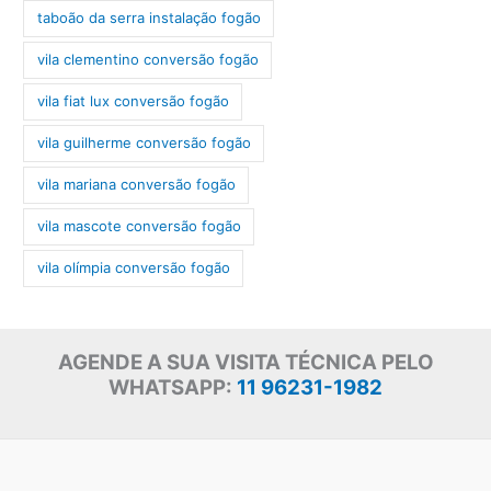
taboão da serra instalação fogão
vila clementino conversão fogão
vila fiat lux conversão fogão
vila guilherme conversão fogão
vila mariana conversão fogão
vila mascote conversão fogão
vila olímpia conversão fogão
AGENDE A SUA VISITA TÉCNICA PELO
WHATSAPP:
11 96231-1982