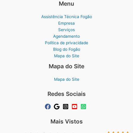
Menu
Assistência Técnica Fogão
Empresa
Serviços
Agendamento
Política de privacidade
Blog do Fogão
Mapa do Site
Mapa do Site
Mapa do Site
Redes Sociais
Mais Vistos