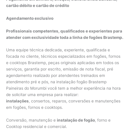
cartão débito e cartão de crédito
Agendamento exclusivo
Profissionais competentes, qualificados e experientes para
atender com exclusividade toda a linha de fogões Brastemp.
Uma equipe técnica dedicada, experiente, qualificada e
focada no cliente, técnicos especializados em fogões, fornos
e cooktops Brastemp, peças originais aplicadas em todos os
serviços, garantia por escrito, emissão de nota fiscal, pré
agendamento realizado por atendentes treinados em
atendimento pré e pós, na instalação fogão Brastemp
Paineiras do Morumbi você tem a melhor experiência na hora
de solicitar uma empresa para realizar:
instalações
, consertos, reparos, conversões e manutenções
em fogões, fornos e cooktops.
Conversão, manutenção​ e
instalação de fogão
, forno e
Cooktop residencial e comercial.