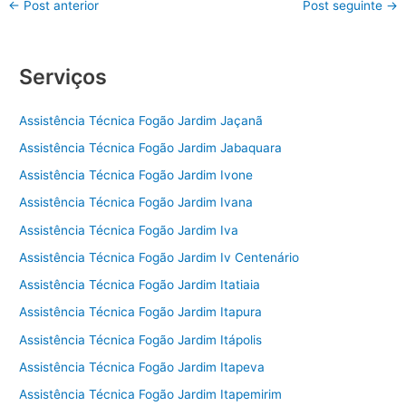
←
Post anterior
Post seguinte
→
Serviços
Assistência Técnica Fogão Jardim Jaçanã
Assistência Técnica Fogão Jardim Jabaquara
Assistência Técnica Fogão Jardim Ivone
Assistência Técnica Fogão Jardim Ivana
Assistência Técnica Fogão Jardim Iva
Assistência Técnica Fogão Jardim Iv Centenário
Assistência Técnica Fogão Jardim Itatiaia
Assistência Técnica Fogão Jardim Itapura
Assistência Técnica Fogão Jardim Itápolis
Assistência Técnica Fogão Jardim Itapeva
Assistência Técnica Fogão Jardim Itapemirim