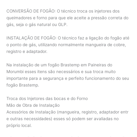
CONVERSÃO DE FOGÃO: O técnico troca os injetores dos
queimadores e forno para que ele aceite a pressão correta do
gás, seja o gás natural ou GLP.
INSTALAÇÃO DE FOGÃO: O técnico faz a ligação do fogão até
o ponto de gás, utilizando normalmente mangueira de cobre,
registro e adaptador.
Na instalação de um fogão Brastemp em Paineiras do
Morumbi esses itens são necessários e sua troca muito
importante para a segurança e perfeito funcionamento do seu
fogão Brastemp.
Troca dos Injetores das bocas e do Forno
Mão de Obra de Instalação
Acessórios de Instalação (mangueira, registro, adaptador entr
e outras necessidades) esses só podem ser avaliadas no
próprio local.