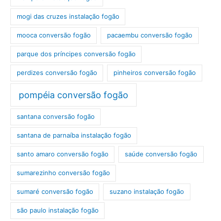
mogi das cruzes instalação fogão
mooca conversão fogão
pacaembu conversão fogão
parque dos príncipes conversão fogão
perdizes conversão fogão
pinheiros conversão fogão
pompéia conversão fogão
santana conversão fogão
santana de parnaíba instalação fogão
santo amaro conversão fogão
saúde conversão fogão
sumarezinho conversão fogão
sumaré conversão fogão
suzano instalação fogão
são paulo instalação fogão