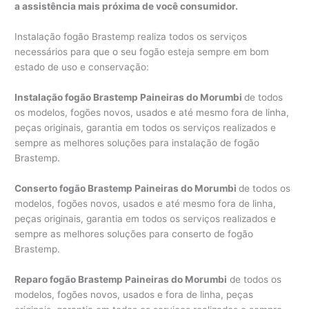
a assistência mais próxima de você consumidor.
Instalação fogão Brastemp realiza todos os serviços
necessários para que o seu fogão esteja sempre em bom
estado de uso e conservação:
Instalação fogão Brastemp Paineiras do Morumbi
de todos
os modelos, fogões novos, usados e até mesmo fora de linha,
peças originais, garantia em todos os serviços realizados e
sempre as melhores soluções para instalação de fogão
Brastemp.
Conserto fogão Brastemp Paineiras do Morumbi
de todos os
modelos, fogões novos, usados e até mesmo fora de linha,
peças originais, garantia em todos os serviços realizados e
sempre as melhores soluções para conserto de fogão
Brastemp.
Reparo fogão Brastemp Paineiras do Morumbi
de todos os
modelos, fogões novos, usados e fora de linha, peças