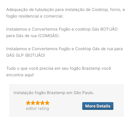
Adequação de tubulação para instalação de Cooktop, forno, e
fogão residencial e comercial.
Instalamos e Convertemos Fogão e cooktop Gás BOTIJÃO
para Gás de rua (COMGÁS).
Instalamos e Convertemos Fogão e Cooktop Gás de rua para
GÁS GLP (BOTIJÃO)
Tudo o que você precisa em seu fogão Brastemp você
encontra aqui!
Instalação fogão Brastemp em São Paulo.
More Details
editor rating