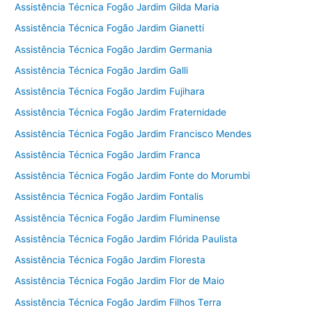
Assistência Técnica Fogão Jardim Gilda Maria
Assistência Técnica Fogão Jardim Gianetti
Assistência Técnica Fogão Jardim Germania
Assistência Técnica Fogão Jardim Galli
Assistência Técnica Fogão Jardim Fujihara
Assistência Técnica Fogão Jardim Fraternidade
Assistência Técnica Fogão Jardim Francisco Mendes
Assistência Técnica Fogão Jardim Franca
Assistência Técnica Fogão Jardim Fonte do Morumbi
Assistência Técnica Fogão Jardim Fontalis
Assistência Técnica Fogão Jardim Fluminense
Assistência Técnica Fogão Jardim Flórida Paulista
Assistência Técnica Fogão Jardim Floresta
Assistência Técnica Fogão Jardim Flor de Maio
Assistência Técnica Fogão Jardim Filhos Terra