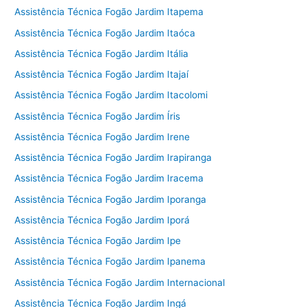
Assistência Técnica Fogão Jardim Itapema
Assistência Técnica Fogão Jardim Itaóca
Assistência Técnica Fogão Jardim Itália
Assistência Técnica Fogão Jardim Itajaí
Assistência Técnica Fogão Jardim Itacolomi
Assistência Técnica Fogão Jardim Íris
Assistência Técnica Fogão Jardim Irene
Assistência Técnica Fogão Jardim Irapiranga
Assistência Técnica Fogão Jardim Iracema
Assistência Técnica Fogão Jardim Iporanga
Assistência Técnica Fogão Jardim Iporá
Assistência Técnica Fogão Jardim Ipe
Assistência Técnica Fogão Jardim Ipanema
Assistência Técnica Fogão Jardim Internacional
Assistência Técnica Fogão Jardim Ingá