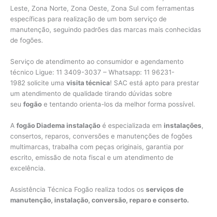
Leste, Zona Norte, Zona Oeste, Zona Sul com ferramentas
específicas para realização de um bom serviço de
manutenção, seguindo padrões das marcas mais conhecidas
de fogões.
Serviço de atendimento ao consumidor e agendamento
técnico Ligue: 11 3409-3037 – Whatsapp: 11 96231-
1982 solicite uma
visita técnica
! SAC está apto para prestar
um atendimento de qualidade tirando dúvidas sobre
seu
fogão
e tentando orienta-los da melhor forma possível.
A
fogão Diadema instalação
é especializada em
instalações
,
consertos, reparos, conversões e manutenções de fogões
multimarcas, trabalha com peças originais, garantia por
escrito, emissão de nota fiscal e um atendimento de
excelência.
Assistência Técnica Fogão realiza todos os
serviços de
manutenção, instalação, conversão, reparo e conserto.