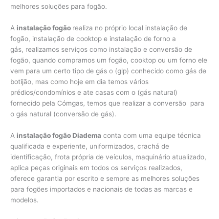
melhores soluções para fogão.
A
instalação fogão
realiza no próprio local instalação de
fogão, instalação de cooktop e instalação de forno a
gás, realizamos serviços como instalação e conversão de
fogão, quando compramos um fogão, cooktop ou um forno ele
vem para um certo tipo de gás o (glp) conhecido como gás de
botijão, mas como hoje em dia temos vários
prédios/condomínios e ate casas com o (gás natural)
fornecido pela Cómgas, temos que realizar a conversão para
o gás natural (conversão de gás).
A
instalação fogão Diadema
conta com uma equipe técnica
qualificada e experiente, uniformizados, crachá de
identificação, frota própria de veículos, maquinário atualizado,
aplica peças originais em todos os serviços realizados,
oferece garantia por escrito e sempre as melhores soluções
para fogões importados e nacionais de todas as marcas e
modelos.