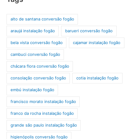
alto de santana conversão fogão
araujá instalação fogão
barueri conversão fogão
bela vista conversão fogão
cajamar instalação fogão
cambuci conversão fogão
chácara flora conversão fogão
consolação conversão fogão
cotia instalação fogão
embú instalação fogão
francisco morato instalação fogão
franco da rocha instalação fogão
grande são paulo instalação fogão
higienópolis conversão fogão