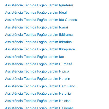
Assistência Técnica Fogão Jardim Iguatemi
Assistência Técnica Fogão Jardim Ideal
Assistência Técnica Fogão Jardim Ida Guedes
Assistência Técnica Fogão Jardim Icaraí
Assistência Técnica Fogão Jardim Ibitirama
Assistência Técnica Fogão Jardim Ibiratiba
Assistência Técnica Fogão Jardim Ibirapuera
Assistência Técnica Fogão Jardim Iae
Assistência Técnica Fogão Jardim Humaitá
Assistência Técnica Fogão Jardim Hípico
Assistência Técnica Fogão Jardim Herplin
Assistência Técnica Fogão Jardim Herculano
Assistência Técnica Fogão Jardim Hercilia
Assistência Técnica Fogão Jardim Heloísa
Assistência Técnica Fogão Jardim Heliomar