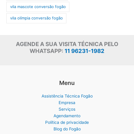
vila mascote conversão fogão
vila olímpia conversão fogão
AGENDE A SUA VISITA TÉCNICA PELO
WHATSAPP:
11 96231-1982
Menu
Assistência Técnica Fogão
Empresa
Serviços
Agendamento
Política de privacidade
Blog do Fogão