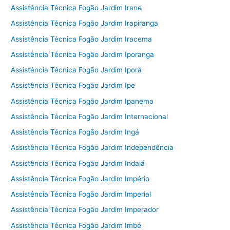
Assistência Técnica Fogão Jardim Irene
Assistência Técnica Fogão Jardim Irapiranga
Assistência Técnica Fogão Jardim Iracema
Assistência Técnica Fogão Jardim Iporanga
Assistência Técnica Fogão Jardim Iporá
Assistência Técnica Fogão Jardim Ipe
Assistência Técnica Fogão Jardim Ipanema
Assistência Técnica Fogão Jardim Internacional
Assistência Técnica Fogão Jardim Ingá
Assistência Técnica Fogão Jardim Independência
Assistência Técnica Fogão Jardim Indaiá
Assistência Técnica Fogão Jardim Império
Assistência Técnica Fogão Jardim Imperial
Assistência Técnica Fogão Jardim Imperador
Assistência Técnica Fogão Jardim Imbé