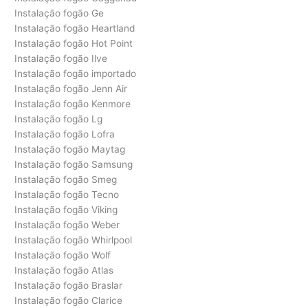
Instalação fogão Ge
Instalação fogão Heartland
Instalação fogão Hot Point
Instalação fogão Ilve
Instalação fogão importado
Instalação fogão Jenn Air
Instalação fogão Kenmore
Instalação fogão Lg
Instalação fogão Lofra
Instalação fogão Maytag
Instalação fogão Samsung
Instalação fogão Smeg
Instalação fogão Tecno
Instalação fogão Viking
Instalação fogão Weber
Instalação fogão Whirlpool
Instalação fogão Wolf
Instalação fogão Atlas
Instalação fogão Braslar
Instalação fogão Clarice