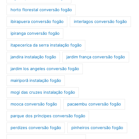
horto florestal conversão fogão
ibirapuera conversão fogão
interlagos conversão fogão
ipiranga conversão fogão
itapecerica da serra instalação fogão
jandira instalação fogão
jardim frança conversão fogão
jardim los angeles conversão fogão
mairiporã instalação fogão
mogi das cruzes instalação fogão
mooca conversão fogão
pacaembu conversão fogão
parque dos príncipes conversão fogão
perdizes conversão fogão
pinheiros conversão fogão