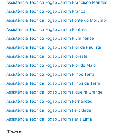
Assistência Técnica Fogão Jardim Francisco Mendes
Assistência Técnica Fogão Jardim Franca
Assistência Técnica Fogão Jardim Fonte do Morumbi
Assistência Técnica Fogão Jardim Fontalis
Assistência Técnica Fogão Jardim Fluminense
Assistência Técnica Fogão Jardim Flórida Paulista
Assistência Técnica Fogão Jardim Floresta
Assistência Técnica Fogão Jardim Flor de Maio
Assistência Técnica Fogão Jardim Filhos Terra
Assistência Técnica Fogão Jardim Filhos da Terra
Assistência Técnica Fogão Jardim Figueira Grande
Assistência Técnica Fogão Jardim Fernandes
Assistência Técnica Fogão Jardim Felicidade
Assistência Técnica Fogão Jardim Faria Lima
Tags