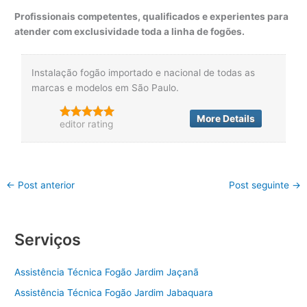
Profissionais competentes, qualificados e experientes para
atender com exclusividade toda a linha de fogões.
Instalação fogão importado e nacional de todas as
marcas e modelos em São Paulo.
More Details
editor rating
←
Post anterior
Post seguinte
→
Serviços
Assistência Técnica Fogão Jardim Jaçanã
Assistência Técnica Fogão Jardim Jabaquara