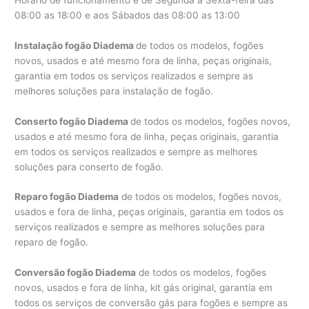
08:00 as 18:00 e aos Sábados das 08:00 as 13:00
Instalação fogão Diadema
de todos os modelos, fogões
novos, usados e até mesmo fora de linha, peças originais,
garantia em todos os serviços realizados e sempre as
melhores soluções para instalação de fogão.
Conserto fogão Diadema
de todos os modelos, fogões novos,
usados e até mesmo fora de linha, peças originais, garantia
em todos os serviços realizados e sempre as melhores
soluções para conserto de fogão.
Reparo fogão Diadema
de todos os modelos, fogões novos,
usados e fora de linha, peças originais, garantia em todos os
serviços realizados e sempre as melhores soluções para
reparo de fogão.
Conversão fogão Diadema
de todos os modelos, fogões
novos, usados e fora de linha, kit gás original, garantia em
todos os serviços de conversão gás para fogões e sempre as