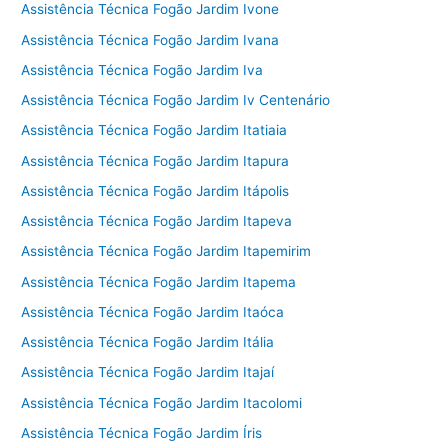
Assistência Técnica Fogão Jardim Ivone
Assistência Técnica Fogão Jardim Ivana
Assistência Técnica Fogão Jardim Iva
Assistência Técnica Fogão Jardim Iv Centenário
Assistência Técnica Fogão Jardim Itatiaia
Assistência Técnica Fogão Jardim Itapura
Assistência Técnica Fogão Jardim Itápolis
Assistência Técnica Fogão Jardim Itapeva
Assistência Técnica Fogão Jardim Itapemirim
Assistência Técnica Fogão Jardim Itapema
Assistência Técnica Fogão Jardim Itaóca
Assistência Técnica Fogão Jardim Itália
Assistência Técnica Fogão Jardim Itajaí
Assistência Técnica Fogão Jardim Itacolomi
Assistência Técnica Fogão Jardim Íris