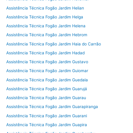
Assistência Técnica Fogão Jardim Helian
Assistência Técnica Fogão Jardim Helga
Assistência Técnica Fogão Jardim Helena
Assistência Técnica Fogão Jardim Hebrom
Assistência Técnica Fogão Jardim Haia do Carrão
Assistência Técnica Fogão Jardim Hadad
Assistência Técnica Fogão Jardim Gustavo
Assistência Técnica Fogão Jardim Guiomar
Assistência Técnica Fogão Jardim Guedala
Assistência Técnica Fogão Jardim Guarujá
Assistência Técnica Fogão Jardim Guarau
Assistência Técnica Fogão Jardim Guarapiranga
Assistência Técnica Fogão Jardim Guarani
Assistência Técnica Fogão Jardim Guapira