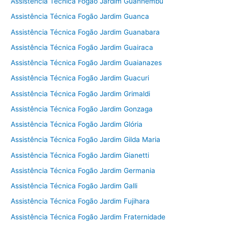
Assistência Técnica Fogão Jardim Guanhembu
Assistência Técnica Fogão Jardim Guanca
Assistência Técnica Fogão Jardim Guanabara
Assistência Técnica Fogão Jardim Guairaca
Assistência Técnica Fogão Jardim Guaianazes
Assistência Técnica Fogão Jardim Guacuri
Assistência Técnica Fogão Jardim Grimaldi
Assistência Técnica Fogão Jardim Gonzaga
Assistência Técnica Fogão Jardim Glória
Assistência Técnica Fogão Jardim Gilda Maria
Assistência Técnica Fogão Jardim Gianetti
Assistência Técnica Fogão Jardim Germania
Assistência Técnica Fogão Jardim Galli
Assistência Técnica Fogão Jardim Fujihara
Assistência Técnica Fogão Jardim Fraternidade