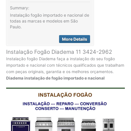
Summary:
Instalação fogão importado e nacional de
todas as marcas e modelos em São
Paulo.
More Details
Instalação Fogão Diadema 11 3424-2962
Instalação fogão Diadema faça a instalação do seu fogão
importado e nacional com técnicos qualificados que trabalham
com peças originais, garantia e os melhores orçamentos.
Diadema instalação de fogão importado e nacional