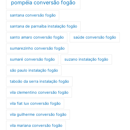
pompéia conversão fogão
santana conversão fogão
santana de parnaíba instalação fogão
santo amaro conversão fogão
saúde conversão fogão
sumarezinho conversão fogão
sumaré conversão fogão
suzano instalação fogão
são paulo instalação fogão
taboão da serra instalação fogão
vila clementino conversão fogão
vila fiat lux conversão fogão
vila guilherme conversão fogão
vila mariana conversão fogão