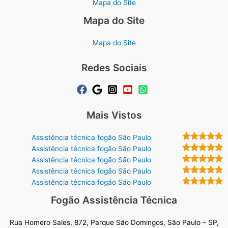
Mapa do Site
Mapa do Site
Mapa do Site
Redes Sociais
Mais Vistos
Assistência técnica fogão São Paulo
Assistência técnica fogão São Paulo
Assistência técnica fogão São Paulo
Assistência técnica fogão São Paulo
Assistência técnica fogão São Paulo
Fogão Assistência Técnica
Rua Homero Sales, 872, Parque São Domingos, São Paulo – SP,