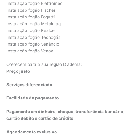
Instalação fogão Elettromec
Instalação fogão Fischer
Instalação fogão Fogatti
Instalação fogão Metalmaq
Instalação fogão Realce
Instalação fogão Tecnogás
Instalação fogão Venâncio
Instalação fogão Venax
Oferecem para a sua região Diadema:
Preço justo
Serviços diferenciado
Facilidade de pagamento
Pagamento em dinheiro, cheque, transferência bancária,
cartão débito e cartão de crédito
Agendamento exclusivo