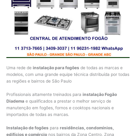
Uma rede de
instalação para fogões
de todas as marcas e
modelos, com uma grande equipe técnica distribuída por todas
as regiões e bairros de São Paulo
Profissionais altamente treinados para
instalação Fogão
Diadema
e qualificados a prestar o melhor serviço de
manutenção em fogões, fornos e cooktops nacionais e
importados de todas as marcas.
Instalação de fogões
para
residências, condomínios,
edifícios e comércio
nos bairros da Zona Centro, Zona