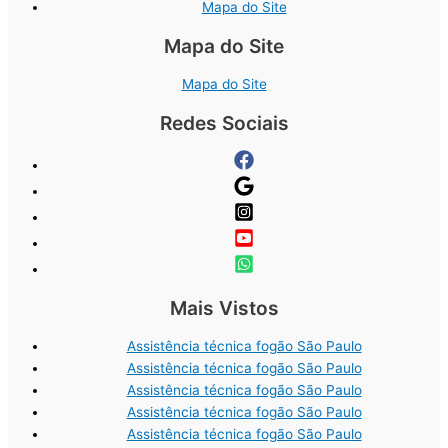
Mapa do Site
Mapa do Site
Mapa do Site
Redes Sociais
Mais Vistos
Assistência técnica fogão São Paulo
Assistência técnica fogão São Paulo
Assistência técnica fogão São Paulo
Assistência técnica fogão São Paulo
Assistência técnica fogão São Paulo