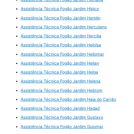
Assistência Técnica Fogão Jardim Hípico
Assistência Técnica Fogão Jardim Herplin
Assistência Técnica Fogão Jardim Herculano
Assistência Técnica Fogão Jardim Hercilia
Assistência Técnica Fogão Jardim Heloísa
Assistência Técnica Fogão Jardim Heliomar
Assistência Técnica Fogão Jardim Helian
Assistência Técnica Fogão Jardim Helga
Assistência Técnica Fogão Jardim Helena
Assistência Técnica Fogão Jardim Hebrom
Assistência Técnica Fogão Jardim Haia do Carrão
Assistência Técnica Fogão Jardim Hadad
Assistência Técnica Fogão Jardim Gustavo
Assistência Técnica Fogão Jardim Guiomar