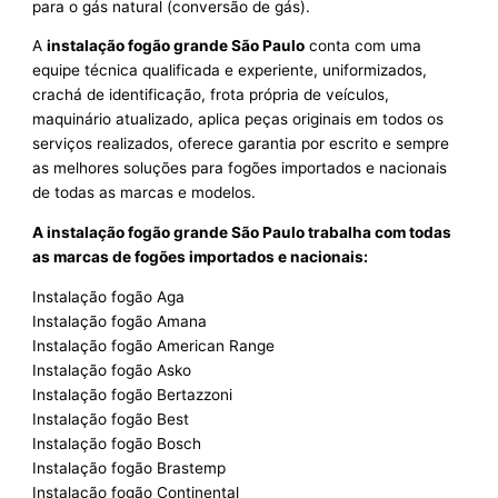
para o gás natural (conversão de gás).
A
instalação fogão grande São Paulo
conta com uma
equipe técnica qualificada e experiente, uniformizados,
crachá de identificação, frota própria de veículos,
maquinário atualizado, aplica peças originais em todos os
serviços realizados, oferece garantia por escrito e sempre
as melhores soluções para fogões importados e nacionais
de todas as marcas e modelos.
A instalação fogão grande São Paulo trabalha com todas
as marcas de fogões importados e nacionais:
Instalação fogão Aga
Instalação fogão Amana
Instalação fogão American Range
Instalação fogão Asko
Instalação fogão Bertazzoni
Instalação fogão Best
Instalação fogão Bosch
Instalação fogão Brastemp
Instalação fogão Continental