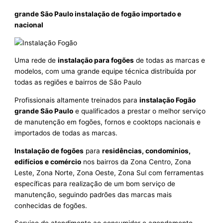
grande São Paulo instalação de fogão importado e
nacional
Uma rede de
instalação para fogões
de todas as marcas e
modelos, com uma grande equipe técnica distribuída por
todas as regiões e bairros de São Paulo
Profissionais altamente treinados para
instalação Fogão
grande São Paulo
e qualificados a prestar o melhor serviço
de manutenção em fogões, fornos e cooktops nacionais e
importados de todas as marcas.
Instalação de fogões
para
residências, condomínios,
edifícios e comércio
nos bairros da Zona Centro, Zona
Leste, Zona Norte, Zona Oeste, Zona Sul com ferramentas
específicas para realização de um bom serviço de
manutenção, seguindo padrões das marcas mais
conhecidas de fogões.