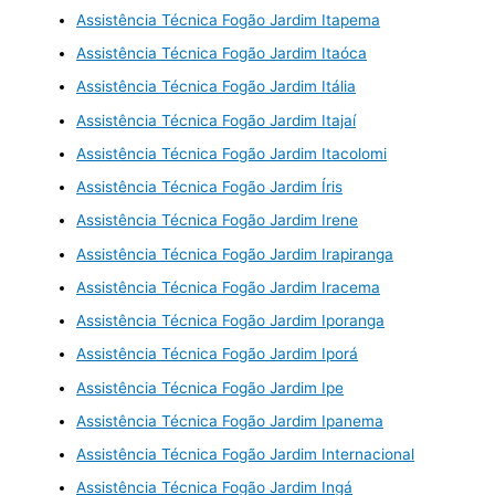
Assistência Técnica Fogão Jardim Itapema
Assistência Técnica Fogão Jardim Itaóca
Assistência Técnica Fogão Jardim Itália
Assistência Técnica Fogão Jardim Itajaí
Assistência Técnica Fogão Jardim Itacolomi
Assistência Técnica Fogão Jardim Íris
Assistência Técnica Fogão Jardim Irene
Assistência Técnica Fogão Jardim Irapiranga
Assistência Técnica Fogão Jardim Iracema
Assistência Técnica Fogão Jardim Iporanga
Assistência Técnica Fogão Jardim Iporá
Assistência Técnica Fogão Jardim Ipe
Assistência Técnica Fogão Jardim Ipanema
Assistência Técnica Fogão Jardim Internacional
Assistência Técnica Fogão Jardim Ingá