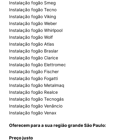
Instalação fogão Smeg
Instalação fogão Tecno
Instalação fogão Viking
Instalação fogão Weber
Instalação fogão Whirlpool
Instalação fogão Wolf
Instalação fogão Atlas
Instalação fogão Braslar
Instalação fogão Clarice
Instalação fogão Elettromec
Instalação fogão Fischer
Instalação fogão Fogatti
Instalação fogão Metalmaq
Instalação fogão Realce
Instalação fogão Tecnogás
Instalação fogão Venâncio
Instalação fogão Venax
Oferecem para a sua região grande São Paulo:
Preço justo