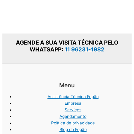
AGENDE A SUA VISITA TÉCNICA PELO
WHATSAPP:
11 96231-1982
Menu
Assistência Técnica Fogão
Empresa
Serviços
Agendamento
Política de privacidade
Blog do Fogão