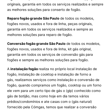
originais, garantia em todos os serviços realizados e sempre
as melhores soluções para conserto de fogão.
Reparo fogão grande São Paulo
de todos os modelos,
fogões novos, usados e fora de linha, peças originais,
garantia em todos os serviços realizados e sempre as
melhores soluções para reparo de fogão.
Conversão fogão grande São Paulo
de todos os modelos,
fogões novos, usados e fora de linha, kit gás original,
garantia em todos os serviços de conversão gás para
fogões e sempre as melhores soluções para fogão.
A
instalação fogão
realiza no próprio local instalação de
fogão, instalação de cooktop e instalação de forno a
gás, realizamos serviços como instalação e conversão de
fogão, quando compramos um fogão, cooktop ou um forno
ele vem para um certo tipo de gás o (glp) conhecido como
gás de botijão, mas como hoje em dia temos vários
prédios/condomínios e ate casas com o (gás natural)
fornecido pela Cómgas, temos que realizar a conversão