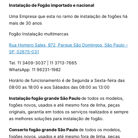
Instalação de Fogão importado e nacional
Uma Empresa que esta no ramo de instalação de fogões há
mais de 30 anos
Fogão Instalação multimarcas
Rua Homero Sales, 872, Parque São Domingos, São Paulo –
SP, 02675-031
Tel. 11 3409-3037 | 11 3713-7665
WhatsApp: 11 96231-1982
Horário de funcionamento é de Segunda a Sexta-feira das
08:00 as 18:00 e aos Sábados das 08:00 as 13:00
Instalação fogão grande São Paulo
de todos os modelos,
fogões novos, usados e até mesmo fora de linha, peças
originais, garantia em todos os serviços realizados e sempre
as melhores soluções para instalação de fogão.
Conserto fogão grande São Paulo
de todos os modelos,
fogões novos, usados e até mesmo fora de linha, peças