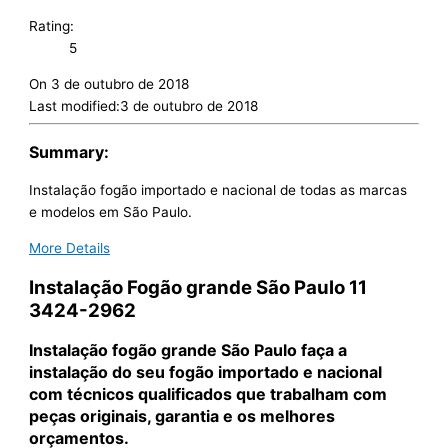
Rating:
5
On
3 de outubro de 2018
Last modified:
3 de outubro de 2018
Summary:
Instalação fogão importado e nacional de todas as marcas
e modelos em São Paulo.
More Details
Instalação Fogão grande São Paulo 11
3424-2962
Instalação fogão grande São Paulo faça a
instalação do seu fogão importado e nacional
com técnicos qualificados que trabalham com
peças originais, garantia e os melhores
orçamentos.