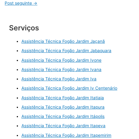
Post seguinte
→
Serviços
Assistência Técnica Fogão Jardim Jaçanã
Assistência Técnica Fogão Jardim Jabaquara
Assistência Técnica Fogão Jardim Ivone
Assistência Técnica Fogão Jardim Ivana
Assistência Técnica Fogão Jardim Iva
Assistência Técnica Fogão Jardim Iv Centenário
Assistência Técnica Fogão Jardim Itatiaia
Assistência Técnica Fogão Jardim Itapura
Assistência Técnica Fogão Jardim Itápolis
Assistência Técnica Fogão Jardim Itapeva
Assistência Técnica Fogão Jardim Itapemirim