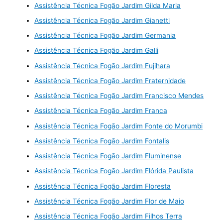
Assistência Técnica Fogão Jardim Gilda Maria
Assistência Técnica Fogão Jardim Gianetti
Assistência Técnica Fogão Jardim Germania
Assistência Técnica Fogão Jardim Galli
Assistência Técnica Fogão Jardim Fujihara
Assistência Técnica Fogão Jardim Fraternidade
Assistência Técnica Fogão Jardim Francisco Mendes
Assistência Técnica Fogão Jardim Franca
Assistência Técnica Fogão Jardim Fonte do Morumbi
Assistência Técnica Fogão Jardim Fontalis
Assistência Técnica Fogão Jardim Fluminense
Assistência Técnica Fogão Jardim Flórida Paulista
Assistência Técnica Fogão Jardim Floresta
Assistência Técnica Fogão Jardim Flor de Maio
Assistência Técnica Fogão Jardim Filhos Terra