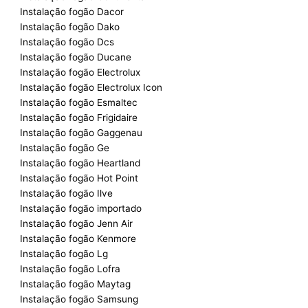
Instalação fogão Dacor
Instalação fogão Dako
Instalação fogão Dcs
Instalação fogão Ducane
Instalação fogão Electrolux
Instalação fogão Electrolux Icon
Instalação fogão Esmaltec
Instalação fogão Frigidaire
Instalação fogão Gaggenau
Instalação fogão Ge
Instalação fogão Heartland
Instalação fogão Hot Point
Instalação fogão Ilve
Instalação fogão importado
Instalação fogão Jenn Air
Instalação fogão Kenmore
Instalação fogão Lg
Instalação fogão Lofra
Instalação fogão Maytag
Instalação fogão Samsung