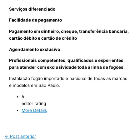
Serviços diferenciado
Facilidade de pagamento
Pagamento em dinheiro, cheque, transferência bancária,
cartão débito e cartão de crédito
Agendamento exclusivo
Profissionais competentes, qualificados e experientes
para atender com exclusividade toda a linha de fogões.
Instalação fogão importado e nacional de todas as marcas
e modelos em São Paulo.
5
editor rating
More Details
←
Post anterior