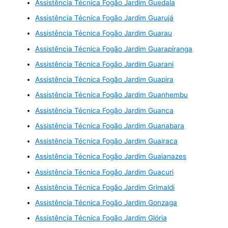
Assistência Técnica Fogão Jardim Guedala
Assistência Técnica Fogão Jardim Guarujá
Assistência Técnica Fogão Jardim Guarau
Assistência Técnica Fogão Jardim Guarapiranga
Assistência Técnica Fogão Jardim Guarani
Assistência Técnica Fogão Jardim Guapira
Assistência Técnica Fogão Jardim Guanhembu
Assistência Técnica Fogão Jardim Guanca
Assistência Técnica Fogão Jardim Guanabara
Assistência Técnica Fogão Jardim Guairaca
Assistência Técnica Fogão Jardim Guaianazes
Assistência Técnica Fogão Jardim Guacuri
Assistência Técnica Fogão Jardim Grimaldi
Assistência Técnica Fogão Jardim Gonzaga
Assistência Técnica Fogão Jardim Glória