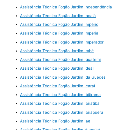
Assistência Técnica Fogão Jardim Independência
Assistência Técnica Fogão Jardim Indaiá
Assistência Técnica Fogão Jardim Império
Assistência Técnica Fogão Jardim Imperial
Assistência Técnica Fogão Jardim Imperador
Assistência Técnica Fogão Jardim Imbé
Assistência Técnica Fogão Jardim Iguatemi
Assistência Técnica Fogão Jardim Ideal
Assistência Técnica Fogão Jardim Ida Guedes
Assistência Técnica Fogão Jardim Icaraí
Assistência Técnica Fogão Jardim Ibitirama
Assistência Técnica Fogão Jardim Ibiratiba
Assistência Técnica Fogão Jardim Ibirapuera
Assistência Técnica Fogão Jardim Iae
Assistência Técnica Fogão Jardim Humaitá