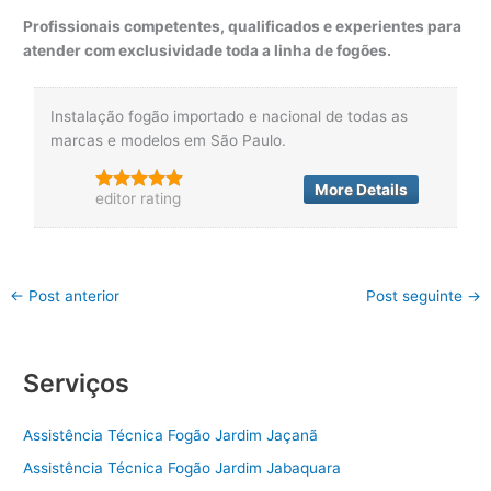
Profissionais competentes, qualificados e experientes para
atender com exclusividade toda a linha de fogões.
Instalação fogão importado e nacional de todas as
marcas e modelos em São Paulo.
More Details
editor rating
←
Post anterior
Post seguinte
→
Serviços
Assistência Técnica Fogão Jardim Jaçanã
Assistência Técnica Fogão Jardim Jabaquara