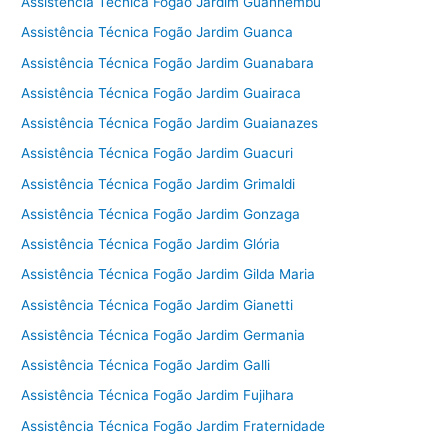
Assistência Técnica Fogão Jardim Guanhembu
Assistência Técnica Fogão Jardim Guanca
Assistência Técnica Fogão Jardim Guanabara
Assistência Técnica Fogão Jardim Guairaca
Assistência Técnica Fogão Jardim Guaianazes
Assistência Técnica Fogão Jardim Guacuri
Assistência Técnica Fogão Jardim Grimaldi
Assistência Técnica Fogão Jardim Gonzaga
Assistência Técnica Fogão Jardim Glória
Assistência Técnica Fogão Jardim Gilda Maria
Assistência Técnica Fogão Jardim Gianetti
Assistência Técnica Fogão Jardim Germania
Assistência Técnica Fogão Jardim Galli
Assistência Técnica Fogão Jardim Fujihara
Assistência Técnica Fogão Jardim Fraternidade