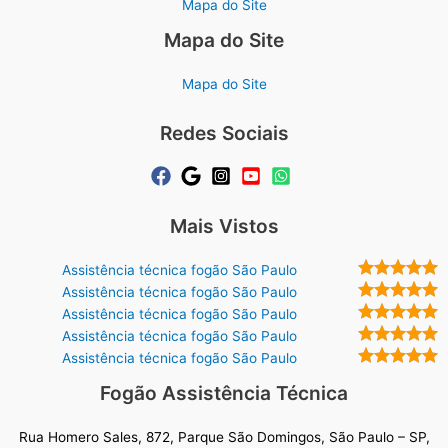
Mapa do Site
Mapa do Site
Mapa do Site
Redes Sociais
Mais Vistos
Assistência técnica fogão São Paulo
Assistência técnica fogão São Paulo
Assistência técnica fogão São Paulo
Assistência técnica fogão São Paulo
Assistência técnica fogão São Paulo
Fogão Assistência Técnica
Rua Homero Sales, 872, Parque São Domingos, São Paulo – SP,