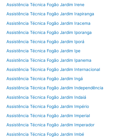
Assistência Técnica Fogão Jardim Irene
Assistência Técnica Fogão Jardim Irapiranga
Assistência Técnica Fogão Jardim Iracema
Assistência Técnica Fogão Jardim Iporanga
Assistência Técnica Fogão Jardim Iporá
Assistência Técnica Fogão Jardim Ipe
Assistência Técnica Fogão Jardim Ipanema
Assistência Técnica Fogão Jardim Internacional
Assistência Técnica Fogão Jardim Ingá
Assistência Técnica Fogão Jardim Independência
Assistência Técnica Fogão Jardim Indaiá
Assistência Técnica Fogão Jardim Império
Assistência Técnica Fogão Jardim Imperial
Assistência Técnica Fogão Jardim Imperador
Assistência Técnica Fogão Jardim Imbé