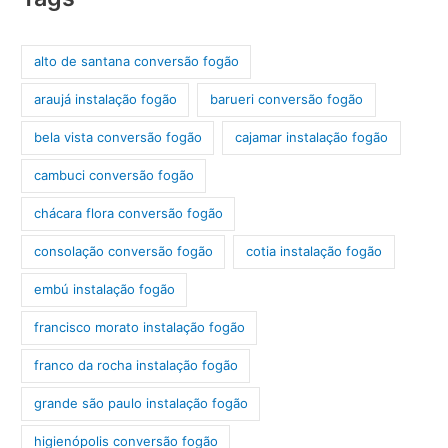
alto de santana conversão fogão
araujá instalação fogão
barueri conversão fogão
bela vista conversão fogão
cajamar instalação fogão
cambuci conversão fogão
chácara flora conversão fogão
consolação conversão fogão
cotia instalação fogão
embú instalação fogão
francisco morato instalação fogão
franco da rocha instalação fogão
grande são paulo instalação fogão
higienópolis conversão fogão