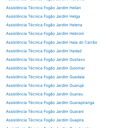
Assistência Técnica Fogão Jardim Helian
Assistência Técnica Fogão Jardim Helga
Assistência Técnica Fogão Jardim Helena
Assistência Técnica Fogão Jardim Hebrom
Assistência Técnica Fogão Jardim Haia do Carrão
Assistência Técnica Fogão Jardim Hadad
Assistência Técnica Fogão Jardim Gustavo
Assistência Técnica Fogão Jardim Guiomar
Assistência Técnica Fogão Jardim Guedala
Assistência Técnica Fogão Jardim Guarujá
Assistência Técnica Fogão Jardim Guarau
Assistência Técnica Fogão Jardim Guarapiranga
Assistência Técnica Fogão Jardim Guarani
Assistência Técnica Fogão Jardim Guapira