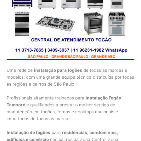
Uma rede de
instalação para fogões
de todas as marcas e
modelos, com uma grande equipe técnica distribuída por todas
as regiões e bairros de São Paulo
Profissionais altamente treinados para
instalação Fogão
Tamboré
e qualificados a prestar o melhor serviço de
manutenção em fogões, fornos e cooktops nacionais e
importados de todas as marcas.
Instalação de fogões
para
residências, condomínios,
edifícios e comércio
nos bairros da Zona Centro, Zona