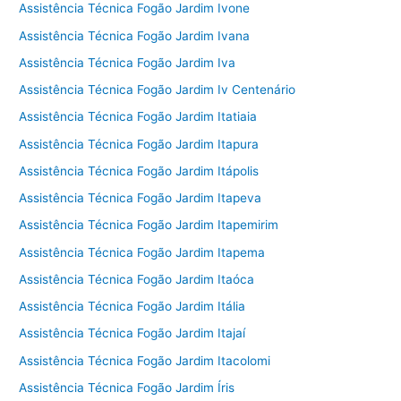
Assistência Técnica Fogão Jardim Ivone
Assistência Técnica Fogão Jardim Ivana
Assistência Técnica Fogão Jardim Iva
Assistência Técnica Fogão Jardim Iv Centenário
Assistência Técnica Fogão Jardim Itatiaia
Assistência Técnica Fogão Jardim Itapura
Assistência Técnica Fogão Jardim Itápolis
Assistência Técnica Fogão Jardim Itapeva
Assistência Técnica Fogão Jardim Itapemirim
Assistência Técnica Fogão Jardim Itapema
Assistência Técnica Fogão Jardim Itaóca
Assistência Técnica Fogão Jardim Itália
Assistência Técnica Fogão Jardim Itajaí
Assistência Técnica Fogão Jardim Itacolomi
Assistência Técnica Fogão Jardim Íris