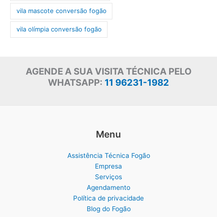
vila mascote conversão fogão
vila olímpia conversão fogão
AGENDE A SUA VISITA TÉCNICA PELO
WHATSAPP:
11 96231-1982
Menu
Assistência Técnica Fogão
Empresa
Serviços
Agendamento
Política de privacidade
Blog do Fogão