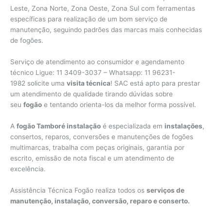
Leste, Zona Norte, Zona Oeste, Zona Sul com ferramentas
específicas para realização de um bom serviço de
manutenção, seguindo padrões das marcas mais conhecidas
de fogões.
Serviço de atendimento ao consumidor e agendamento
técnico Ligue: 11 3409-3037 – Whatsapp: 11 96231-
1982 solicite uma
visita técnica
! SAC está apto para prestar
um atendimento de qualidade tirando dúvidas sobre
seu
fogão
e tentando orienta-los da melhor forma possível.
A
fogão Tamboré instalação
é especializada em
instalações
,
consertos, reparos, conversões e manutenções de fogões
multimarcas, trabalha com peças originais, garantia por
escrito, emissão de nota fiscal e um atendimento de
excelência.
Assistência Técnica Fogão realiza todos os
serviços de
manutenção, instalação, conversão, reparo e conserto.