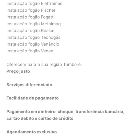
Instalação fogão Elettromec
Instalação fogão Fischer
Instalação fogão Fogatti
Instalação fogão Metalmaq
Instalação fogão Realce
Instalação fogão Tecnogás
Instalação fogão Venâncio
Instalação fogão Venax
Oferecem para a sua região Tamboré:
Preço justo
Serviços diferenciado
Facilidade de pagamento
Pagamento em dinheiro, cheque, transferência bancária,
cartão débito e cartão de crédito
Agendamento exclusivo