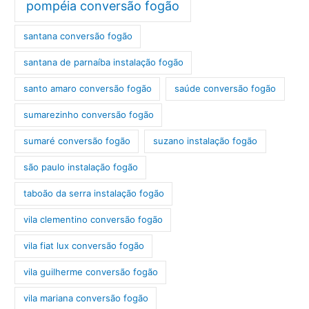
pompéia conversão fogão
santana conversão fogão
santana de parnaíba instalação fogão
santo amaro conversão fogão
saúde conversão fogão
sumarezinho conversão fogão
sumaré conversão fogão
suzano instalação fogão
são paulo instalação fogão
taboão da serra instalação fogão
vila clementino conversão fogão
vila fiat lux conversão fogão
vila guilherme conversão fogão
vila mariana conversão fogão