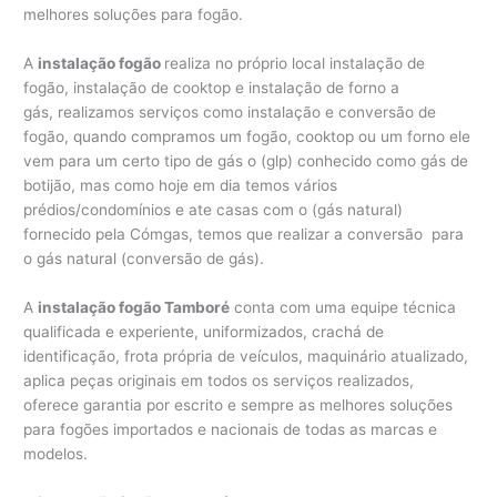
melhores soluções para fogão.
A
instalação fogão
realiza no próprio local instalação de
fogão, instalação de cooktop e instalação de forno a
gás, realizamos serviços como instalação e conversão de
fogão, quando compramos um fogão, cooktop ou um forno ele
vem para um certo tipo de gás o (glp) conhecido como gás de
botijão, mas como hoje em dia temos vários
prédios/condomínios e ate casas com o (gás natural)
fornecido pela Cómgas, temos que realizar a conversão para
o gás natural (conversão de gás).
A
instalação fogão Tamboré
conta com uma equipe técnica
qualificada e experiente, uniformizados, crachá de
identificação, frota própria de veículos, maquinário atualizado,
aplica peças originais em todos os serviços realizados,
oferece garantia por escrito e sempre as melhores soluções
para fogões importados e nacionais de todas as marcas e
modelos.