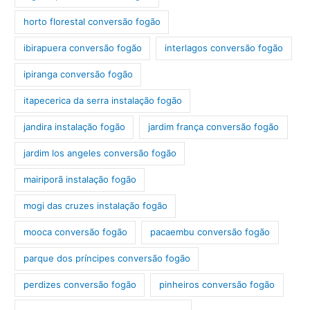
horto florestal conversão fogão
ibirapuera conversão fogão
interlagos conversão fogão
ipiranga conversão fogão
itapecerica da serra instalação fogão
jandira instalação fogão
jardim frança conversão fogão
jardim los angeles conversão fogão
mairiporã instalação fogão
mogi das cruzes instalação fogão
mooca conversão fogão
pacaembu conversão fogão
parque dos príncipes conversão fogão
perdizes conversão fogão
pinheiros conversão fogão