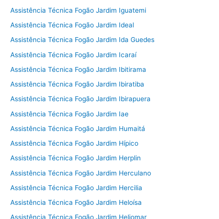
Assistência Técnica Fogão Jardim Iguatemi
Assistência Técnica Fogão Jardim Ideal
Assistência Técnica Fogão Jardim Ida Guedes
Assistência Técnica Fogão Jardim Icaraí
Assistência Técnica Fogão Jardim Ibitirama
Assistência Técnica Fogão Jardim Ibiratiba
Assistência Técnica Fogão Jardim Ibirapuera
Assistência Técnica Fogão Jardim Iae
Assistência Técnica Fogão Jardim Humaitá
Assistência Técnica Fogão Jardim Hípico
Assistência Técnica Fogão Jardim Herplin
Assistência Técnica Fogão Jardim Herculano
Assistência Técnica Fogão Jardim Hercilia
Assistência Técnica Fogão Jardim Heloísa
Assistência Técnica Fogão Jardim Heliomar