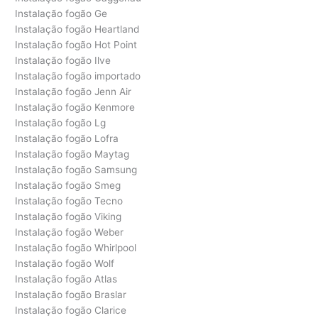
Instalação fogão Ge
Instalação fogão Heartland
Instalação fogão Hot Point
Instalação fogão Ilve
Instalação fogão importado
Instalação fogão Jenn Air
Instalação fogão Kenmore
Instalação fogão Lg
Instalação fogão Lofra
Instalação fogão Maytag
Instalação fogão Samsung
Instalação fogão Smeg
Instalação fogão Tecno
Instalação fogão Viking
Instalação fogão Weber
Instalação fogão Whirlpool
Instalação fogão Wolf
Instalação fogão Atlas
Instalação fogão Braslar
Instalação fogão Clarice