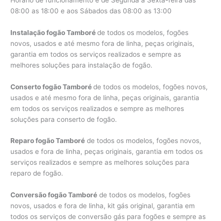
08:00 as 18:00 e aos Sábados das 08:00 as 13:00
Instalação fogão Tamboré
de todos os modelos, fogões
novos, usados e até mesmo fora de linha, peças originais,
garantia em todos os serviços realizados e sempre as
melhores soluções para instalação de fogão.
Conserto fogão Tamboré
de todos os modelos, fogões novos,
usados e até mesmo fora de linha, peças originais, garantia
em todos os serviços realizados e sempre as melhores
soluções para conserto de fogão.
Reparo fogão Tamboré
de todos os modelos, fogões novos,
usados e fora de linha, peças originais, garantia em todos os
serviços realizados e sempre as melhores soluções para
reparo de fogão.
Conversão fogão Tamboré
de todos os modelos, fogões
novos, usados e fora de linha, kit gás original, garantia em
todos os serviços de conversão gás para fogões e sempre as