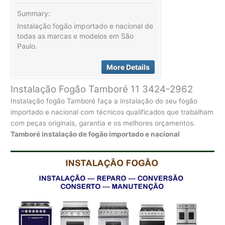
Summary:
Instalação fogão importado e nacional de
todas as marcas e modelos em São
Paulo.
More Details
Instalação Fogão Tamboré 11 3424-2962
Instalação fogão Tamboré faça a instalação do seu fogão
importado e nacional com técnicos qualificados que trabalham
com peças originais, garantia e os melhores orçamentos.
Tamboré instalação de fogão importado e nacional