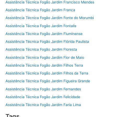
Assistência Técnica Fogão Jardim Francisco Mendes
Assistência Técnica Fogão Jardim Franca
Assistência Técnica Fogão Jardim Fonte do Morumbi
Assistência Técnica Fogão Jardim Fontalis
Assistência Técnica Fogão Jardim Fluminense
Assistência Técnica Fogão Jardim Flórida Paulista
Assistência Técnica Fogão Jardim Floresta
Assistência Técnica Fogão Jardim Flor de Maio
Assistência Técnica Fogão Jardim Filhos Terra
Assistência Técnica Fogão Jardim Filhos da Terra
Assistência Técnica Fogão Jardim Figueira Grande
Assistência Técnica Fogão Jardim Fernandes
Assistência Técnica Fogão Jardim Felicidade
Assistência Técnica Fogão Jardim Faria Lima
Tags