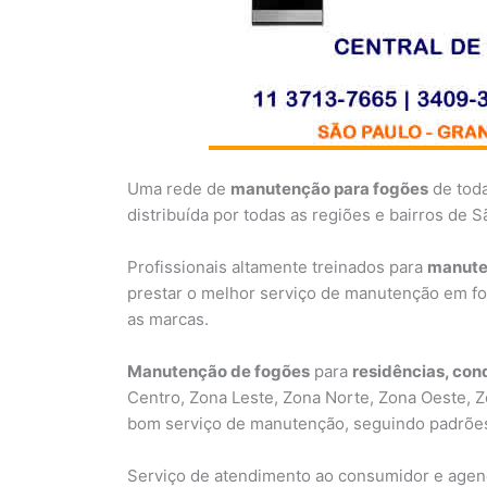
Uma rede de
manutenção para fogões
de toda
distribuída por todas as regiões e bairros de 
Profissionais altamente treinados para
manute
prestar o melhor serviço de manutenção em fo
as marcas.
Manutenção de fogões
para
residências, con
Centro, Zona Leste, Zona Norte, Zona Oeste, Z
bom serviço de manutenção, seguindo padrões
Serviço de atendimento ao consumidor e agen