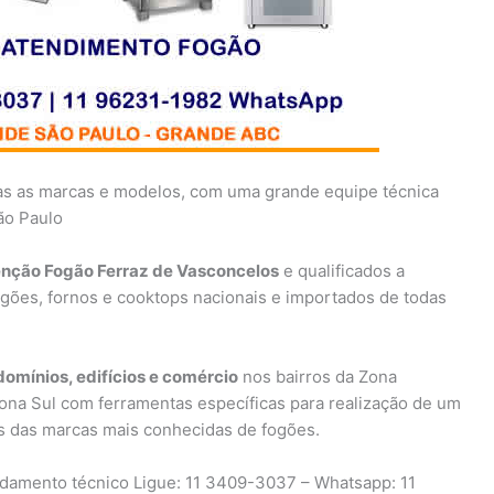
s as marcas e modelos, com uma grande equipe técnica
São Paulo
nção Fogão Ferraz de Vasconcelos
e qualificados a
gões, fornos e cooktops nacionais e importados de todas
domínios, edifícios e comércio
nos bairros da Zona
ona Sul com ferramentas específicas para realização de um
 das marcas mais conhecidas de fogões.
damento técnico Ligue: 11 3409-3037 – Whatsapp: 11