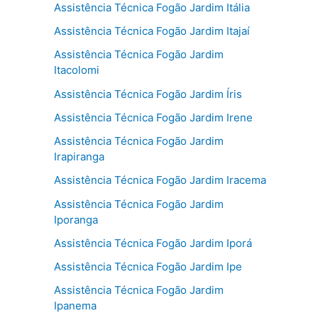
Assistência Técnica Fogão Jardim Itália
Assistência Técnica Fogão Jardim Itajaí
Assistência Técnica Fogão Jardim
Itacolomi
Assistência Técnica Fogão Jardim Íris
Assistência Técnica Fogão Jardim Irene
Assistência Técnica Fogão Jardim
Irapiranga
Assistência Técnica Fogão Jardim Iracema
Assistência Técnica Fogão Jardim
Iporanga
Assistência Técnica Fogão Jardim Iporá
Assistência Técnica Fogão Jardim Ipe
Assistência Técnica Fogão Jardim
Ipanema