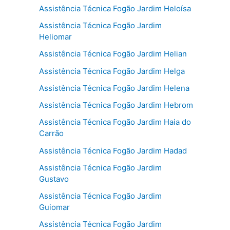
Assistência Técnica Fogão Jardim Heloísa
Assistência Técnica Fogão Jardim
Heliomar
Assistência Técnica Fogão Jardim Helian
Assistência Técnica Fogão Jardim Helga
Assistência Técnica Fogão Jardim Helena
Assistência Técnica Fogão Jardim Hebrom
Assistência Técnica Fogão Jardim Haia do
Carrão
Assistência Técnica Fogão Jardim Hadad
Assistência Técnica Fogão Jardim
Gustavo
Assistência Técnica Fogão Jardim
Guiomar
Assistência Técnica Fogão Jardim