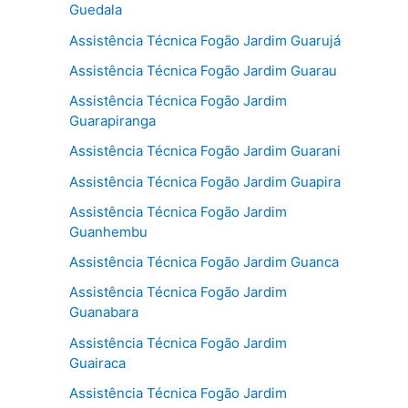
Guedala
Assistência Técnica Fogão Jardim Guarujá
Assistência Técnica Fogão Jardim Guarau
Assistência Técnica Fogão Jardim
Guarapiranga
Assistência Técnica Fogão Jardim Guarani
Assistência Técnica Fogão Jardim Guapira
Assistência Técnica Fogão Jardim
Guanhembu
Assistência Técnica Fogão Jardim Guanca
Assistência Técnica Fogão Jardim
Guanabara
Assistência Técnica Fogão Jardim
Guairaca
Assistência Técnica Fogão Jardim