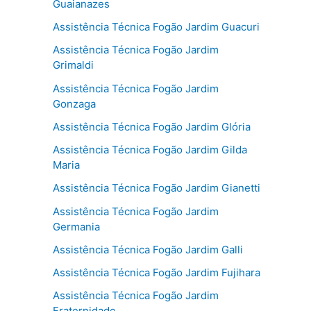
Guaianazes
Assistência Técnica Fogão Jardim Guacuri
Assistência Técnica Fogão Jardim
Grimaldi
Assistência Técnica Fogão Jardim
Gonzaga
Assistência Técnica Fogão Jardim Glória
Assistência Técnica Fogão Jardim Gilda
Maria
Assistência Técnica Fogão Jardim Gianetti
Assistência Técnica Fogão Jardim
Germania
Assistência Técnica Fogão Jardim Galli
Assistência Técnica Fogão Jardim Fujihara
Assistência Técnica Fogão Jardim
Fraternidade