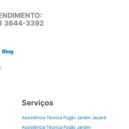
ENDIMENTO:
11 3644-3392
Blog
:
Serviços
Assistência Técnica Fogão Jardim Jaçanã
Assistência Técnica Fogão Jardim