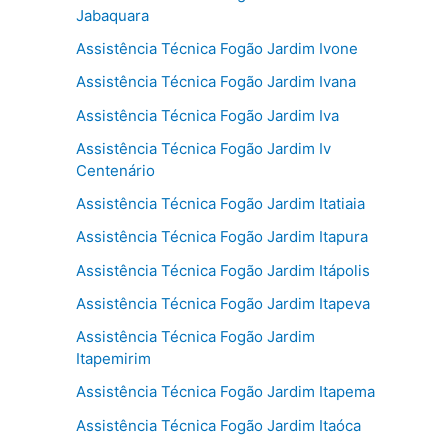
Jabaquara
Assistência Técnica Fogão Jardim Ivone
Assistência Técnica Fogão Jardim Ivana
Assistência Técnica Fogão Jardim Iva
Assistência Técnica Fogão Jardim Iv
Centenário
Assistência Técnica Fogão Jardim Itatiaia
Assistência Técnica Fogão Jardim Itapura
Assistência Técnica Fogão Jardim Itápolis
Assistência Técnica Fogão Jardim Itapeva
Assistência Técnica Fogão Jardim
Itapemirim
Assistência Técnica Fogão Jardim Itapema
Assistência Técnica Fogão Jardim Itaóca