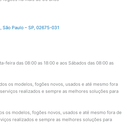
, São Paulo – SP, 02675-031
a-feira das 08:00 as 18:00 e aos Sábados das 08:00 as
dos os modelos, fogões novos, usados e até mesmo fora
s serviços realizados e sempre as melhores soluções para
os os modelos, fogões novos, usados e até mesmo fora de
erviços realizados e sempre as melhores soluções para