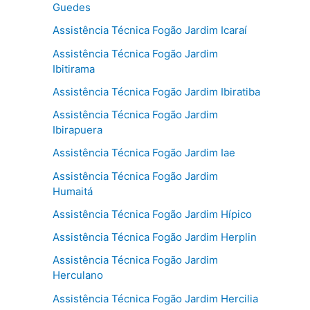
Guedes
Assistência Técnica Fogão Jardim Icaraí
Assistência Técnica Fogão Jardim
Ibitirama
Assistência Técnica Fogão Jardim Ibiratiba
Assistência Técnica Fogão Jardim
Ibirapuera
Assistência Técnica Fogão Jardim Iae
Assistência Técnica Fogão Jardim
Humaitá
Assistência Técnica Fogão Jardim Hípico
Assistência Técnica Fogão Jardim Herplin
Assistência Técnica Fogão Jardim
Herculano
Assistência Técnica Fogão Jardim Hercilia