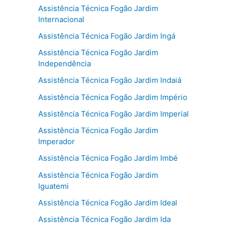
Assistência Técnica Fogão Jardim
Internacional
Assistência Técnica Fogão Jardim Ingá
Assistência Técnica Fogão Jardim
Independência
Assistência Técnica Fogão Jardim Indaiá
Assistência Técnica Fogão Jardim Império
Assistência Técnica Fogão Jardim Imperial
Assistência Técnica Fogão Jardim
Imperador
Assistência Técnica Fogão Jardim Imbé
Assistência Técnica Fogão Jardim
Iguatemi
Assistência Técnica Fogão Jardim Ideal
Assistência Técnica Fogão Jardim Ida