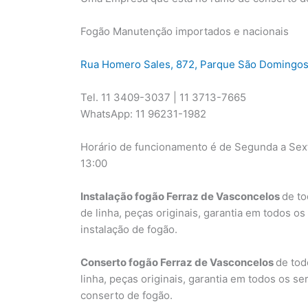
Fogão Manutenção importados e nacionais
Rua Homero Sales, 872, Parque São Domingos
Tel. 11 3409-3037 | 11 3713-7665
WhatsApp: 11 96231-1982
Horário de funcionamento é de Segunda a Sext
13:00
Instalação fogão Ferraz de Vasconcelos
de to
de linha, peças originais, garantia em todos o
instalação de fogão.
Conserto fogão Ferraz de Vasconcelos
de tod
linha, peças originais, garantia em todos os s
conserto de fogão.