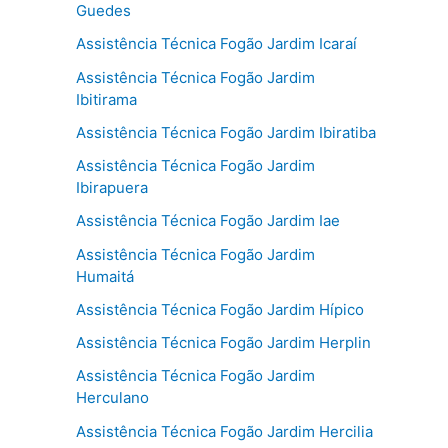
Guedes
Assistência Técnica Fogão Jardim Icaraí
Assistência Técnica Fogão Jardim
Ibitirama
Assistência Técnica Fogão Jardim Ibiratiba
Assistência Técnica Fogão Jardim
Ibirapuera
Assistência Técnica Fogão Jardim Iae
Assistência Técnica Fogão Jardim
Humaitá
Assistência Técnica Fogão Jardim Hípico
Assistência Técnica Fogão Jardim Herplin
Assistência Técnica Fogão Jardim
Herculano
Assistência Técnica Fogão Jardim Hercilia