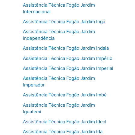
Assistência Técnica Fogão Jardim
Internacional
Assistência Técnica Fogão Jardim Ingá
Assistência Técnica Fogão Jardim
Independência
Assistência Técnica Fogão Jardim Indaiá
Assistência Técnica Fogão Jardim Império
Assistência Técnica Fogão Jardim Imperial
Assistência Técnica Fogão Jardim
Imperador
Assistência Técnica Fogão Jardim Imbé
Assistência Técnica Fogão Jardim
Iguatemi
Assistência Técnica Fogão Jardim Ideal
Assistência Técnica Fogão Jardim Ida