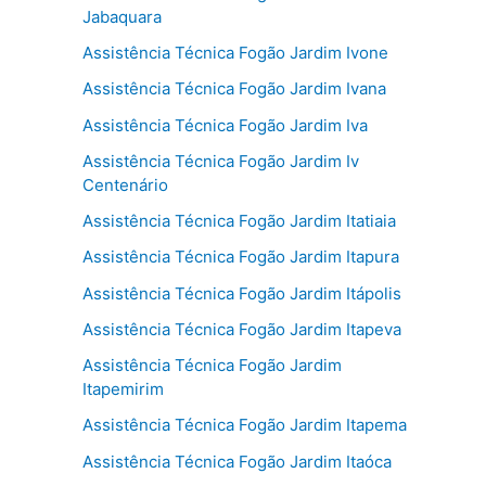
Jabaquara
Assistência Técnica Fogão Jardim Ivone
Assistência Técnica Fogão Jardim Ivana
Assistência Técnica Fogão Jardim Iva
Assistência Técnica Fogão Jardim Iv
Centenário
Assistência Técnica Fogão Jardim Itatiaia
Assistência Técnica Fogão Jardim Itapura
Assistência Técnica Fogão Jardim Itápolis
Assistência Técnica Fogão Jardim Itapeva
Assistência Técnica Fogão Jardim
Itapemirim
Assistência Técnica Fogão Jardim Itapema
Assistência Técnica Fogão Jardim Itaóca