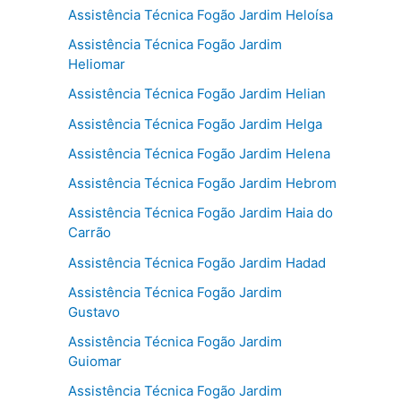
Assistência Técnica Fogão Jardim Heloísa
Assistência Técnica Fogão Jardim
Heliomar
Assistência Técnica Fogão Jardim Helian
Assistência Técnica Fogão Jardim Helga
Assistência Técnica Fogão Jardim Helena
Assistência Técnica Fogão Jardim Hebrom
Assistência Técnica Fogão Jardim Haia do
Carrão
Assistência Técnica Fogão Jardim Hadad
Assistência Técnica Fogão Jardim
Gustavo
Assistência Técnica Fogão Jardim
Guiomar
Assistência Técnica Fogão Jardim