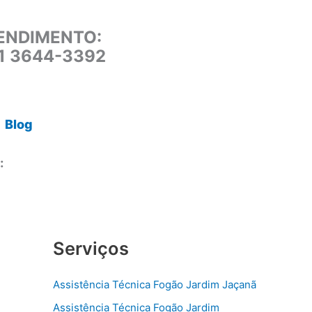
ENDIMENTO:
11 3644-3392
Blog
:
Serviços
Assistência Técnica Fogão Jardim Jaçanã
Assistência Técnica Fogão Jardim