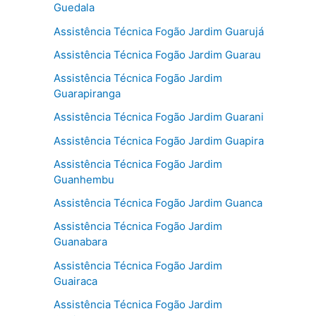
Guedala
Assistência Técnica Fogão Jardim Guarujá
Assistência Técnica Fogão Jardim Guarau
Assistência Técnica Fogão Jardim
Guarapiranga
Assistência Técnica Fogão Jardim Guarani
Assistência Técnica Fogão Jardim Guapira
Assistência Técnica Fogão Jardim
Guanhembu
Assistência Técnica Fogão Jardim Guanca
Assistência Técnica Fogão Jardim
Guanabara
Assistência Técnica Fogão Jardim
Guairaca
Assistência Técnica Fogão Jardim