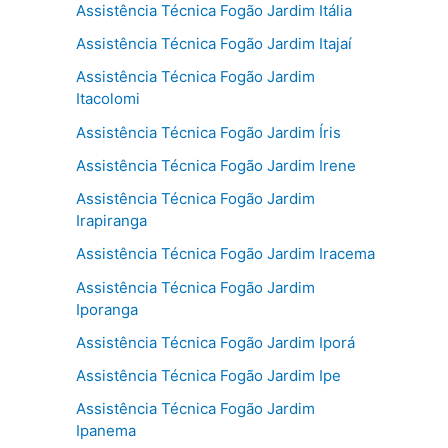
Assistência Técnica Fogão Jardim Itália
Assistência Técnica Fogão Jardim Itajaí
Assistência Técnica Fogão Jardim
Itacolomi
Assistência Técnica Fogão Jardim Íris
Assistência Técnica Fogão Jardim Irene
Assistência Técnica Fogão Jardim
Irapiranga
Assistência Técnica Fogão Jardim Iracema
Assistência Técnica Fogão Jardim
Iporanga
Assistência Técnica Fogão Jardim Iporá
Assistência Técnica Fogão Jardim Ipe
Assistência Técnica Fogão Jardim
Ipanema