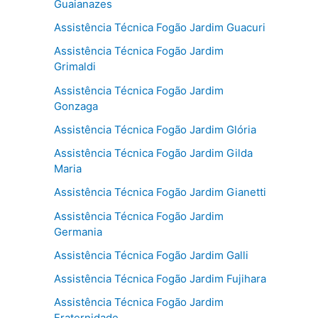
Guaianazes
Assistência Técnica Fogão Jardim Guacuri
Assistência Técnica Fogão Jardim
Grimaldi
Assistência Técnica Fogão Jardim
Gonzaga
Assistência Técnica Fogão Jardim Glória
Assistência Técnica Fogão Jardim Gilda
Maria
Assistência Técnica Fogão Jardim Gianetti
Assistência Técnica Fogão Jardim
Germania
Assistência Técnica Fogão Jardim Galli
Assistência Técnica Fogão Jardim Fujihara
Assistência Técnica Fogão Jardim
Fraternidade